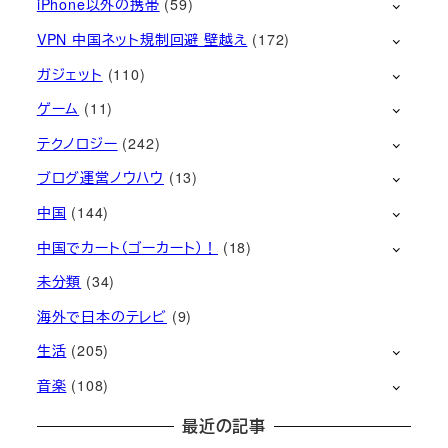
iPhone以外の携帯
(59)
VPN 中国ネット規制回避 壁越え
(172)
ガジェット
(110)
ゲーム
(11)
テクノロジー
(242)
ブログ運営ノウハウ
(13)
中国
(144)
中国でカート（ゴーカート）！
(18)
未分類
(34)
海外で日本のテレビ
(9)
生活
(205)
音楽
(108)
最近の記事