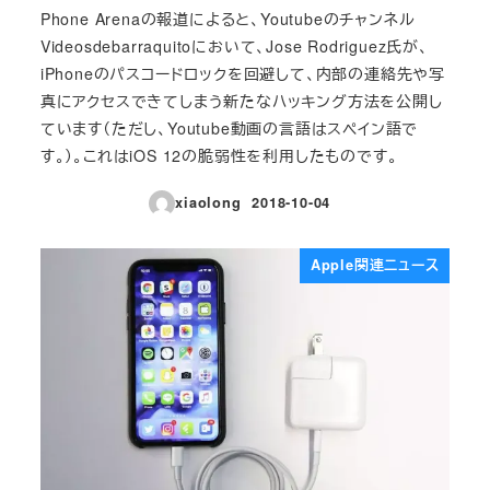
Phone Arenaの報道によると、Youtubeのチャンネル
Videosdebarraquitoにおいて、Jose Rodriguez氏が、
iPhoneのパスコードロックを回避して、内部の連絡先や写
真にアクセスできてしまう新たなハッキング方法を公開し
ています（ただし、Youtube動画の言語はスペイン語で
す。）。これはiOS 12の脆弱性を利用したものです。
xiaolong
2018-10-04
投稿日
Apple関連ニュース