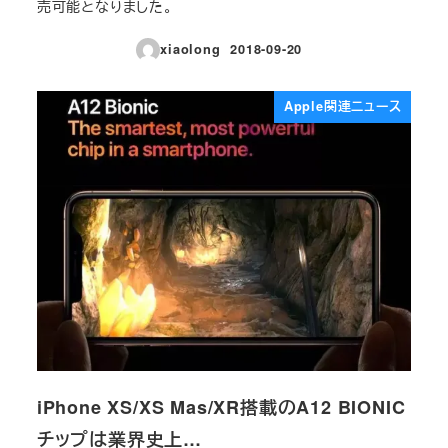
売可能となりました。
xiaolong
2018-09-20
投稿日
Apple関連ニュース
iPhone XS/XS Mas/XR搭載のA12 BIONIC
チップは業界史上…