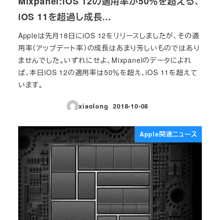
Mixpanel:iOS 12の適用率が50％を超える、
iOS 11を超過し成長…
Appleは先月18日にiOS 12をリリースしましたが、その適
用率（アップデート率）の成長はあまり芳しいものではあり
ませんでした。いずれにせよ、Mixpanelのデータによれ
ば、本日iOS 12の適用率は50％を超え、iOS 11を超えて
います。
xiaolong
2018-10-08
投稿日
Apple関連ニュース