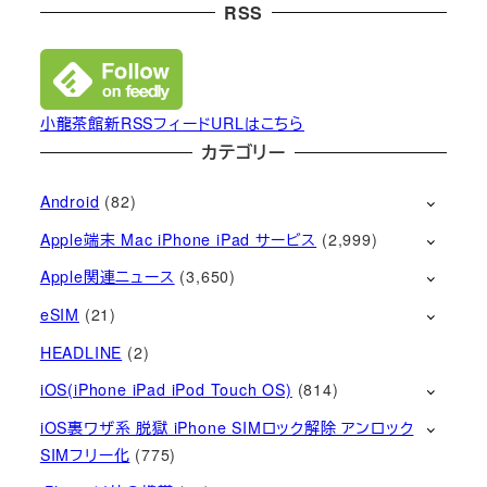
RSS
小龍茶館新RSSフィードURLはこちら
カテゴリー
Android
(82)
Apple端末 Mac iPhone iPad サービス
(2,999)
Apple関連ニュース
(3,650)
eSIM
(21)
HEADLINE
(2)
iOS(iPhone iPad iPod Touch OS)
(814)
iOS裏ワザ系 脱獄 iPhone SIMロック解除 アンロック
SIMフリー化
(775)