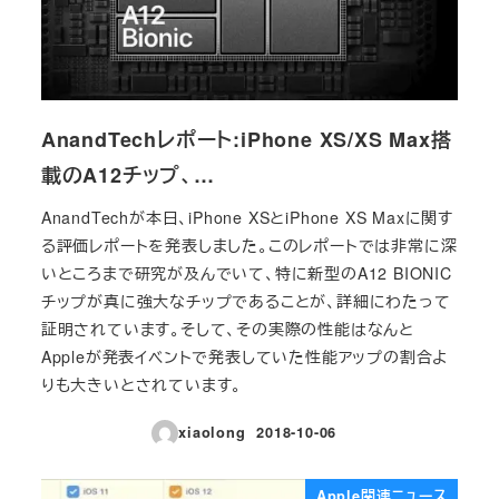
AnandTechレポート:iPhone XS/XS Max搭
載のA12チップ、…
AnandTechが本日、iPhone XSとiPhone XS Maxに関す
る評価レポートを発表しました。このレポートでは非常に深
いところまで研究が及んでいて、特に新型のA12 BIONIC
チップが真に強大なチップであることが、詳細にわたって
証明されています。そして、その実際の性能はなんと
Appleが発表イベントで発表していた性能アップの割合よ
りも大きいとされています。
xiaolong
2018-10-06
投稿日
Apple関連ニュース