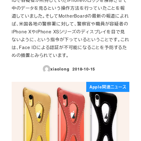
中のデータを見るという操作方法を行っていたことを報
道していました。そしてMotherBoardの最新の報道によれ
ば、米国各地の警察署に対して、警察官や職員が容疑者の
iPhone XやiPhone XSシリーズのディスプレイを目で見
ないように、という指令が下っているということです。これ
は、Face IDによる認証が不可能になることを予防するた
めの措置とみられています。
xiaolong
2018-10-15
投稿日
Apple関連ニュース