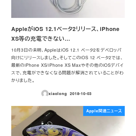
AppleがiOS 12.1ベータ2リリース、iPhone
XS等の充電できない…
10月3日の未明、AppleはiOS 12.1 ベータ2をデベロッパ
向けにリリースしました。そしてこのiOS 12 ベータ2では、
最新のiPhone XS/iPhone XS Maxやその他のiOSデバイ
スで、充電ができなくなる問題が解消されていることがわ
かりました。
xiaolong
2018-10-03
投稿日
Apple関連ニュース