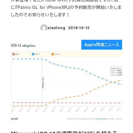
に『Palmo GL for iPhoneXR』の予約販売が開始いたしま
したのでお知らせいたします！
xiaolong
2018-10-12
投稿日
Apple関連ニュース