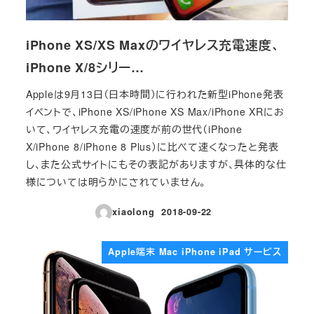
iPhone XS/XS Maxのワイヤレス充電速度、
iPhone X/8シリー…
Appleは9月13日（日本時間）に行われた新型iPhone発表
イベントで、iPhone XS/iPhone XS Max/iPhone XRにお
いて、ワイヤレス充電の速度が前の世代（iPhone
X/iPhone 8/iPhone 8 Plus）に比べて速くなったと発表
し、また公式サイトにもその表記がありますが、具体的な仕
様については明らかにされていません。
xiaolong
2018-09-22
投稿日
Apple端末 Mac iPhone iPad サービス