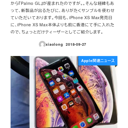
から『Palmo GL』が産まれたのですが。。そんな経緯もあ
って、新製品が出るたびに、ありがたくサンプルを使わせ
ていただいております。今回も、iPhone XS Max発売日
に、iPhone XS Max本体よりも前に香港にて手に入れた
ので、ちょっとだけティーザーとしてご紹介します。
xiaolong
2018-09-27
投稿日
Apple関連ニュース