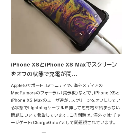
iPhone XSとiPhone XS Maxでスクリーン
をオフの状態で充電が開…
Appleのサポートコミュニティや、海外メディアの
MacRumorsのフォーラム（掲示板）などで、iPhone XSと
iPhone XS Maxのユーザ達が、スクリーンをオフにしてい
る状態でLightningケーブルを挿しても充電が始まらない
問題について報告しています。この問題は、海外では”チャ
ージゲート(ChargeGate)”として問題視されています。