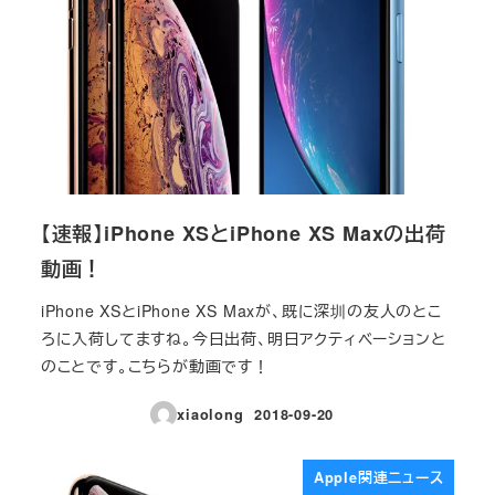
【速報】iPhone XSとiPhone XS Maxの出荷
動画！
iPhone XSとiPhone XS Maxが、既に深圳の友人のとこ
ろに入荷してますね。今日出荷、明日アクティベーションと
のことです。こちらが動画です！
xiaolong
2018-09-20
投稿日
Apple関連ニュース