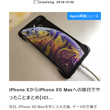
xiaolong
2018-10-02
投稿日
Apple関連ニュース
iPhone XからiPhone XS Maxへの移行でや
ったことまとめ【iCl…
先日、iPhone XS Maxを手に入れた後、データ引き継ぎ