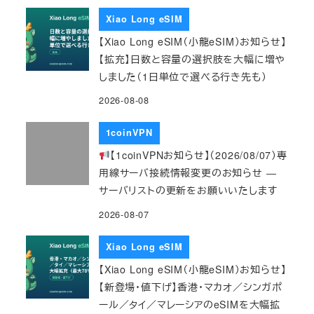
Xiao Long eSIM
【Xiao Long eSIM（小龍eSIM）お知らせ】
【拡充】日数と容量の選択肢を大幅に増や
しました（1日単位で選べる行き先も）
2026-08-08
1coinVPN
【1coinVPNお知らせ】（2026/08/07）専
用線サーバ接続情報変更のお知らせ ―
サーバリストの更新をお願いいたします
2026-08-07
Xiao Long eSIM
【Xiao Long eSIM（小龍eSIM）お知らせ】
【新登場・値下げ】香港・マカオ／シンガポ
ール／タイ／マレーシアのeSIMを大幅拡