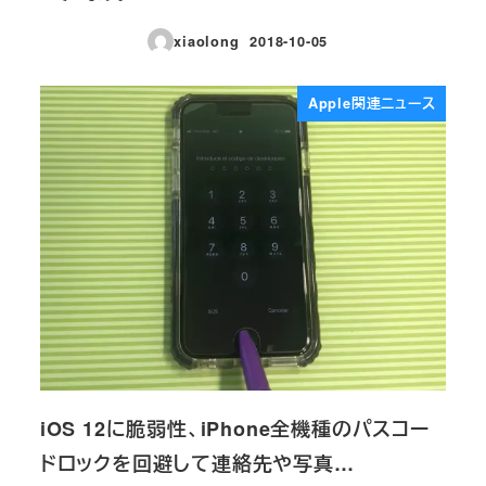
xiaolong
2018-10-05
投稿日
Apple関連ニュース
iOS 12に脆弱性、iPhone全機種のパスコー
ドロックを回避して連絡先や写真…