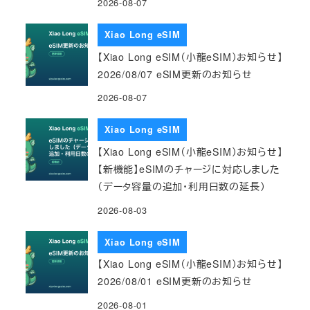
2026-08-07
Xiao Long eSIM
【Xiao Long eSIM（小龍eSIM）お知らせ】
2026/08/07 eSIM更新のお知らせ
2026-08-07
Xiao Long eSIM
【Xiao Long eSIM（小龍eSIM）お知らせ】
【新機能】eSIMのチャージに対応しました
（データ容量の追加・利用日数の延長）
2026-08-03
Xiao Long eSIM
【Xiao Long eSIM（小龍eSIM）お知らせ】
2026/08/01 eSIM更新のお知らせ
2026-08-01