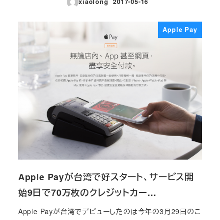
xiaolong
2017-05-16
投稿日
Apple Pay
Apple Payが台湾で好スタート、サービス開
始9日で70万枚のクレジットカー…
Apple Payが台湾でデビューしたのは今年の3月29日のこ