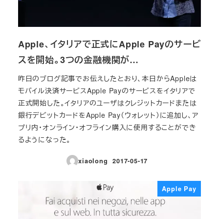
Apple、イタリアで正式にApple Payのサービ
スを開始。3つの金融機関が…
昨日のブログ記事でお伝えしたとおり、本日からAppleは
モバイル決済サービスApple Payのサービスをイタリアで
正式開始した。イタリアのユーザはクレジットカードまたは
銀行デビットカードをApple Pay（ウォレット）に追加し、ア
プリ内・オンライン・オフライン購入に使用することができ
るようになった。
xiaolong
2017-05-17
投稿日
Apple Pay