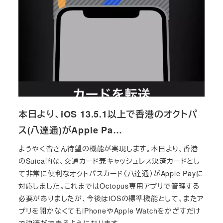
本日より、iOS 13.5.1以上で香港のオクトパ
ス(八達通)がApple Pa…
ようやく皆さん待望の機能が実現します。本日より、香港
のSuica的な、交通カード兼キャッシュレス決済カードとし
て非常に便利なオクトパスカード（八達通）がApple Payに
対応しました。これまではOctopus専用アプリで管理する
必要がありましたが、今後はiOSの標準機能として、またア
プリを開かなくてもiPhoneやApple Watchをかざすだけ