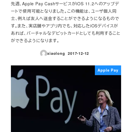
先週、Apple Pay CashサービスがiOS 11.2へのアップデ
ートで使用可能となりました。この機能は、ユーザ個人同
士、例えば友人へ送金することができるようになるもので
す。また、実店舗やアプリ内でも、対応したiOSデバイスが
あれば、バーチャルなデビットカードとしても利用すること
ができるようになります。
xiaolong
2017-12-12
投稿日
Apple Pay