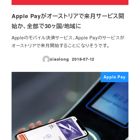
Apple Payがオーストリアで来月サービス開
始か、全部で30ヶ国/地域に
Appleのモバイル決済サービス、Apple Payのサービスが
オーストリアで来月開始することになりそうです。
xiaolong
2018-07-12
投稿日
Apple Pay