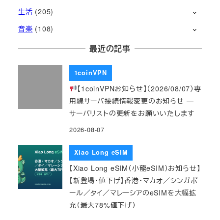
生活
(205)
音楽
(108)
最近の記事
1coinVPN
【1coinVPNお知らせ】（2026/08/07）専
用線サーバ接続情報変更のお知らせ ―
サーバリストの更新をお願いいたします
2026-08-07
Xiao Long eSIM
【Xiao Long eSIM（小龍eSIM）お知らせ】
【新登場・値下げ】香港・マカオ／シンガポ
ール／タイ／マレーシアのeSIMを大幅拡
充（最大78%値下げ）