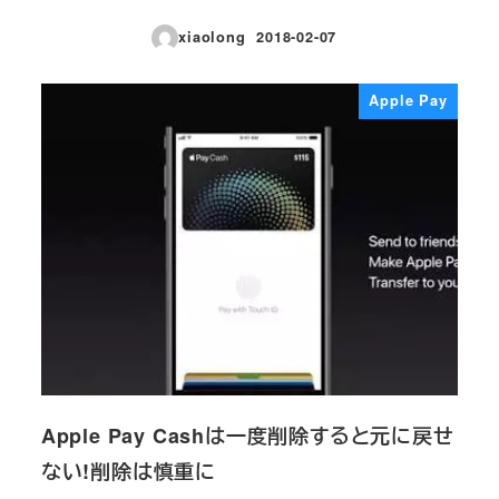
xiaolong
2018-02-07
投稿日
Apple Pay
Apple Pay Cashは一度削除すると元に戻せ
ない!削除は慎重に