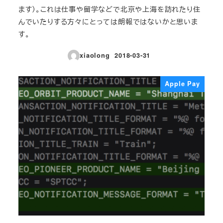
ます）。これは仕事や留学などで北京や上海を訪れたり住
んでいたりする方々にとっては朗報ではないかと思いま
す。
xiaolong
2018-03-31
投稿日
Apple Pay