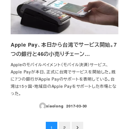
Apple Pay、本日から台湾でサービス開始。7
つの銀行と46の小売りチェーン…
Appleのモバイルペイメント（モバイル決済）サービス、
Apple Payが本日、正式に台湾でサービスを開始した。既
に7つの銀行がApple Payのサポートを表明している。台
湾は15ヶ国・地域目のApple Payをサポートした市場とな
った。
xiaolong
2017-03-30
投稿日
投
1
2