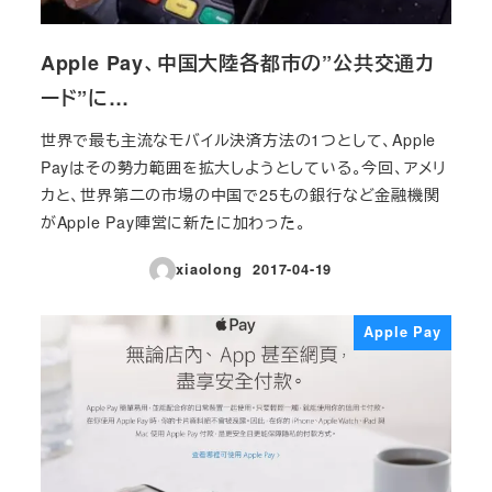
Apple Pay、中国大陸各都市の”公共交通カ
ード”に…
世界で最も主流なモバイル決済方法の1つとして、Apple
Payはその勢力範囲を拡大しようとしている。今回、アメリ
カと、世界第二の市場の中国で25もの銀行など金融機関
がApple Pay陣営に新たに加わった。
xiaolong
2017-04-19
投稿日
Apple Pay