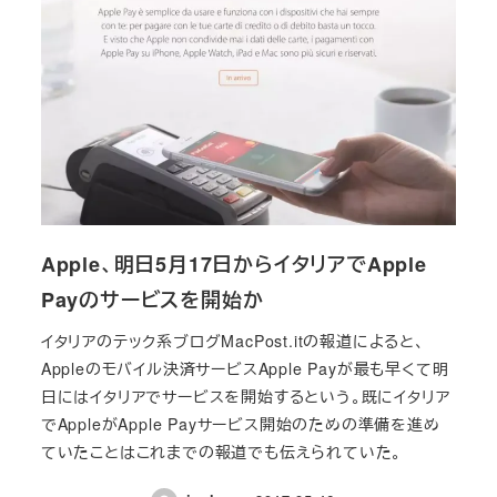
Apple、明日5月17日からイタリアでApple
Payのサービスを開始か
イタリアのテック系ブログMacPost.itの報道によると、
Appleのモバイル決済サービスApple Payが最も早くて明
日にはイタリアでサービスを開始するという。既にイタリア
でAppleがApple Payサービス開始のための準備を進め
ていたことはこれまでの報道でも伝えられていた。