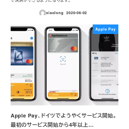
で決済ができるようになります。
xiaolong
2020-06-02
投稿日
Apple Pay
Apple Pay、ドイツでようやくサービス開始。
最初のサービス開始から4年以上…