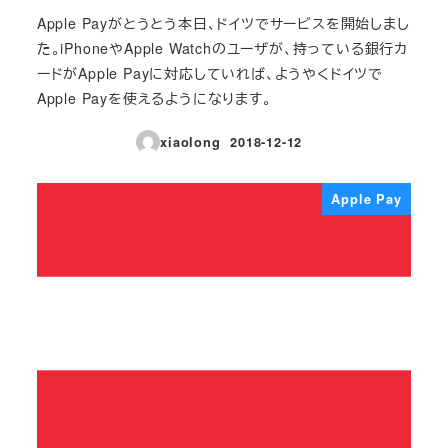
Apple Payがとうとう本日、ドイツでサービスを開始しまし
た。iPhoneやApple Watchのユーザが、持っている銀行カ
ードがApple Payに対応していれば、ようやくドイツで
Apple Payを使えるようになります。
xiaolong
2018-12-12
投稿日
Apple Pay