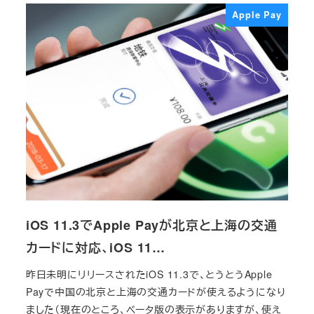
Apple Pay
iOS 11.3でApple Payが北京と上海の交通
カードに対応、iOS 11…
昨日未明にリリースされたiOS 11.3で、とうとうApple
Payで中国の北京と上海の交通カードが使えるようになり
ました（現在のところ、ベータ版の表示がありますが、使え