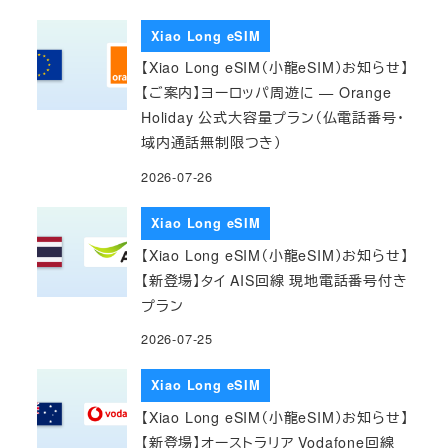
Xiao Long eSIM
【Xiao Long eSIM（小龍eSIM）お知らせ】
【ご案内】ヨーロッパ周遊に — Orange
Holiday 公式大容量プラン（仏電話番号・
域内通話無制限つき）
2026-07-26
Xiao Long eSIM
【Xiao Long eSIM（小龍eSIM）お知らせ】
【新登場】タイ AIS回線 現地電話番号付き
プラン
2026-07-25
Xiao Long eSIM
【Xiao Long eSIM（小龍eSIM）お知らせ】
【新登場】オーストラリア Vodafone回線