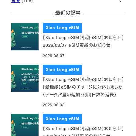
音楽
(108)
最近の記事
Xiao Long eSIM
【Xiao Long eSIM（小龍eSIM）お知らせ】
2026/08/07 eSIM更新のお知らせ
2026-08-07
Xiao Long eSIM
【Xiao Long eSIM（小龍eSIM）お知らせ】
【新機能】eSIMのチャージに対応しました
（データ容量の追加・利用日数の延長）
2026-08-03
Xiao Long eSIM
【Xiao Long eSIM（小龍eSIM）お知らせ】
2026/08/01 eSIM更新のお知らせ