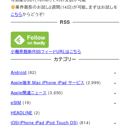
業界最長のお試し2週間(14日)が可能。まずはお試しを
こちら
からどうぞ!
RSS
小龍茶館新RSSフィードURLはこちら
カテゴリー
Android
(82)
Apple端末 Mac iPhone iPad サービス
(2,999)
Apple関連ニュース
(3,650)
eSIM
(19)
HEADLINE
(2)
iOS(iPhone iPad iPod Touch OS)
(814)