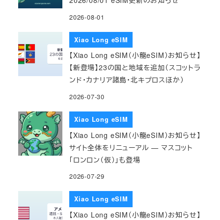
2026-08-01
Xiao Long eSIM
【Xiao Long eSIM（小龍eSIM）お知らせ】
【新登場】23の国と地域を追加（スコットラ
ンド・カナリア諸島・北キプロスほか）
2026-07-30
Xiao Long eSIM
【Xiao Long eSIM（小龍eSIM）お知らせ】
サイト全体をリニューアル — マスコット
「ロンロン（仮）」も登場
2026-07-29
Xiao Long eSIM
【Xiao Long eSIM（小龍eSIM）お知らせ】