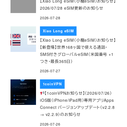
【Xiao Long eSIM（小龍eSIM）お知らせ】
2026/07/28 eSIM更新のお知らせ
2026-07-28
Xiao Long eSIM
【Xiao Long eSIM（小龍eSIM）お知らせ】
【新登場】世界168ヶ国で使える通話・
SMS付きグローバルeSIM（米国番号 +1
つき・最長365日）
2026-07-27
1coinVPN
【1coinVPNお知らせ】（2026/07/26）
iOS版（iPhone/iPad用）専用アプリApps
Connect バージョンアップデート（v2.2.8
→ v2.2.9）のお知らせ
2026-07-26