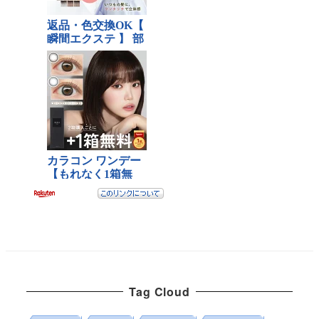
Tag Cloud