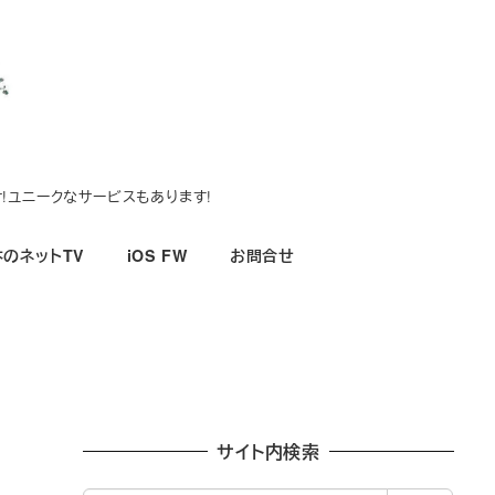
!ユニークなサービスもあります!
のネットTV
iOS FW
お問合せ
サイト内検索