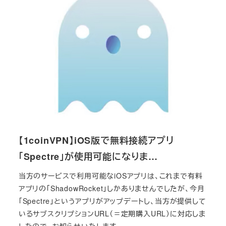
【1coinVPN】iOS版で無料接続アプリ
「Spectre」が使用可能になりま…
当方のサービスで利用可能なiOSアプリは、これまで有料
アプリの「ShadowRocket」しかありませんでしたが、今月
「Spectre」というアプリがアップデートし、当方が提供して
いるサブスクリプションURL（＝定期購入URL）に対応しま
したので、お知らせいたします。