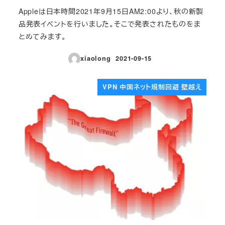
Appleは日本時間2021年9月15日AM2:00より、秋の新製
品発表イベントを行いました。そこで発表されたものをま
とめてみます。
xiaolong
2021-09-15
投稿日
VPN 中国ネット規制回避 壁越え