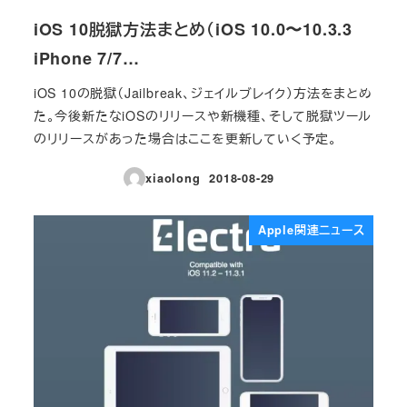
iOS 10脱獄方法まとめ（iOS 10.0〜10.3.3
iPhone 7/7…
iOS 10の脱獄（Jailbreak、ジェイルブレイク）方法をまとめ
た。今後新たなiOSのリリースや新機種、そして脱獄ツール
のリリースがあった場合はここを更新していく予定。
xiaolong
2018-08-29
投稿日
Apple関連ニュース