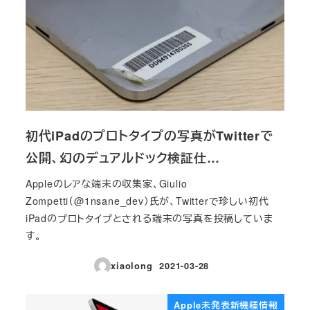
初代iPadのプロトタイプの写真がTwitterで
公開、幻のデュアルドック検証仕…
Appleのレアな端末の収集家、Giulio
Zompetti（@1nsane_dev）氏が、Twitterで珍しい初代
iPadのプロトタイプとされる端末の写真を投稿していま
す。
xiaolong
2021-03-28
投稿日
Apple未発表新機種情報