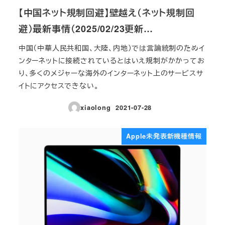
【中国ネット規制回避】壁越え（ネット規制回
避）最新事情（2025/02/23更新…
中国（中華人民共和国、大陸、内地）では言論統制のためイ
ンターネットに接続されているとはいえ規制がかかってお
り、多くのメジャーな海外のインターネット上のサービスサ
イトにアクセスできない。
xiaolong
2021-07-28
投稿日
Apple未発表新機種情報