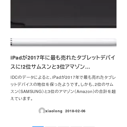
iPadが2017年に最も売れたタブレットデバイ
スに!2位サムスンと3位アマゾン…
IDCのデータによると、iPadが2017年で最も売れたタブレ
ットデバイスの地位を保ったようです。しかも、2位のサム
スン（SAMSUNG）と3位のアマゾン（Amazon）の合計を超
えています。
xiaolong
2018-02-06
投稿日