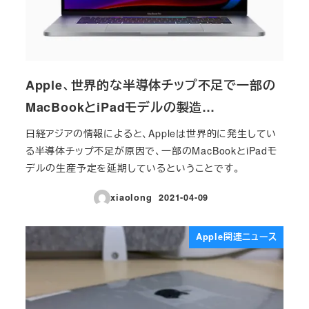
Apple、世界的な半導体チップ不足で一部の
MacBookとiPadモデルの製造…
日経アジアの情報によると、Appleは世界的に発生してい
る半導体チップ不足が原因で、一部のMacBookとiPadモ
デルの生産予定を延期しているということです。
xiaolong
2021-04-09
投稿日
Apple関連ニュース