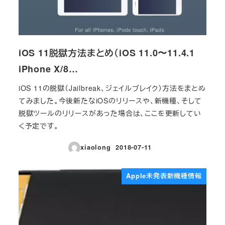
iOS 11脱獄方法まとめ（iOS 11.0〜11.4.1
iPhone X/8…
iOS 11の脱獄（Jailbreak、ジェイルブレイク）方法をまとめ
てみました。今後新たなiOSのリリースや、新機種、そして
脱獄ツールのリリースがあった場合は、ここを更新してい
く予定です。
xiaolong
2018-07-11
投稿日
Apple未発表新機種情報