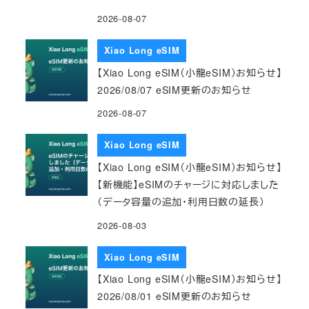
2026-08-07
Xiao Long eSIM
【Xiao Long eSIM（小龍eSIM）お知らせ】
2026/08/07 eSIM更新のお知らせ
2026-08-07
Xiao Long eSIM
【Xiao Long eSIM（小龍eSIM）お知らせ】
【新機能】eSIMのチャージに対応しました
（データ容量の追加・利用日数の延長）
2026-08-03
Xiao Long eSIM
【Xiao Long eSIM（小龍eSIM）お知らせ】
2026/08/01 eSIM更新のお知らせ