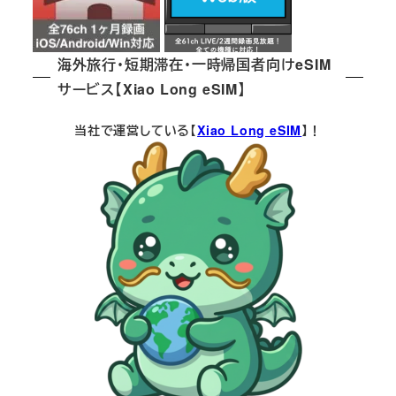
海外旅行・短期滞在・一時帰国者向けeSIM
サービス【Xiao Long eSIM】
当社で運営している【
Xiao Long eSIM
】！