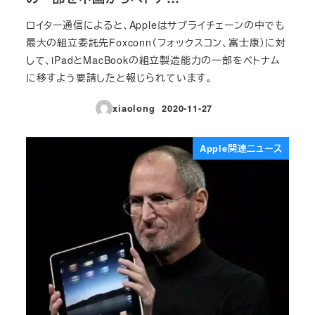
ロイター通信によると、Appleはサプライチェーンの中でも
最大の組立委託先Foxconn（フォックスコン、富士康）に対
して、iPadとMacBookの組立製造能力の一部をベトナム
に移すよう要請したと報じられています。
xiaolong
2020-11-27
投稿日
Apple関連ニュース