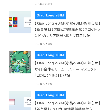
2026-08-01
Xiao Long eSIM
【Xiao Long eSIM（小龍eSIM）お知らせ】
【新登場】23の国と地域を追加（スコットラ
ンド・カナリア諸島・北キプロスほか）
2026-07-30
Xiao Long eSIM
【Xiao Long eSIM（小龍eSIM）お知らせ】
サイト全体をリニューアル — マスコット
「ロンロン（仮）」も登場
2026-07-29
Xiao Long eSIM
【Xiao Long eSIM（小龍eSIM）お知らせ】
【新登場】アメリカ 現地電話番号付き