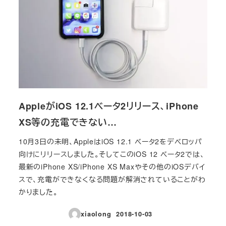
AppleがiOS 12.1ベータ2リリース、iPhone
XS等の充電できない…
10月3日の未明、AppleはiOS 12.1 ベータ2をデベロッパ
向けにリリースしました。そしてこのiOS 12 ベータ2では、
最新のiPhone XS/iPhone XS Maxやその他のiOSデバイ
スで、充電ができなくなる問題が解消されていることがわ
かりました。
xiaolong
2018-10-03
投稿日