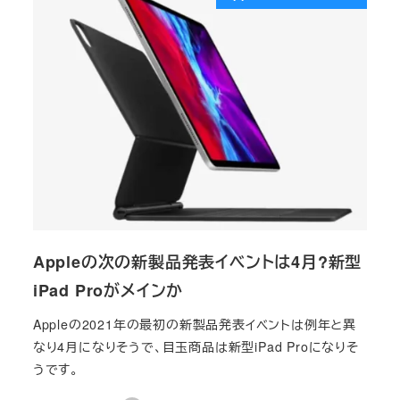
Appleの次の新製品発表イベントは4月?新型
iPad Proがメインか
Appleの2021年の最初の新製品発表イベントは例年と異
なり4月になりそうで、目玉商品は新型iPad Proになりそ
うです。