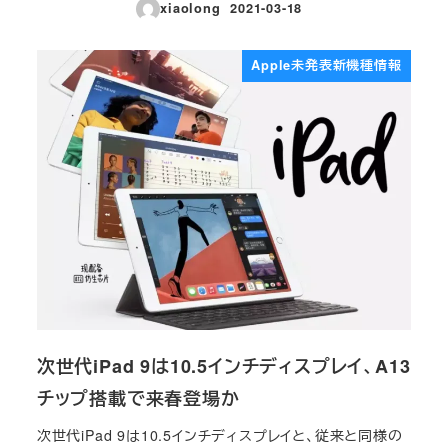
xiaolong
2021-03-18
投稿日
Apple未発表新機種情報
次世代iPad 9は10.5インチディスプレイ、A13
チップ搭載で来春登場か
次世代iPad 9は10.5インチディスプレイと、従来と同様の