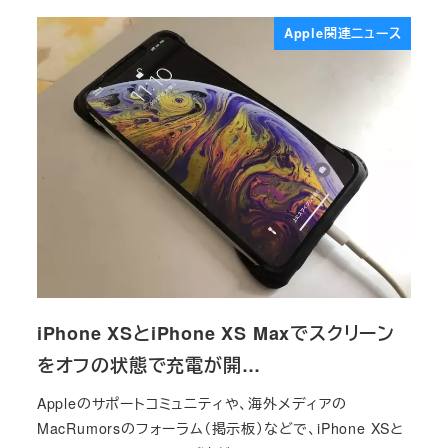
Apple関連ニュース
iPhone XSとiPhone XS Maxでスクリーン
をオフの状態で充電が開…
Appleのサポートコミュニティや、海外メディアの
MacRumorsのフォーラム（掲示板）などで、iPhone XSと