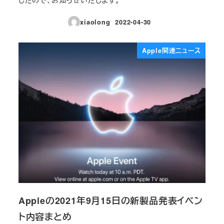
xiaolong
2022-04-30
投稿日
Apple関連ニュース
Appleの2021年9月15日の新製品発表イベン
ト内容まとめ