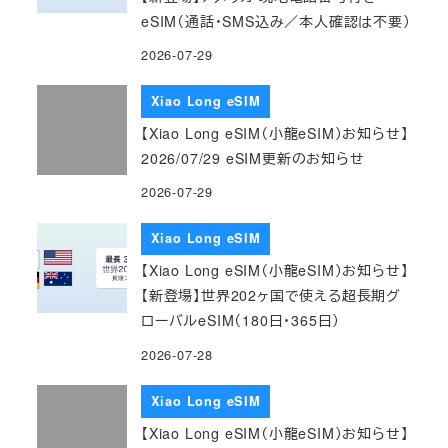
eSIM（通話・SMS込み／本人確認は不要）
2026-07-29
Xiao Long eSIM
【Xiao Long eSIM（小龍eSIM）お知らせ】
2026/07/29 eSIM更新のお知らせ
2026-07-29
Xiao Long eSIM
【Xiao Long eSIM（小龍eSIM）お知らせ】
【新登場】世界202ヶ国で使える超長期グ
ローバルeSIM（180日・365日）
2026-07-28
Xiao Long eSIM
【Xiao Long eSIM（小龍eSIM）お知らせ】