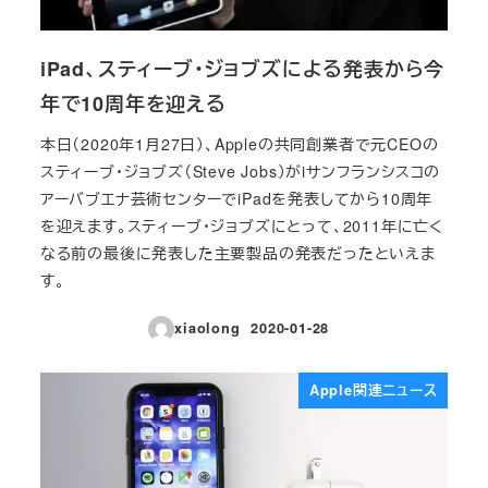
iPad、スティーブ・ジョブズによる発表から今
年で10周年を迎える
本日（2020年1月27日）、Appleの共同創業者で元CEOの
スティーブ・ジョブズ（Steve Jobs）がiサンフランシスコの
アーバブエナ芸術センターでiPadを発表してから10周年
を迎えます。スティーブ・ジョブズにとって、2011年に亡く
なる前の最後に発表した主要製品の発表だったといえま
す。
xiaolong
2020-01-28
投稿日
Apple関連ニュース