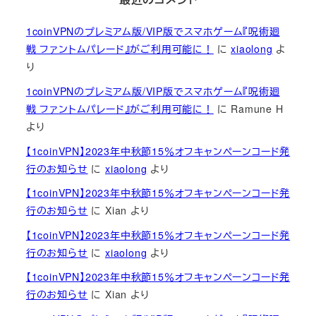
1coinVPNのプレミアム版/VIP版でスマホゲーム『呪術廻
戦 ファントムパレード』がご利用可能に！
に
xiaolong
よ
り
1coinVPNのプレミアム版/VIP版でスマホゲーム『呪術廻
戦 ファントムパレード』がご利用可能に！
に
Ramune H
より
【1coinVPN】2023年中秋節15％オフキャンペーンコード発
行のお知らせ
に
xiaolong
より
【1coinVPN】2023年中秋節15％オフキャンペーンコード発
行のお知らせ
に
Xian
より
【1coinVPN】2023年中秋節15％オフキャンペーンコード発
行のお知らせ
に
xiaolong
より
【1coinVPN】2023年中秋節15％オフキャンペーンコード発
行のお知らせ
に
Xian
より