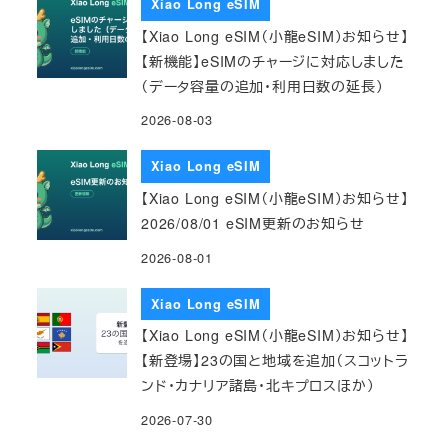
Xiao Long eSIM
【Xiao Long eSIM（小龍eSIM）お知らせ】
【新機能】eSIMのチャージに対応しました
（データ容量の追加・利用日数の延長）
2026-08-03
Xiao Long eSIM
【Xiao Long eSIM（小龍eSIM）お知らせ】
2026/08/01 eSIM更新のお知らせ
2026-08-01
Xiao Long eSIM
【Xiao Long eSIM（小龍eSIM）お知らせ】
【新登場】23の国と地域を追加（スコットラ
ンド・カナリア諸島・北キプロスほか）
2026-07-30