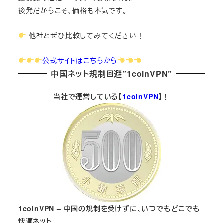
後発だからこそ、価格も本気です。
他社とぜひ比較してみてください！
公式サイトはこちらから
中国ネット規制回避”1coinVPN”
当社で運営している【
1coinVPN
】！
1coinVPN – 中国の規制を受けずに、いつでもどこでも
快適ネット