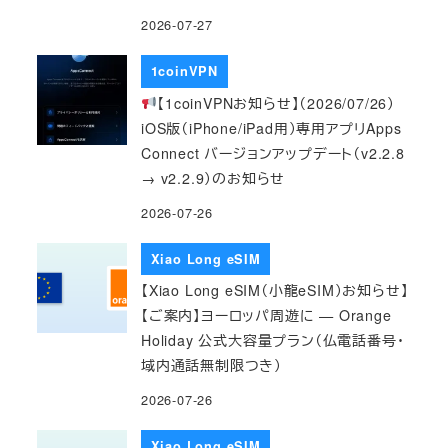
2026-07-27
1coinVPN
【1coinVPNお知らせ】（2026/07/26）
iOS版（iPhone/iPad用）専用アプリApps
Connect バージョンアップデート（v2.2.8
→ v2.2.9）のお知らせ
2026-07-26
Xiao Long eSIM
【Xiao Long eSIM（小龍eSIM）お知らせ】
【ご案内】ヨーロッパ周遊に — Orange
Holiday 公式大容量プラン（仏電話番号・
域内通話無制限つき）
2026-07-26
Xiao Long eSIM