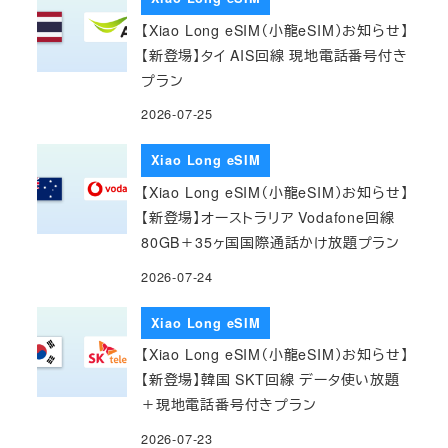
【Xiao Long eSIM（小龍eSIM）お知らせ】
【新登場】タイ AIS回線 現地電話番号付き
プラン
2026-07-25
Xiao Long eSIM
【Xiao Long eSIM（小龍eSIM）お知らせ】
【新登場】オーストラリア Vodafone回線
80GB＋35ヶ国国際通話かけ放題プラン
2026-07-24
Xiao Long eSIM
【Xiao Long eSIM（小龍eSIM）お知らせ】
【新登場】韓国 SKT回線 データ使い放題
＋現地電話番号付きプラン
2026-07-23