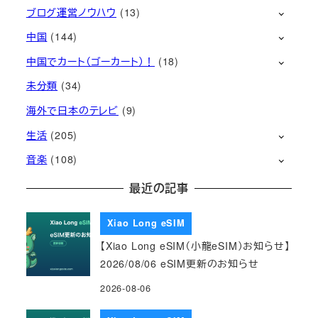
ブログ運営ノウハウ
(13)
中国
(144)
中国でカート（ゴーカート）！
(18)
未分類
(34)
海外で日本のテレビ
(9)
生活
(205)
音楽
(108)
最近の記事
Xiao Long eSIM
【Xiao Long eSIM（小龍eSIM）お知らせ】
2026/08/06 eSIM更新のお知らせ
2026-08-06