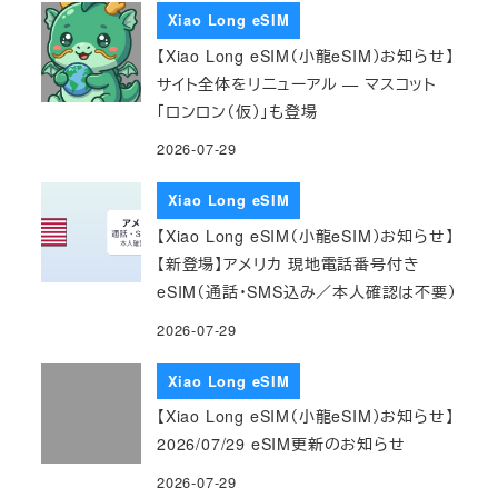
Xiao Long eSIM
【Xiao Long eSIM（小龍eSIM）お知らせ】
サイト全体をリニューアル — マスコット
「ロンロン（仮）」も登場
2026-07-29
Xiao Long eSIM
【Xiao Long eSIM（小龍eSIM）お知らせ】
【新登場】アメリカ 現地電話番号付き
eSIM（通話・SMS込み／本人確認は不要）
2026-07-29
Xiao Long eSIM
【Xiao Long eSIM（小龍eSIM）お知らせ】
2026/07/29 eSIM更新のお知らせ
2026-07-29