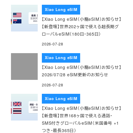
Xiao Long eSIM
【Xiao Long eSIM（小龍eSIM）お知らせ】
【新登場】世界202ヶ国で使える超長期グ
ローバルeSIM（180日・365日）
2026-07-28
Xiao Long eSIM
【Xiao Long eSIM（小龍eSIM）お知らせ】
2026/07/28 eSIM更新のお知らせ
2026-07-28
Xiao Long eSIM
【Xiao Long eSIM（小龍eSIM）お知らせ】
【新登場】世界168ヶ国で使える通話・
SMS付きグローバルeSIM（米国番号 +1
つき・最長365日）