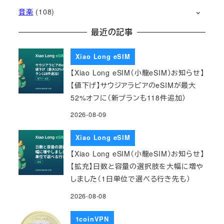
音楽
(108)
最近の記事
Xiao Long eSIM
【Xiao Long eSIM（小龍eSIM）お知らせ】
【値下げ】サウジアラビアのeSIMが最大
52%オフに（新プランも118件追加）
2026-08-09
Xiao Long eSIM
【Xiao Long eSIM（小龍eSIM）お知らせ】
【拡充】日数と容量の選択肢を大幅に増や
しました（1日単位で選べる行き先も）
2026-08-08
1coinVPN