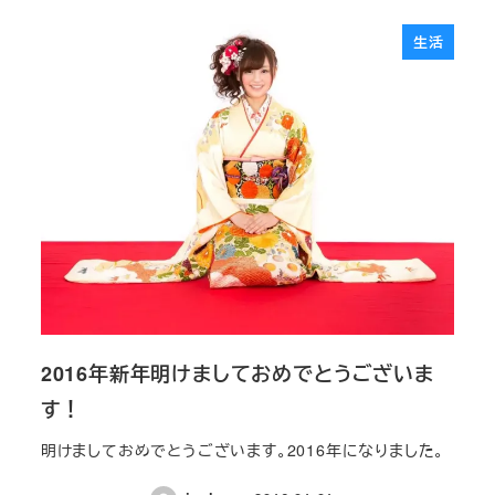
生活
2016年新年明けましておめでとうございま
す！
明けましておめでとうございます。2016年になりました。