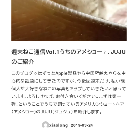
週末ねこ通信Vol.1うちのアメショー♀、JUJU
のご紹介
このブログではずっとApple製品やら中国壁越えやらを中
心的な話題にしてきたのですが、今後は週末だけ、私小龍
個人が大好きなねこの写真もアップしていきたいと思って
います。よろしければ、お付き合いください。まずは第一
弾、ということでうちで飼っているアメリカンショートヘア
（アメショー）のJUJU（ジュジュ）を紹介します。
xiaolong
2019-03-24
投稿日