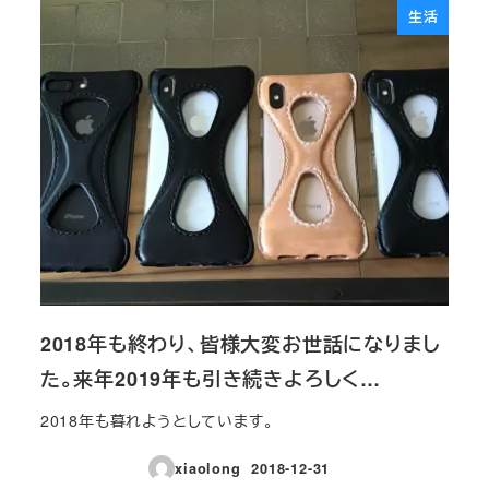
生活
2018年も終わり、皆様大変お世話になりまし
た。来年2019年も引き続きよろしく…
2018年も暮れようとしています。
xiaolong
2018-12-31
投稿日