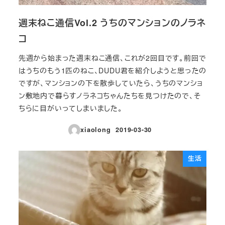
週末ねこ通信Vol.2 うちのマンションのノラネ
コ
先週から始まった週末ねこ通信、これが2回目です。前回で
はうちのもう1匹のねこ、DUDU君を紹介しようと思ったの
ですが、マンションの下を散歩していたら、うちのマンショ
ン敷地内で暮らすノラネコちゃんたちを見つけたので、そ
ちらに目がいってしまいました。
xiaolong
2019-03-30
投稿日
生活