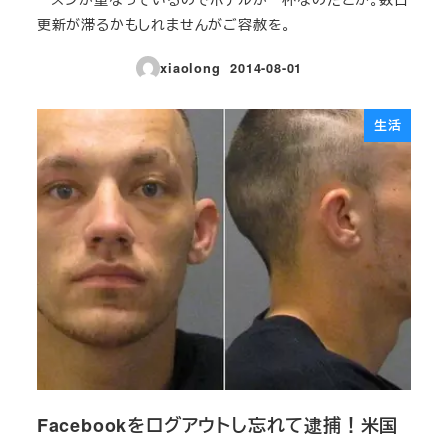
更新が滞るかもしれませんがご容赦を。
xiaolong
2014-08-01
投稿日
生活
Facebookをログアウトし忘れて逮捕！米国