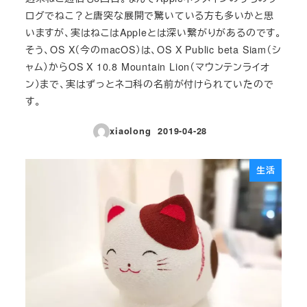
ログでねこ？と唐突な展開で驚いている方も多いかと思
いますが、実はねこはAppleとは深い繋がりがあるのです。
そう、OS X（今のmacOS）は、OS X Public beta Siam（シ
ャム）からOS X 10.8 Mountain Lion（マウンテンライオ
ン）まで、実はずっとネコ科の名前が付けられていたので
す。
xiaolong
2019-04-28
投稿日
生活