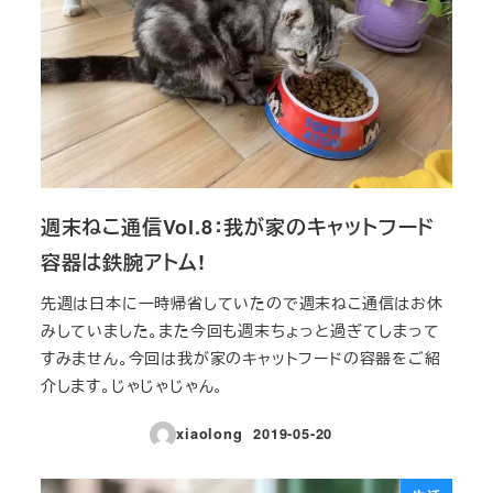
週末ねこ通信Vol.8：我が家のキャットフード
容器は鉄腕アトム!
先週は日本に一時帰省していたので週末ねこ通信はお休
みしていました。また今回も週末ちょっと過ぎてしまって
すみません。今回は我が家のキャットフードの容器をご紹
介します。じゃじゃじゃん。
xiaolong
2019-05-20
投稿日