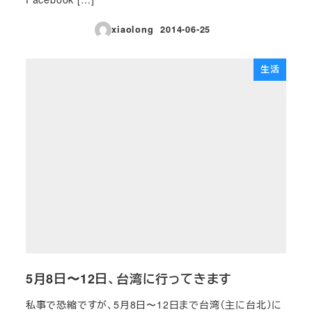
xiaolong
2014-06-25
投稿日
生活
5月8日〜12日、台湾に行ってきます
私事で恐縮ですが、5月8日〜12日まで台湾（主に台北）に