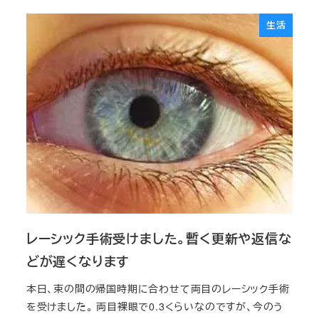
生活
レーシック手術受けました。暫く更新や返信な
どが遅くなります
本日、束の間の帰国時期に合わせて両目のレーシック手術
を受けました。 両目裸眼で0.3くらいなのですが、今のう