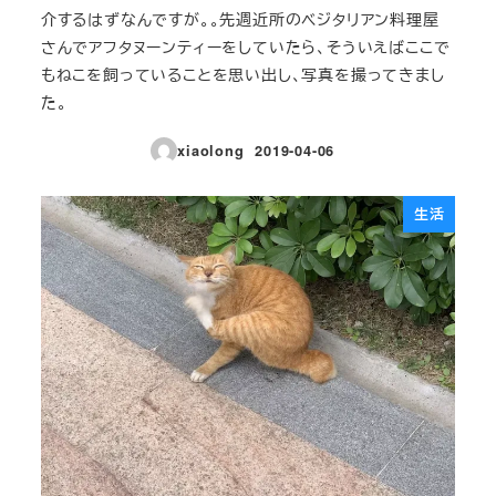
介するはずなんですが。。先週近所のベジタリアン料理屋
さんでアフタヌーンティーをしていたら、そういえばここで
もねこを飼っていることを思い出し、写真を撮ってきまし
た。
xiaolong
2019-04-06
投稿日
生活