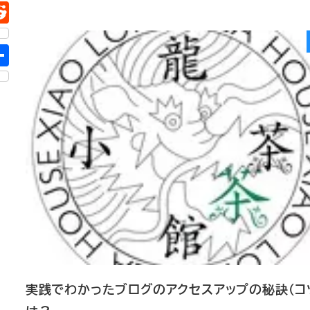
実践でわかったブログのアクセスアップの秘訣（コ