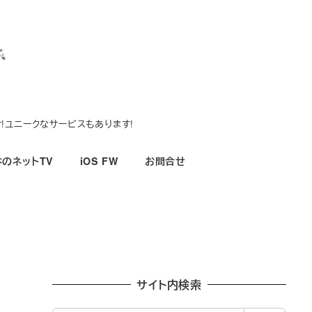
!ユニークなサービスもあります!
のネットTV
iOS FW
お問合せ
サイト内検索