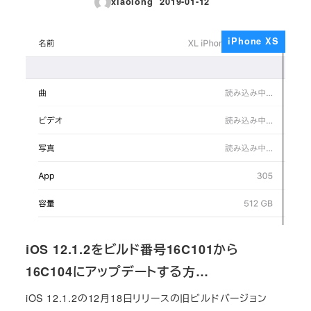
xiaolong
2019-01-12
投稿日
iPhone XS
iOS 12.1.2をビルド番号16C101から
16C104にアップデートする方…
iOS 12.1.2の12月18日リリースの旧ビルドバージョン