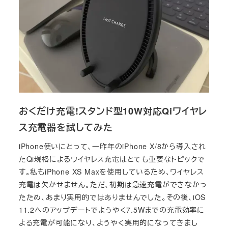
おくだけ充電!スタンド型10W対応Qiワイヤレ
ス充電器を試してみた
iPhone使いにとって、一昨年のiPhone X/8から導入され
たQi規格によるワイヤレス充電はとても重要なトピックで
す。私もiPhone XS Maxを使用しているため、ワイヤレス
充電は欠かせません。ただ、初期は急速充電ができなかっ
たため、あまり実用的ではありませんでした。その後、iOS
11.2へのアップデートでようやく7.5Wまでの充電効率に
よる充電が可能になり、ようやく実用的になってきまし