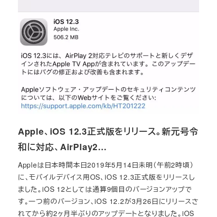
Apple、iOS 12.3正式版をリリース。新元号令
和に対応、AirPlay2…
Appleは日本時間本日2019年5月14日未明（午前2時頃）
に、モバイルデバイス用OS、iOS 12.3正式版をリリースし
ました。iOS 12としては通算9個目のバージョンアップで
す。一つ前のバージョン、iOS 12.2が3月26日にリリースさ
れてから約2ヶ月半ぶりのアップデートとなりました。iOS