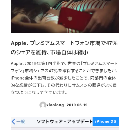
Apple、プレミアムスマートフォン市場で47％
のシェアを維持、市場自体は縮小
Appleは2019年第1四半期で、世界の「プレミアムスマート
フォン」市場シェアの47％を確保することができましたが、
iPhone全体の出荷台数が減少したことで、同部門の全体
的な業績が低下し、その代わりにサムスンの躍進がより目
立つようになってきています。
xiaolong
2019-06-19
投稿日
iPhone XS