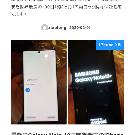
また世界最長の100日（約3ヶ月）の再ロック解除保証もあ
ります！
xiaolong
2020-02-01
投稿日
iPhone XS