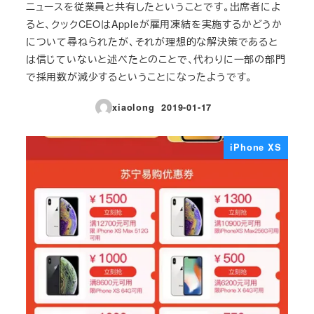
ニュースを従業員と共有したということです。出席者によ
ると、クックCEOはAppleが雇用凍結を実施するかどうか
について尋ねられたが、それが理想的な解決策であると
は信じていないと述べたとのことで、代わりに一部の部門
で採用数が減少するということになったようです。
xiaolong
2019-01-17
投稿日
iPhone XS