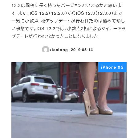
12.2は異例に長く持ったバージョンといえるかと思いま
す。また、iOS 12.2（12.2.0）からiOS 12.3（12.3.0）まで
一気に小数点1桁アップデートが行われたのは極めて珍し
い事態です。iOS 12.2では、小数点2桁によるマイナーアッ
プデートが行われなかったことになりました。
xiaolong
2019-05-14
投稿日
iPhone XS