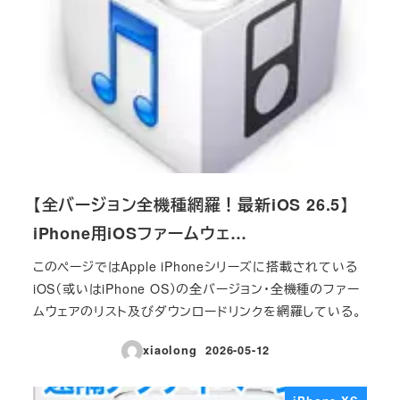
【全バージョン全機種網羅！最新iOS 26.5】
iPhone用iOSファームウェ…
このページではApple iPhoneシリーズに搭載されている
iOS（或いはiPhone OS）の全バージョン・全機種のファー
ムウェアのリスト及びダウンロードリンクを網羅している。
xiaolong
2026-05-12
投稿日