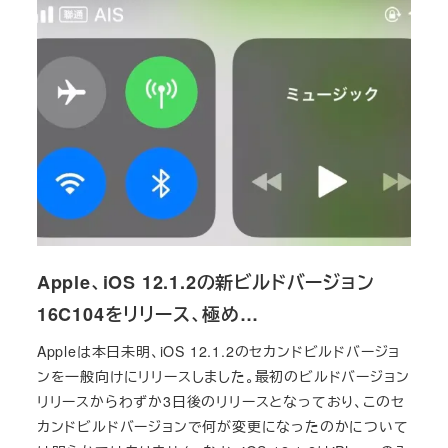
Apple、iOS 12.1.2の新ビルドバージョン
16C104をリリース、極め…
Appleは本日未明、iOS 12.1.2のセカンドビルドバージョ
ンを一般向けにリリースしました。最初のビルドバージョン
リリースからわずか3日後のリリースとなっており、このセ
カンドビルドバージョンで何が変更になったのかについて