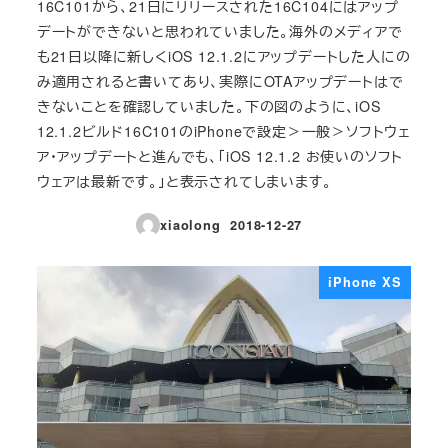
16C101から、21日にリリースされた16C104にはアップ
デートができないと思われていました。海外のメディアで
も21日以降に新しくiOS 12.1.2にアップデートした人にの
み適用されると書いてあり、実際にOTAアップデートはで
きないことを確認していました。下の図のように、iOS
12.1.2ビルド16C101のiPhoneで設定＞一般＞ソフトウェ
ア・アップデートと進んでも、「iOS 12.1.2 お使いのソフト
ウェアは最新です。」と表示されてしまいます。
xiaolong
2018-12-27
投稿日
iPhone XS