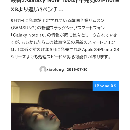
最新のGalaxy Note 10は昨年発売のiPhone
XSより遅い?ベンチ…
8月7日に発表が予定されている韓国企業サムスン
（SAMSUNG）の新型フラッグシップスマートフォン
「Galaxy Note 10」の情報が既に色々とリークされていま
すが、もしかしたらこの韓国企業の最新のスマートフォン
は、1年近く前の昨年9月に発売されたAppleのiPhone XS
シリーズよりも処理スピードが劣る可能性があります。
xiaolong
2019-07-30
投稿日
iPhone XS