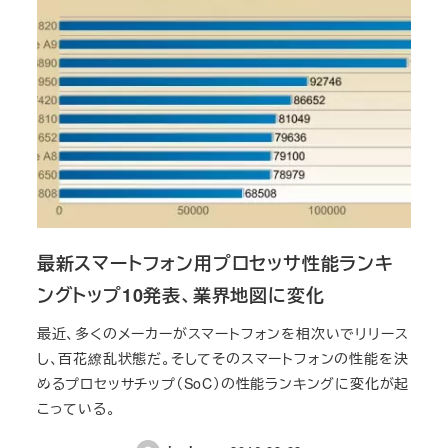
最新スマートフォン用プロセッサ性能ランキ
ングトップ10発表、業界地図に変化
最近、多くのメーカーがスマートフォンを相次いでリリース
し、百花繚乱状態だ。そしてそのスマートフォンの性能を決
めるプロセッサチップ（SoC）の性能ランキングに変化が起
こっている。