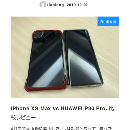
xiaolong
2019-12-29
投稿日
Android
iPhone XS Max vs HUAWEI P30 Pro、比
較レビュー
4月の発売直後に購入した、今は話題となってしまった