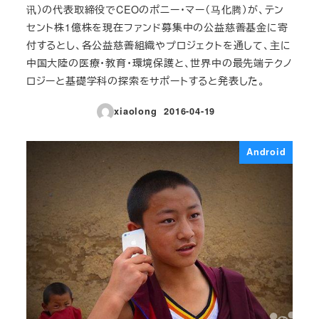
讯）の代表取締役でCEOのポニー・マー（马化腾）が、テン
セント株1億株を現在ファンド募集中の公益慈善基金に寄
付するとし、各公益慈善組織やプロジェクトを通して、主に
中国大陸の医療・教育・環境保護と、世界中の最先端テクノ
ロジーと基礎学科の探索をサポートすると発表した。
xiaolong
2016-04-19
投稿日
Android