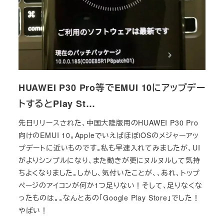
HUAWEI P30 Pro等でEMUI 10にアップデー
トするとPlay St…
先日リリースされた、中国大陸版用のHUAWEI P30 Pro
向けのEMUI 10。AppleでいえばほぼiOSのメジャーアッ
プデートに近いものです。私も早速入れてみましたが、UI
がよりシンプルになり、また動きが更にヌルヌルして気持
ちよくなりました。しかし、気付いたことが、、あれ、トップ
ページのアイコンが何か1つ足りない！そして、足りなくな
ったものは。。なんとあの「Google Play Store」でした！
やばい！