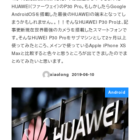
HUAWEI（ファーウェイ）のP30 Pro。もしかしたらGoogle
AndroidOSを搭載した最後のHUAWEIの端末となってし
まうかもしれません。。！！そんなHUAWEI P30 Proは、記
事更新現在世界最強のカメラを搭載したスマートフォンで
す。そんなHUWEI P30 Proをサブマシンとして2ヶ月以上
使ってみたところ、メインで使っているApple iPhone XS
Maxと比較すると色々と思うところが出てきましたのでま
とめてみたいと思います。
xiaolong
2019-06-10
投稿日
Android