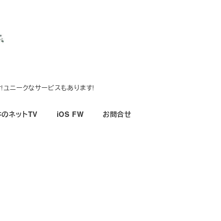
!ユニークなサービスもあります!
のネットTV
iOS FW
お問合せ