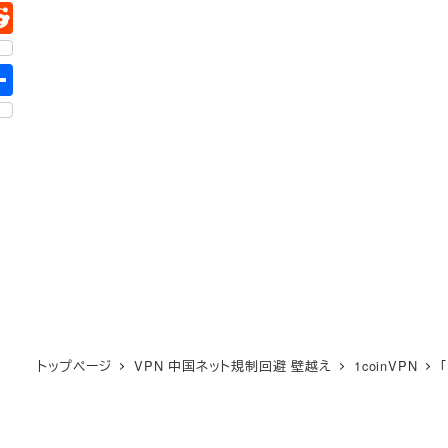
トップページ
VPN 中国ネット規制回避 壁越え
1coinVPN