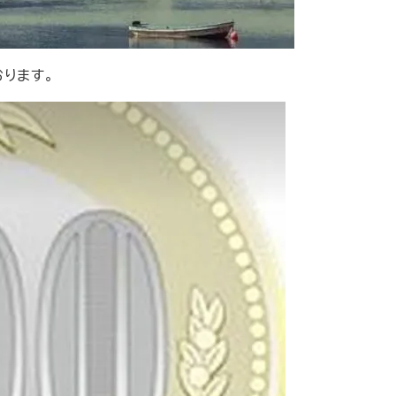
おります。