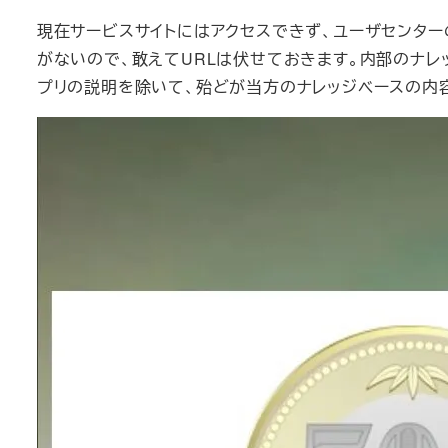
現在サービスサイトにはアクセスできず、ユーザセンタ
がないので、敢えてURLは伏せておきます。内部のナ
プリの説明を除いて、殆どが当方のナレッジベースの内