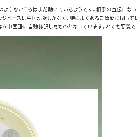
ーのようなところはまだ動いているようです。相手の宣伝にな
レッジベースは中国語版しかなく、特によくあるご質問に関して
容を中国語に自動翻訳したものとなっています。とても悪質で