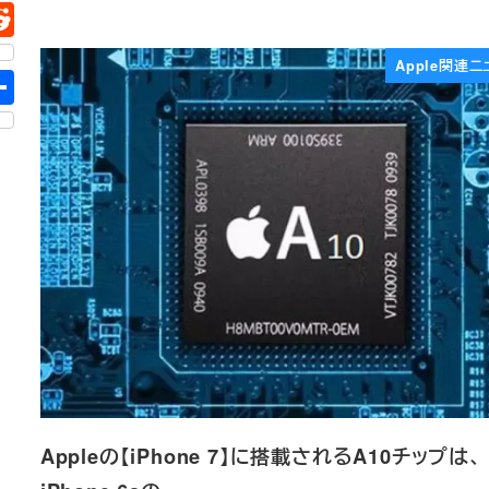
Apple関連ニ
Appleの【iPhone 7】に搭載されるA10チップは、