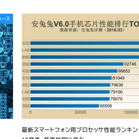
ュース
最新スマートフォン用プロセッサ性能ランキン