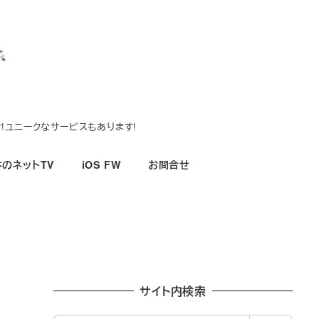
!ユニークなサービスもあります!
のネットTV
iOS FW
お問合せ
サイト内検索