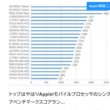
Apple関連ニ
トップはやはりApple!モバイルプロセッサのシン
アベンチマークスコアラン…