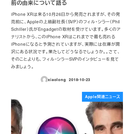
前の由来について語る
iPhone XRは来る10月26日から発売されますが、その発
売前に、Appleの上級副社長（SVP）のフィル・シラー（Phil
Schiller）氏がEngadgetの取材を受けています。多くのア
ナリストから、このiPhone XRはこれまでで最も売れる
iPhoneになると予測されていますが、実際には在庫が潤
沢にある状況です。果たしてどうなるでしょうか。。さて、
そのことよりも、フィル・シラーSVPのインタビューを見て
みましょう。
xiaolong
2018-10-23
投稿日
Apple関連ニュース