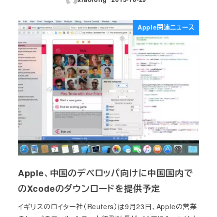
投稿日
Apple関連ニュース
Apple、中国のデベロッパ向けに中国国内で
のXcodeのダウンロードを提供予定
イギリスのロイター社（Reuters）は9月23日、Appleの営業