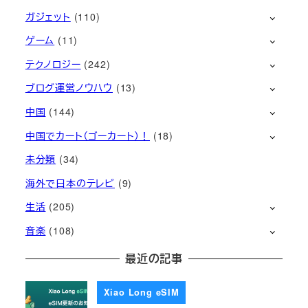
ガジェット
(110)
ゲーム
(11)
テクノロジー
(242)
ブログ運営ノウハウ
(13)
中国
(144)
中国でカート（ゴーカート）！
(18)
未分類
(34)
海外で日本のテレビ
(9)
生活
(205)
音楽
(108)
最近の記事
Xiao Long eSIM