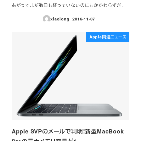
あがってまだ数日も経っていないのにもかかわらずだ。
xiaolong
2016-11-07
投稿日
Apple関連ニュース
Apple SVPのメールで判明!新型MacBook