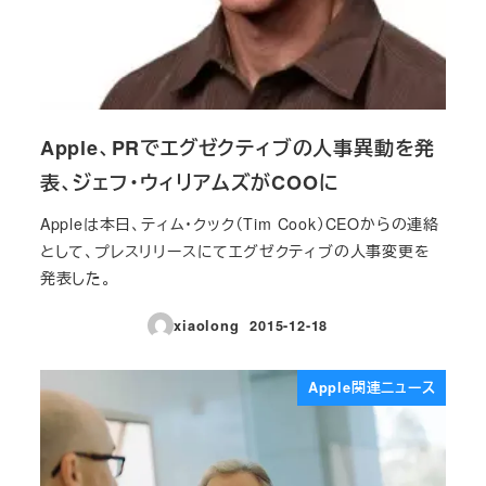
Apple、PRでエグゼクティブの人事異動を発
表、ジェフ・ウィリアムズがCOOに
Appleは本日、ティム・クック（Tim Cook）CEOからの連絡
として、プレスリリースにてエグゼクティブの人事変更を
発表した。
xiaolong
2015-12-18
投稿日
Apple関連ニュース