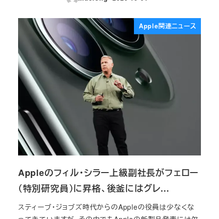
投稿日
Apple関連ニュース
Appleのフィル・シラー上級副社長がフェロー
（特別研究員）に昇格、後釜にはグレ…
スティーブ・ジョブズ時代からのAppleの役員は少なくな
ってきていますが、その中でもAppleの新製品発表には欠