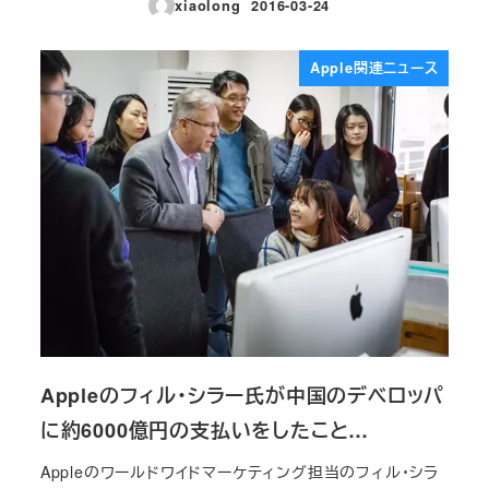
xiaolong
2016-03-24
投稿日
Apple関連ニュース
Appleのフィル・シラー氏が中国のデベロッパ
に約6000億円の支払いをしたこと…
Appleのワールドワイドマーケティング担当のフィル・シラ