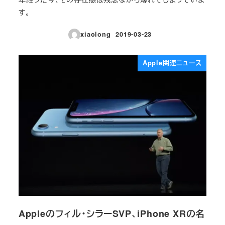
す。
xiaolong
2019-03-23
投稿日
Apple関連ニュース
Appleのフィル・シラーSVP、iPhone XRの名