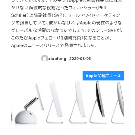
かせない顔役的な役割だったフィル・シラー（Phil
Schiller）上級副社長（SVP）。ワールドワイドマーケティン
グを担当していて、彼がいなければAppleの現在のような
グローバルな活躍はなかったでしょう。そのシラーSVPが、
このたびAppleフェロー（特別研究員）になることが、
Appleのニュースリリースで発表されました。
xiaolong
2020-08-05
投稿日
Apple関連ニュース