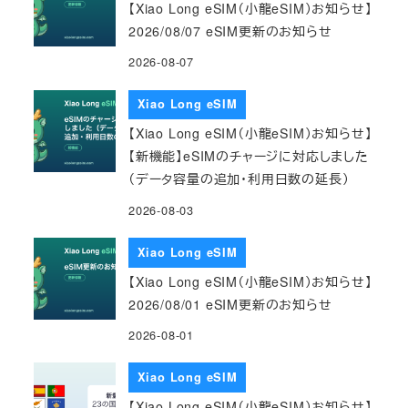
【Xiao Long eSIM（小龍eSIM）お知らせ】
2026/08/07 eSIM更新のお知らせ
2026-08-07
Xiao Long eSIM
【Xiao Long eSIM（小龍eSIM）お知らせ】
【新機能】eSIMのチャージに対応しました
（データ容量の追加・利用日数の延長）
2026-08-03
Xiao Long eSIM
【Xiao Long eSIM（小龍eSIM）お知らせ】
2026/08/01 eSIM更新のお知らせ
2026-08-01
Xiao Long eSIM
【Xiao Long eSIM（小龍eSIM）お知らせ】