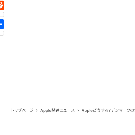
トップページ
Apple関連ニュース
Appleどうする?デンマー