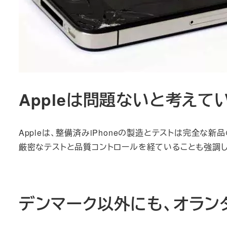
Appleは問題ないと考えてい
Appleは、整備済みiPhoneの製造とテストは完全な新
厳密なテストと品質コントロールを経ていることも強調し
デンマーク以外にも、オラン