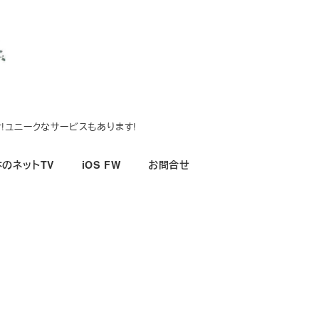
!ユニークなサービスもあります!
のネットTV
iOS FW
お問合せ