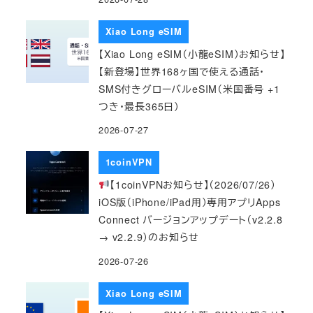
Xiao Long eSIM
【Xiao Long eSIM（小龍eSIM）お知らせ】
【新登場】世界168ヶ国で使える通話・
SMS付きグローバルeSIM（米国番号 +1
つき・最長365日）
2026-07-27
1coinVPN
【1coinVPNお知らせ】（2026/07/26）
iOS版（iPhone/iPad用）専用アプリApps
Connect バージョンアップデート（v2.2.8
→ v2.2.9）のお知らせ
2026-07-26
Xiao Long eSIM