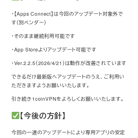
・【Apps Connect】は今回のアップデート対象外で
す（別ベンダー）
・そのまま継続利用可能です
・App Storeよりアップデート可能です
・Ver.2.2.5（2026/4/21）は動作が改善されています
できるだけ最新版へアップデートのうえ、ご利用い
ただきますようお願いいたします。
引き続き
1coinVPN
をよろしくお願いいたします。
【今後の方針】
今回の一連のアップデートにより専用アプリの安定