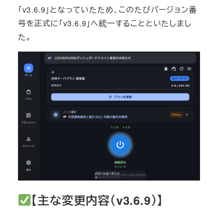
「v3.6.9」となっていたため、このたびバージョン番
号を正式に「v3.6.9」へ統一することといたしまし
た。
【主な変更内容（v3.6.9）】