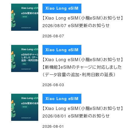
Xiao Long eSIM
【Xiao Long eSIM（小龍eSIM）お知らせ】
2026/08/07 eSIM更新のお知らせ
2026-08-07
Xiao Long eSIM
【Xiao Long eSIM（小龍eSIM）お知らせ】
【新機能】eSIMのチャージに対応しました
（データ容量の追加・利用日数の延長）
2026-08-03
Xiao Long eSIM
【Xiao Long eSIM（小龍eSIM）お知らせ】
2026/08/01 eSIM更新のお知らせ
2026-08-01