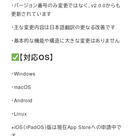
・バージョン番号のみ変更ではなく、v2.0.0からも
更新されています
・主な変更内容は日本語翻訳の更なる改善です
・基本的な機能や構造に大きな変更はありません
【対応OS】
・Windows
・macOS
・Android
・Linux
※iOS（iPadOS）版は現在App Storeへの申請中で
す。