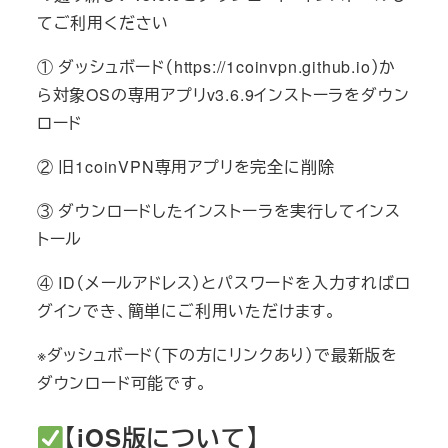
てご利用ください
① ダッシュボード（https://1coinvpn.github.io）か
ら対象OSの専用アプリv3.6.9インストーラをダウン
ロード
② 旧1coinVPN専用アプリを完全に削除
③ ダウンロードしたインストーラを実行してインス
トール
④ ID（メールアドレス）とパスワードを入力すればロ
グインでき、簡単にご利用いただけます。
※ダッシュボード（下の方にリンクあり）で最新版を
ダウンロード可能です。
【iOS版について】