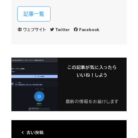
記事一覧
ウェブサイト
Twitter
Facebook
この記事が気に入ったら
いいね！しよう
最新の情報をお届けします
古い投稿