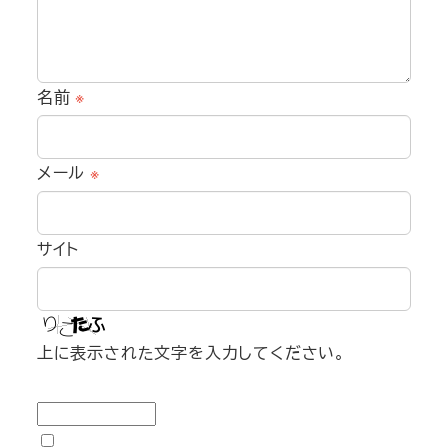
名前
※
メール
※
サイト
上に表示された文字を入力してください。