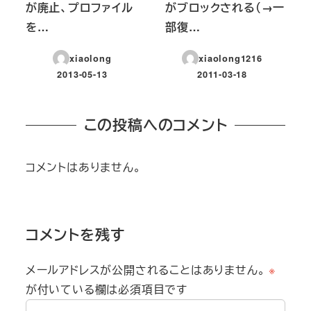
が廃止、プロファイル
がブロックされる（→一
を…
部復…
xiaolong
xiaolong1216
2013-05-13
2011-03-18
投稿日
投稿日
この投稿へのコメント
コメントはありません。
コメントを残す
メールアドレスが公開されることはありません。
※
が付いている欄は必須項目です