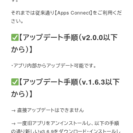
それまでは従来通り【Apps Connect】をご利用くだ
さい。
【アップデート手順（v2.0.0以下
から）】
・アプリ内部からアップデート可能です。
【アップデート手順（v.1.6.3以下
から）】
→ 直接アップデートはできません
→ 一度旧アプリをアンインストールし、以下の手順
の通り新しいv3.6.9をダウンロード・インストールし