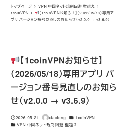
トップページ
VPN 中国ネット規制回避 壁越え
1coinVPN
【1coinVPNお知らせ】（2026/05/18）専用ア
プリ バージョン番号見直しのお知らせ（v2.0.0 → v3.6.9）
【1coinVPNお知らせ】
（2026/05/18）専用アプリ バ
ージョン番号見直しのお知ら
せ（v2.0.0 → v3.6.9）
カテゴリー
2026-05-21
xiaolong
1coinVPN
投稿日
著
カテゴリー
VPN 中国ネット規制回避 壁越え
者