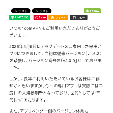
Save
フィード
コピー
いつも1coinVPNをご利用いただきありがとうご
ざいます。
2026年5月5日にアップデートをご案内した専用ア
プリにつきまして、当初は従来バージョン（v1.6.3）
を踏襲し、バージョン番号を「v2.0.0」としておりま
した。
しかし、長年ご利用いただいているお客様はご存
知かと思いますが、今回の専用アプリは実際には二
度目の大規模刷新となっており、世代としては“三
代目”にあたります。
また、アプリベンダー側のバージョン体系も