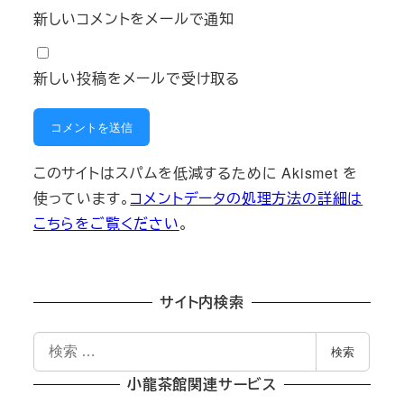
新しいコメントをメールで通知
新しい投稿をメールで受け取る
このサイトはスパムを低減するために Akismet を
使っています。
コメントデータの処理方法の詳細は
こちらをご覧ください
。
サイト内検索
検
検索
索
小龍茶館関連サービス