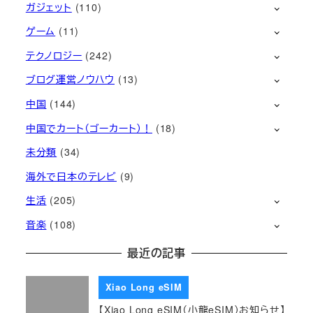
ガジェット
(110)
ゲーム
(11)
テクノロジー
(242)
ブログ運営ノウハウ
(13)
中国
(144)
中国でカート（ゴーカート）！
(18)
未分類
(34)
海外で日本のテレビ
(9)
生活
(205)
音楽
(108)
最近の記事
Xiao Long eSIM
【Xiao Long eSIM（小龍eSIM）お知らせ】