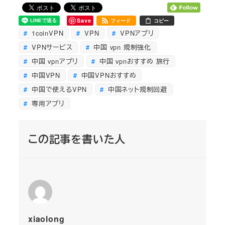
Save
フィード
コピー
1coinVPN
VPN
VPNアプリ
VPNサービス
中国 vpn 規制強化
中国 vpnアプリ
中国 vpnおすすめ 旅行
中国VPN
中国VPNおすすめ
中国で使えるVPN
中国ネット規制回避
専用アプリ
この記事を書いた人
xiaolong