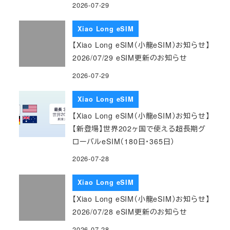
2026-07-29
Xiao Long eSIM
【Xiao Long eSIM（小龍eSIM）お知らせ】
2026/07/29 eSIM更新のお知らせ
2026-07-29
Xiao Long eSIM
【Xiao Long eSIM（小龍eSIM）お知らせ】
【新登場】世界202ヶ国で使える超長期グ
ローバルeSIM（180日・365日）
2026-07-28
Xiao Long eSIM
【Xiao Long eSIM（小龍eSIM）お知らせ】
2026/07/28 eSIM更新のお知らせ
2026-07-28