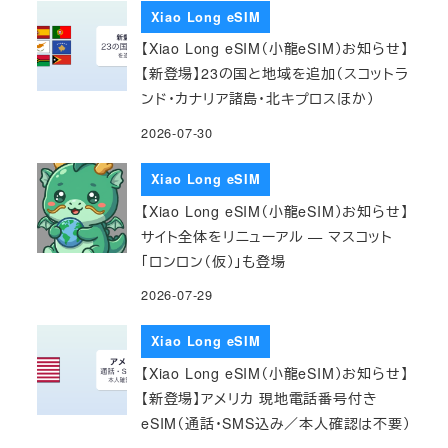
Xiao Long eSIM
【Xiao Long eSIM（小龍eSIM）お知らせ】
【新登場】23の国と地域を追加（スコットラ
ンド・カナリア諸島・北キプロスほか）
2026-07-30
Xiao Long eSIM
【Xiao Long eSIM（小龍eSIM）お知らせ】
サイト全体をリニューアル — マスコット
「ロンロン（仮）」も登場
2026-07-29
Xiao Long eSIM
【Xiao Long eSIM（小龍eSIM）お知らせ】
【新登場】アメリカ 現地電話番号付き
eSIM（通話・SMS込み／本人確認は不要）