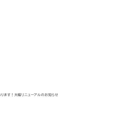
）」あります！大幅リニューアルのお知らせ