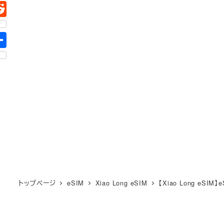
トップページ
eSIM
Xiao Long eSIM
【Xiao Long 