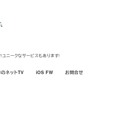
!ユニークなサービスもあります!
のネットTV
iOS FW
お問合せ