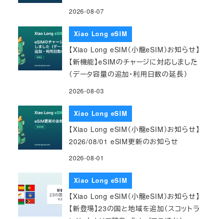
2026-08-07
Xiao Long eSIM
【Xiao Long eSIM（小龍eSIM）お知らせ】
【新機能】eSIMのチャージに対応しました
（データ容量の追加・利用日数の延長）
2026-08-03
Xiao Long eSIM
【Xiao Long eSIM（小龍eSIM）お知らせ】
2026/08/01 eSIM更新のお知らせ
2026-08-01
Xiao Long eSIM
【Xiao Long eSIM（小龍eSIM）お知らせ】
【新登場】23の国と地域を追加（スコットラ