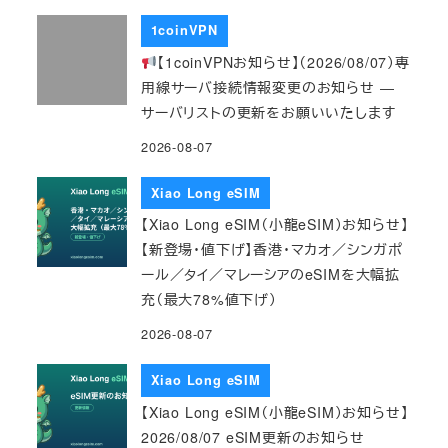
1coinVPN
【1coinVPNお知らせ】（2026/08/07）専
用線サーバ接続情報変更のお知らせ ―
サーバリストの更新をお願いいたします
2026-08-07
Xiao Long eSIM
【Xiao Long eSIM（小龍eSIM）お知らせ】
【新登場・値下げ】香港・マカオ／シンガポ
ール／タイ／マレーシアのeSIMを大幅拡
充（最大78%値下げ）
2026-08-07
Xiao Long eSIM
【Xiao Long eSIM（小龍eSIM）お知らせ】
2026/08/07 eSIM更新のお知らせ