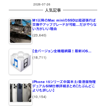
2026-07-26
人気記事
M1以降のMac miniのSSDは超頑張れば
交換やアップグレードが可能…だがやらな
い方がいい理由
(23,640)
【全バージョン全機種網羅！最新iOS…
(18,711)
iPhone 15シリーズ中国本土/香港版物理
デュアルSIM仕様詳細まとめ【たぶんどこ
よりも詳しい】
(10,154)