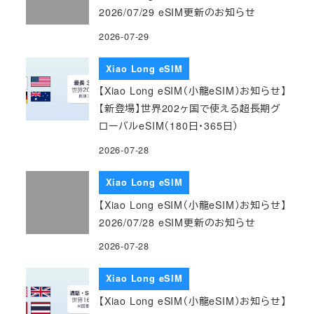
2026/07/29 eSIM更新のお知らせ
2026-07-29
Xiao Long eSIM
【Xiao Long eSIM（小龍eSIM）お知らせ】
【新登場】世界202ヶ国で使える超長期グ
ローバルeSIM（180日・365日）
2026-07-28
Xiao Long eSIM
【Xiao Long eSIM（小龍eSIM）お知らせ】
2026/07/28 eSIM更新のお知らせ
2026-07-28
Xiao Long eSIM
【Xiao Long eSIM（小龍eSIM）お知らせ】