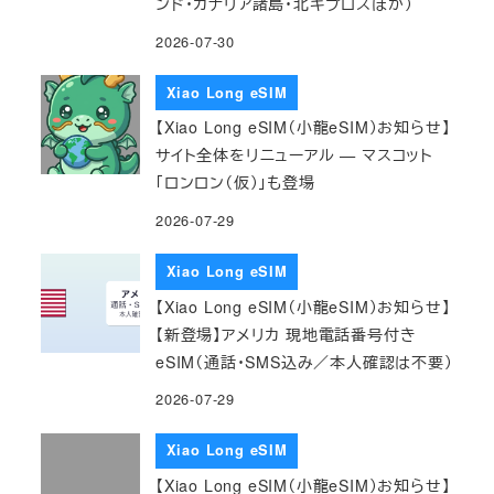
ンド・カナリア諸島・北キプロスほか）
2026-07-30
Xiao Long eSIM
【Xiao Long eSIM（小龍eSIM）お知らせ】
サイト全体をリニューアル — マスコット
「ロンロン（仮）」も登場
2026-07-29
Xiao Long eSIM
【Xiao Long eSIM（小龍eSIM）お知らせ】
【新登場】アメリカ 現地電話番号付き
eSIM（通話・SMS込み／本人確認は不要）
2026-07-29
Xiao Long eSIM
【Xiao Long eSIM（小龍eSIM）お知らせ】