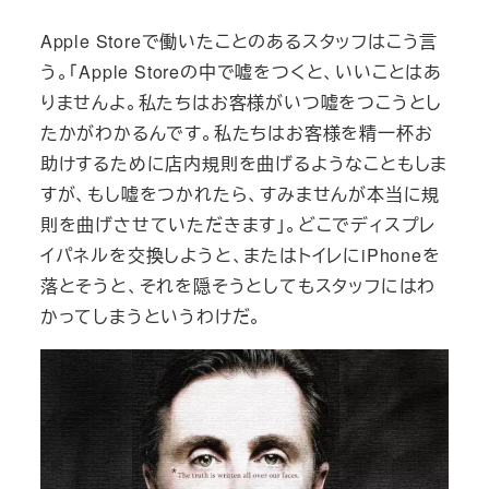
Apple Storeで働いたことのあるスタッフはこう言
う。「Apple Storeの中で嘘をつくと、いいことはあ
りませんよ。私たちはお客様がいつ嘘をつこうとし
たかがわかるんです。私たちはお客様を精一杯お
助けするために店内規則を曲げるようなこともしま
すが、もし嘘をつかれたら、すみませんが本当に規
則を曲げさせていただきます」。どこでディスプレ
イパネルを交換しようと、またはトイレにiPhoneを
落とそうと、それを隠そうとしてもスタッフにはわ
かってしまうというわけだ。