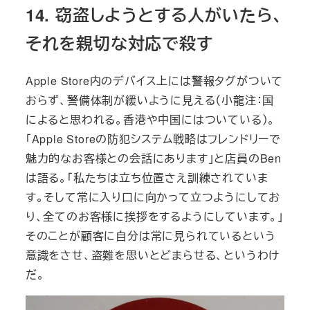
14. 窃盗しようとする人がいたら、
それを親切な対応で殺す
Apple Store内のデバイス上には警報タグがついて
おらず、警備体制が緩いように見える（小龍注：国
によると思われる。香港や中国にはついている）。
「Apple Storeの防犯システム戦略はフレンドリーで
魅力的なお客様との会話にあります」と店員のBen
は語る。「私たちは立ち位置さえ訓練されていま
す。そして常に入り口に向かって立つようにしてお
り、全てのお客様に挨拶をするようにしています。」
そのことが顧客に自分は常に見られているという
意識をさせ、盗難を思いとどまらせる、というわけ
だ。