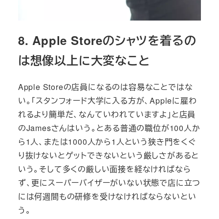
8. Apple Storeのシャツを着るの
は想像以上に大変なこと
Apple Storeの店員になるのは容易なことではな
い。「スタンフォード大学に入る方が、Appleに雇わ
れるより簡単だ、なんていわれていますよ」と店員
のJamesさんはいう。とある普通の職位が100人か
ら1人、または1000人から1人という狭き門をくぐ
り抜けないとゲットできないという厳しさがあると
いう。そして多くの厳しい面接を経なければなら
ず、更にスーパーバイザーがいない状態で店に立つ
には何週間もの研修を受けなければならないとい
う。