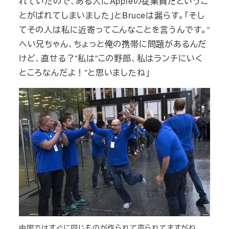
れていたので、ある人にAppleの従業員だというこ
とがばれてしまいました」とBruceは漏らす。「そし
てその人は私に近寄ってこんなことを言うんです。”
へい兄ちゃん、ちょっと俺の携帯に問題があるんだ
けど、直せる？”私は”この野郎、私はランチにいく
ところなんだよ！”と思いましたね」
中国ではすぐに同じものが作られて売られてますがね。。