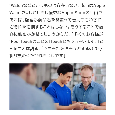
iWatchなどというものは存在しない。本当はApple
Watchだ。しかしもし優秀なApple Storeの店員で
あれば、顧客が商品名を間違って伝えてもわざわ
ざそれを指摘することはしない。そうすることで顧
客に恥をかかせてしまうからだ。「多くのお客様が
iPod TouchのことをiTouchとおっしゃいます。」と
Ericさんは語る。「でもそれを直そうとするのは骨
折り損のくたびれもうけです」