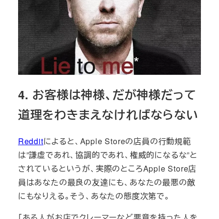
4. お客様は神様、だが神様だって
道理をわきまえなければならない
Reddit
によると、Apple Storeの店員の行動規範
は”謙虚であれ、協調的であれ、権威的になるな”と
されているというが、実際のところApple Store店
員はあなたの最良の友達にも、あなたの最悪の敵
にもなりえる。そう、あなたの態度次第で。
「ある人がお店でクレーマーなど悪意を持った人を