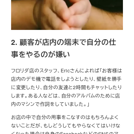
2. 顧客が店内の端末で自分の仕
事をやるのが嫌い
フロリダ店のスタッフ、Ericさんによれば「お客様は
店内のデモ機で電話をしようとしたり、壁紙を勝手
に変更したり、自分の友達と2時間もチャットしたり
します。ある人などは、自分のアルバムのために店
内のマシンで作詞をしていました。」
お店の中で自分の用事をこなすのはもちろんよく
ないことだが、もしどうしてもやらなくてはいけな
くなった場合は自身のFacebookなどのSNSのア