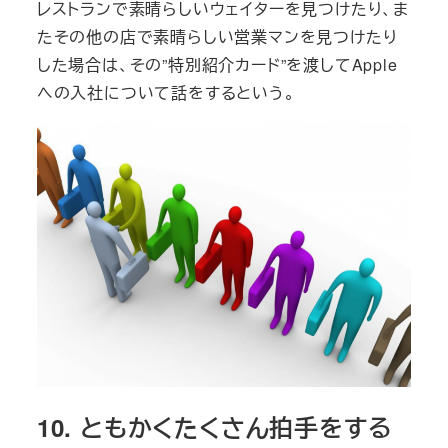
レストランで素晴らしいウェイターを見つけたり、ま
たその他の店で素晴らしい営業マンを見つけたり
した場合は、その”特別紹介カード”を渡してApple
への入社について話をするという。
10. ともかくたくさん拍手をする