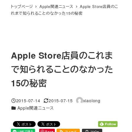
トップページ
Apple関連ニュース
Apple Store店員のこ
れまで知られることのなかった15の秘密
Apple Store店員のこれま
で知られることのなかった
15の秘密
2015-07-14
2015-07-15
xiaolong
投稿日
更新日
著
カテゴリー
Apple関連ニュース
者
Save
フィード
コピー