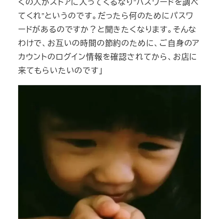
くの人がストアに入ってくるなり”パスワードを調べ
てくれ”というのです。だったら何のためにパスワ
ードがあるのですか？と聞きたくなります。そんな
わけで、お互いの時間の節約のために、ご自身のア
カウントのログイン情報を確認されてから、お店に
来てもらいたいのです」