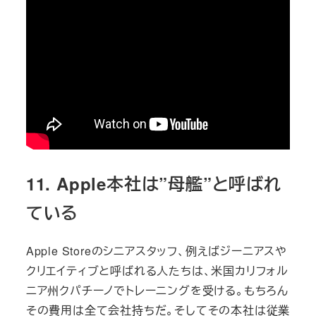
11. Apple本社は”母艦”と呼ばれ
ている
Apple Storeのシニアスタッフ、例えばジーニアスや
クリエイティブと呼ばれる人たちは、米国カリフォル
ニア州クパチーノでトレーニングを受ける。もちろん
その費用は全て会社持ちだ。そしてその本社は従業