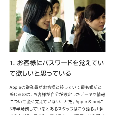
1. お客様にパスワードを覚えてい
て欲しいと思っている
Appleの従業員がお客様と接していて最も嫌だと
感じるのは、お客様が自分が設定したデータや情報
について全く覚えていないことだ。Apple Storeに
5年半勤務しているとあるスタッフはこう語る。「多