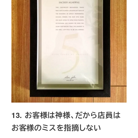
13. お客様は神様、だから店員は
お客様のミスを指摘しない