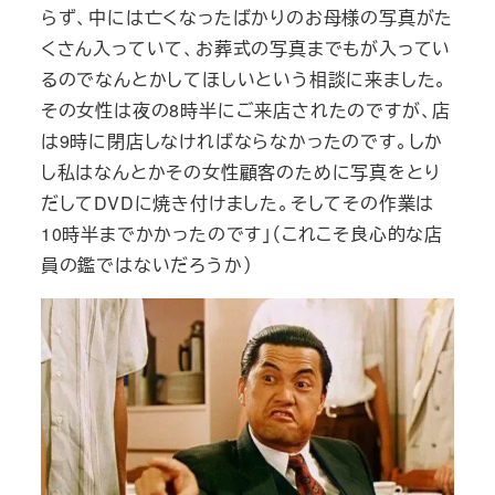
らず、中には亡くなったばかりのお母様の写真がた
くさん入っていて、お葬式の写真までもが入ってい
るのでなんとかしてほしいという相談に来ました。
その女性は夜の8時半にご来店されたのですが、店
は9時に閉店しなければならなかったのです。しか
し私はなんとかその女性顧客のために写真をとり
だしてDVDに焼き付けました。そしてその作業は
10時半までかかったのです」（これこそ良心的な店
員の鑑ではないだろうか）