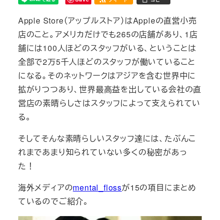
Apple Store（アップルストア）はAppleの直営小売
店のこと。アメリカだけでも265の店舗があり、1店
舗には100人ほどのスタッフがいる、ということは
全部で2万5千人ほどのスタッフが働いていること
になる。そのネットワークはアジアを含む世界中に
拡がりつつあり、世界最高益を出している会社の直
営店の素晴らしさはスタッフによって支えられてい
る。
そしてそんな素晴らしいスタッフ達には、たぶんこ
れまであまり知られていない多くの秘密があっ
た！
海外メディアの
mental_floss
が15の項目にまとめ
ているのでご紹介。