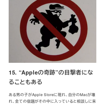
15. “Appleの奇跡”の目撃者にな
ることもある
ある男の子がApple Storeに現れ、自分のMacが壊
れ、全ての宿題がその中に入っていると相談しに来