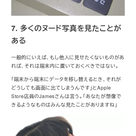
7. 多くのヌード写真を見たことが
ある
一般的にいえば、もし他人に見せたくないものがあ
れば、それは端末内に置いておくべきではない。
「端末から端末にデータを移し替えるとき、それが
どうしても画面に出てしまうんです」とApple
Store店員のJamesさんは言う。「あなたが想像で
きるようなものはみんな見たことがありますね」