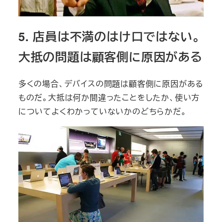
5. 店員は不満のはけ口ではない。
大抵の問題は顧客側に原因がある
多くの場合、デバイスの問題は顧客側に原因がある
ものだ。大抵は何か間違ったことをしたか、使い方
についてよくわかっていないかのどちらかだ。