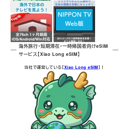
海外旅行・短期滞在・一時帰国者向けeSIM
サービス【Xiao Long eSIM】
当社で運営している【
Xiao Long eSIM
】！