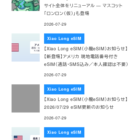
サイト全体をリニューアル — マスコット
「ロンロン（仮）」も登場
2026-07-29
Xiao Long eSIM
【Xiao Long eSIM（小龍eSIM）お知らせ】
【新登場】アメリカ 現地電話番号付き
eSIM（通話・SMS込み／本人確認は不要）
2026-07-29
Xiao Long eSIM
【Xiao Long eSIM（小龍eSIM）お知らせ】
2026/07/29 eSIM更新のお知らせ
2026-07-29
Xiao Long eSIM