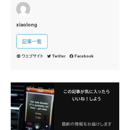
xiaolong
記事一覧
ウェブサイト
Twitter
Facebook
この記事が気に入ったら
いいね！しよう
最新の情報をお届けします