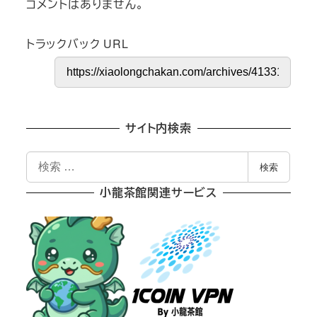
コメントはありません。
トラックバック URL
サイト内検索
検
検索
索
小龍茶館関連サービス