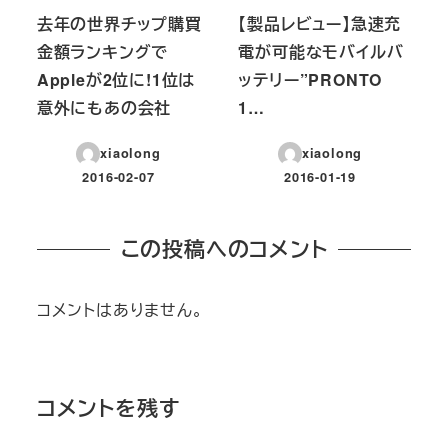
去年の世界チップ購買
【製品レビュー】急速充
金額ランキングで
電が可能なモバイルバ
Appleが2位に!1位は
ッテリー”PRONTO
意外にもあの会社
1…
xiaolong
xiaolong
2016-02-07
2016-01-19
投稿日
投稿日
この投稿へのコメント
コメントはありません。
コメントを残す