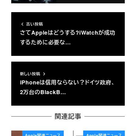
古い投稿
さてAppleはどうする?iWatchが成功
するために必要な…
新しい投稿
iPhoneは信用ならない？ドイツ政府、
2万台のBlackB…
関連記事
Apple関連ニュース
Apple関連ニュース