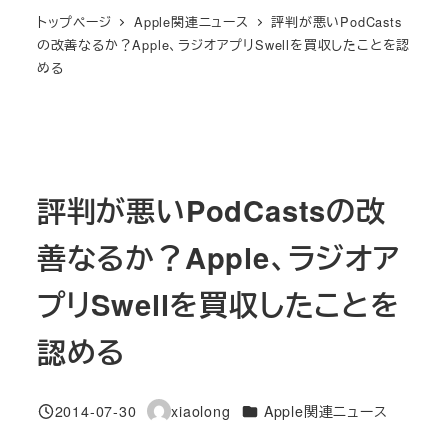
トップページ
Apple関連ニュース
評判が悪いPodCasts
の改善なるか？Apple、ラジオアプリSwellを買収したことを認
める
評判が悪いPodCastsの改
善なるか？Apple、ラジオア
プリSwellを買収したことを
認める
カテゴリー
2014-07-30
xiaolong
Apple関連ニュース
投稿日
著
者