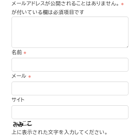
メールアドレスが公開されることはありません。
※
が付いている欄は必須項目です
名前
※
メール
※
サイト
上に表示された文字を入力してください。