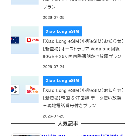
プラン
2026-07-25
Xiao Long eSIM
【Xiao Long eSIM（小龍eSIM）お知らせ】
【新登場】オーストラリア Vodafone回線
80GB＋35ヶ国国際通話かけ放題プラン
2026-07-24
Xiao Long eSIM
【Xiao Long eSIM（小龍eSIM）お知らせ】
【新登場】韓国 SKT回線 データ使い放題
＋現地電話番号付きプラン
2026-07-23
人気記事