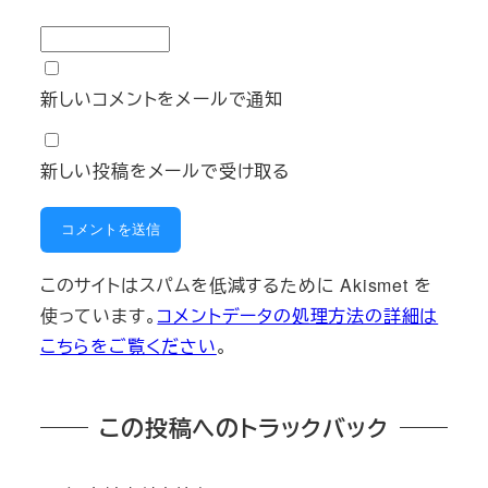
新しいコメントをメールで通知
新しい投稿をメールで受け取る
このサイトはスパムを低減するために Akismet を
使っています。
コメントデータの処理方法の詳細は
こちらをご覧ください
。
この投稿へのトラックバック