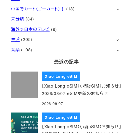
中国でカート（ゴーカート）！
(18)
未分類
(34)
海外で日本のテレビ
(9)
生活
(205)
音楽
(108)
最近の記事
Xiao Long eSIM
【Xiao Long eSIM（小龍eSIM）お知らせ】
2026/08/07 eSIM更新のお知らせ
2026-08-07
Xiao Long eSIM
【Xiao Long eSIM（小龍eSIM）お知らせ】