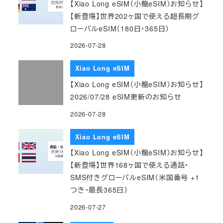
【Xiao Long eSIM（小龍eSIM）お知らせ】
【新登場】世界202ヶ国で使える超長期グ
ローバルeSIM（180日・365日）
2026-07-28
Xiao Long eSIM
【Xiao Long eSIM（小龍eSIM）お知らせ】
2026/07/28 eSIM更新のお知らせ
2026-07-28
Xiao Long eSIM
【Xiao Long eSIM（小龍eSIM）お知らせ】
【新登場】世界168ヶ国で使える通話・
SMS付きグローバルeSIM（米国番号 +1
つき・最長365日）
2026-07-27