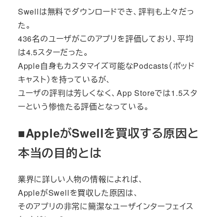
Swellは無料でダウンロードでき、評判も上々だっ
た。
436名のユーザがこのアプリを評価しており、平均
は4.5スターだった。
Apple自身もカスタマイズ可能なPodcasts（ポッド
キャスト）を持っているが、
ユーザの評判は芳しくなく、App Storeでは1.5スタ
ーという惨憺たる評価となっている。
■AppleがSwellを買収する原因と
本当の目的とは
業界に詳しい人物の情報によれば、
AppleがSwellを買収した原因は、
そのアプリの非常に簡潔なユーザインターフェイス