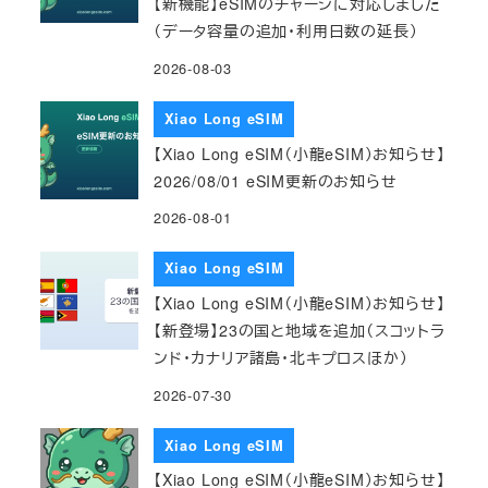
【新機能】eSIMのチャージに対応しました
（データ容量の追加・利用日数の延長）
2026-08-03
Xiao Long eSIM
【Xiao Long eSIM（小龍eSIM）お知らせ】
2026/08/01 eSIM更新のお知らせ
2026-08-01
Xiao Long eSIM
【Xiao Long eSIM（小龍eSIM）お知らせ】
【新登場】23の国と地域を追加（スコットラ
ンド・カナリア諸島・北キプロスほか）
2026-07-30
Xiao Long eSIM
【Xiao Long eSIM（小龍eSIM）お知らせ】