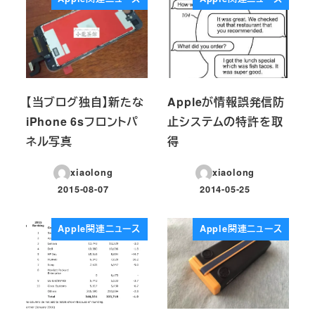
【当ブログ独自】新たな
Appleが情報誤発信防
iPhone 6sフロントパ
止システムの特許を取
ネル写真
得
xiaolong
xiaolong
2015-08-07
2014-05-25
投稿日
投稿日
Apple関連ニュース
Apple関連ニュース