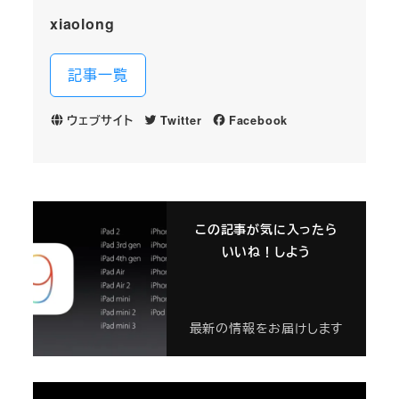
xiaolong
記事一覧
ウェブサイト
Twitter
Facebook
この記事が気に入ったら
いいね！しよう
最新の情報をお届けします