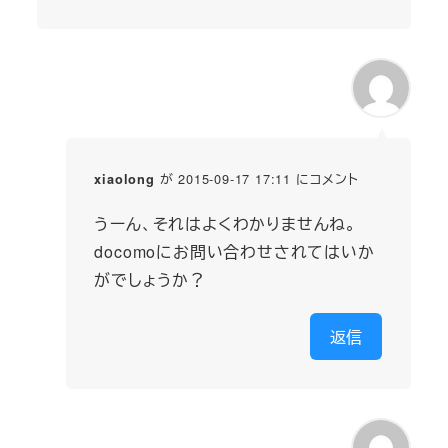
が 2015-09-17 17:11 にコメント
xiaolong
うーん、それはよくわかりませんね。
docomoにお問い合わせされてはいか
がでしょうか？
返信