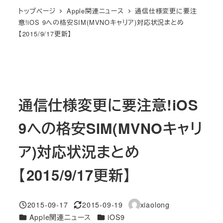
トップページ
Apple関連ニュース
通信仕様変更に要注
意!iOS 9への格安SIM(MVNOキャリア)対応状況まとめ
【2015/9/17更新】
通信仕様変更に要注意!iOS
9への格安SIM(MVNOキャリ
ア)対応状況まとめ
【2015/9/17更新】
2015-09-17
2015-09-19
xiaolong
投稿日
更新日
著
カテゴリー
カテゴリー
Apple関連ニュース
iOS9
者