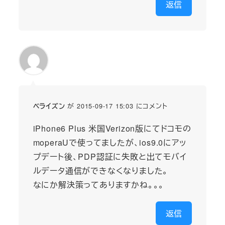
返信
が 2015-09-17 15:03 にコメント
ベライズン
iPhone6 Plus 米国Verizon版にてドコモの
moperaUで使ってましたが、ios9.0にアッ
プデート後、PDP認証に失敗と出てモバイ
ルデータ通信ができなくなりました。
なにか解決策ってありますかね。。。
返信