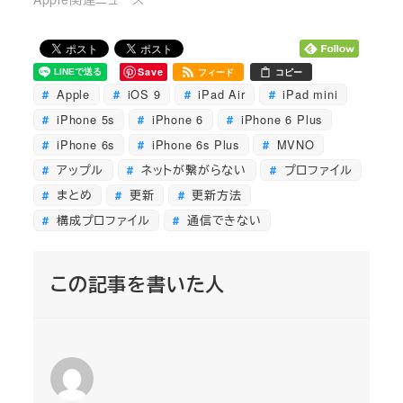
Save
フィード
コピー
Apple
iOS 9
iPad Air
iPad mini
iPhone 5s
iPhone 6
iPhone 6 Plus
iPhone 6s
iPhone 6s Plus
MVNO
アップル
ネットが繋がらない
プロファイル
まとめ
更新
更新方法
構成プロファイル
通信できない
この記事を書いた人