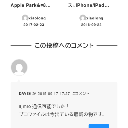
Apple Park&#8…
ス。iPhone/iPad…
xiaolong
xiaolong
2017-02-23
2016-09-24
投稿日
投稿日
この投稿へのコメント
が 2015-09-17 17:27 にコメント
DAVIS
iijmio 通信可能でした！
プロファイルは今出ている最新の物です。