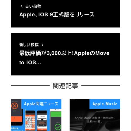
古い投稿
Apple、iOS 9正式版をリリース
新しい投稿
最低評価が3,000以上!AppleのMove
to iOS…
関連記事
Apple関連ニュース
Apple Music