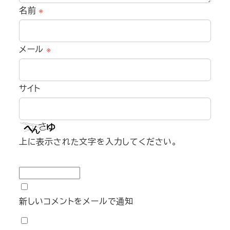
名前
※
メール
※
サイト
上に表示された文字を入力してください。
新しいコメントをメールで通知