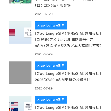
「ロンロン（仮）」も登場
2026-07-29
Xiao Long eSIM
【Xiao Long eSIM（小龍eSIM）お知らせ】
【新登場】アメリカ 現地電話番号付き
eSIM（通話・SMS込み／本人確認は不要）
2026-07-29
Xiao Long eSIM
【Xiao Long eSIM（小龍eSIM）お知らせ】
2026/07/29 eSIM更新のお知らせ
2026-07-29
Xiao Long eSIM
【Xiao Long eSIM（小龍eSIM）お知らせ】