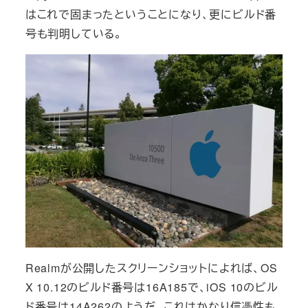
はこれで固まったということになり、更にビルド番
号も判明している。
Realmが公開したスクリーンショットによれば、OS
X 10.12のビルド番号は16A185で、iOS 10のビル
ド番号は14A262のようだ。これはかなり信憑性も