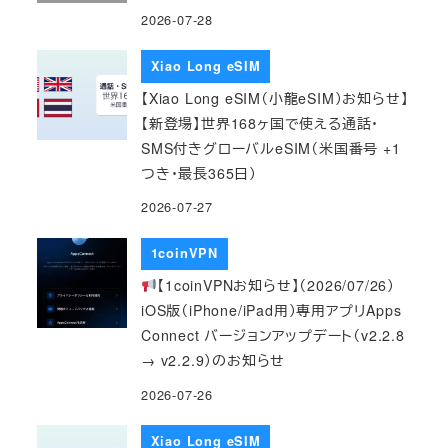
2026-07-28
Xiao Long eSIM
【Xiao Long eSIM（小龍eSIM）お知らせ】
【新登場】世界168ヶ国で使える通話・
SMS付きグローバルeSIM（米国番号 +1
つき・最長365日）
2026-07-27
1coinVPN
【1coinVPNお知らせ】（2026/07/26）
iOS版（iPhone/iPad用）専用アプリApps
Connect バージョンアップデート（v2.2.8
→ v2.2.9）のお知らせ
2026-07-26
Xiao Long eSIM