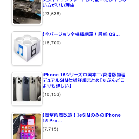
い方がいい理由
(23,638)
【全バージョン全機種網羅！最新iOS…
(18,700)
iPhone 15シリーズ中国本土/香港版物理
デュアルSIM仕様詳細まとめ【たぶんどこ
よりも詳しい】
(10,153)
【衝撃的魔改造！】eSIMのみのiPhone
15 Pro…
(7,715)