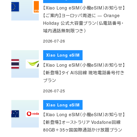
【Xiao Long eSIM（小龍eSIM）お知らせ】
【ご案内】ヨーロッパ周遊に — Orange
Holiday 公式大容量プラン（仏電話番号・
域内通話無制限つき）
2026-07-26
Xiao Long eSIM
【Xiao Long eSIM（小龍eSIM）お知らせ】
【新登場】タイ AIS回線 現地電話番号付き
プラン
2026-07-25
Xiao Long eSIM
【Xiao Long eSIM（小龍eSIM）お知らせ】
【新登場】オーストラリア Vodafone回線
80GB＋35ヶ国国際通話かけ放題プラン