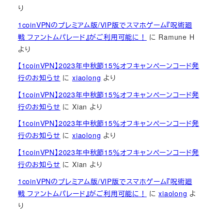
り
1coinVPNのプレミアム版/VIP版でスマホゲーム『呪術廻
戦 ファントムパレード』がご利用可能に！
に
Ramune H
より
【1coinVPN】2023年中秋節15％オフキャンペーンコード発
行のお知らせ
に
xiaolong
より
【1coinVPN】2023年中秋節15％オフキャンペーンコード発
行のお知らせ
に
Xian
より
【1coinVPN】2023年中秋節15％オフキャンペーンコード発
行のお知らせ
に
xiaolong
より
【1coinVPN】2023年中秋節15％オフキャンペーンコード発
行のお知らせ
に
Xian
より
1coinVPNのプレミアム版/VIP版でスマホゲーム『呪術廻
戦 ファントムパレード』がご利用可能に！
に
xiaolong
よ
り