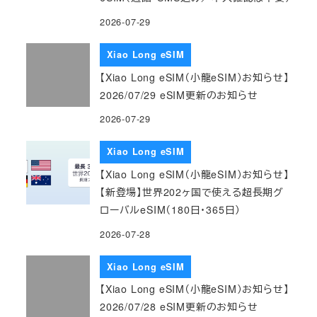
2026-07-29
Xiao Long eSIM
【Xiao Long eSIM（小龍eSIM）お知らせ】
2026/07/29 eSIM更新のお知らせ
2026-07-29
Xiao Long eSIM
【Xiao Long eSIM（小龍eSIM）お知らせ】
【新登場】世界202ヶ国で使える超長期グ
ローバルeSIM（180日・365日）
2026-07-28
Xiao Long eSIM
【Xiao Long eSIM（小龍eSIM）お知らせ】
2026/07/28 eSIM更新のお知らせ