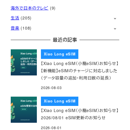
海外で日本のテレビ
(9)
生活
(205)
音楽
(108)
最近の記事
Xiao Long eSIM
【Xiao Long eSIM（小龍eSIM）お知らせ】
【新機能】eSIMのチャージに対応しました
（データ容量の追加・利用日数の延長）
2026-08-03
Xiao Long eSIM
【Xiao Long eSIM（小龍eSIM）お知らせ】
2026/08/01 eSIM更新のお知らせ
2026-08-01