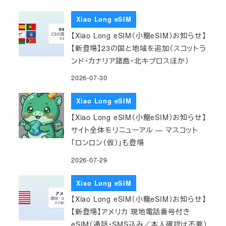
Xiao Long eSIM
【Xiao Long eSIM（小龍eSIM）お知らせ】
【新登場】23の国と地域を追加（スコットラ
ンド・カナリア諸島・北キプロスほか）
2026-07-30
Xiao Long eSIM
【Xiao Long eSIM（小龍eSIM）お知らせ】
サイト全体をリニューアル — マスコット
「ロンロン（仮）」も登場
2026-07-29
Xiao Long eSIM
【Xiao Long eSIM（小龍eSIM）お知らせ】
【新登場】アメリカ 現地電話番号付き
eSIM（通話・SMS込み／本人確認は不要）