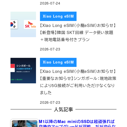
2026-07-24
Xiao Long eSIM
【Xiao Long eSIM（小龍eSIM）お知らせ】
【新登場】韓国 SKT回線 データ使い放題
＋現地電話番号付きプラン
2026-07-23
Xiao Long eSIM
【Xiao Long eSIM（小龍eSIM）お知らせ】
【重要なお知らせ】シンガポール：現地政策
により5G接続がご利用いただけなくなり
ました
2026-07-23
人気記事
M1以降のMac miniのSSDは超頑張れば
交換やアップグレードが可能…だがやらな