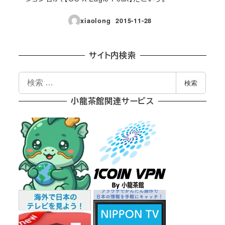
xiaolong
2015-11-28
投稿日
サイト内検索
検
検索
索
小龍茶館関連サービス