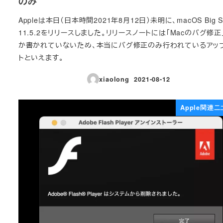
のみ
Appleは本日（日本時間2021年8月12日）未明に、macOS Big S
11.5.2をリリースしました。リリースノートには「Macのバグ修正
か書かれていないため、本当にバグ修正のみ行われているアッ
トといえます。
xiaolong
2021-08-12
投稿日
Apple関連ニ