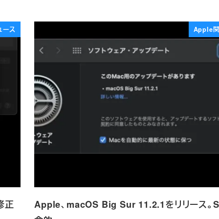
ュース
Appl
グ修正
Apple、macOS Big Sur 11.2.1をリリース