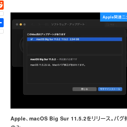
Apple関連ニ
Apple、macOS Big Sur 11.5.2をリリース。バ