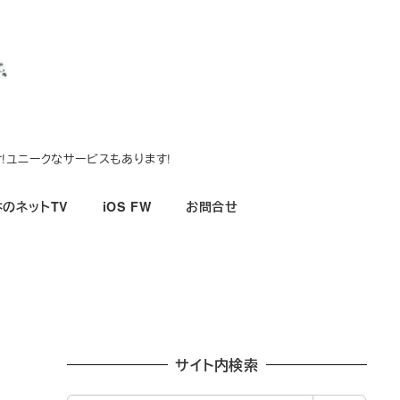
!ユニークなサービスもあります!
のネットTV
iOS FW
お問合せ
サイト内検索