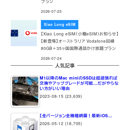
プラン
2026-07-25
Xiao Long eSIM
【Xiao Long eSIM（小龍eSIM）お知らせ】
【新登場】オーストラリア Vodafone回線
80GB＋35ヶ国国際通話かけ放題プラン
2026-07-24
人気記事
M1以降のMac miniのSSDは超頑張れば
交換やアップグレードが可能…だがやらな
い方がいい理由
2023-08-15
(23,639)
【全バージョン全機種網羅！最新iOS…
2026-05-12
(18,705)