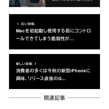
古い投稿
Macを初起動し使用する前にコントロ
ールできてしまう脆弱性が…
新しい投稿
消費者の多くは今秋の新型iPhoneに
興味、リリース直後のG…
関連記事