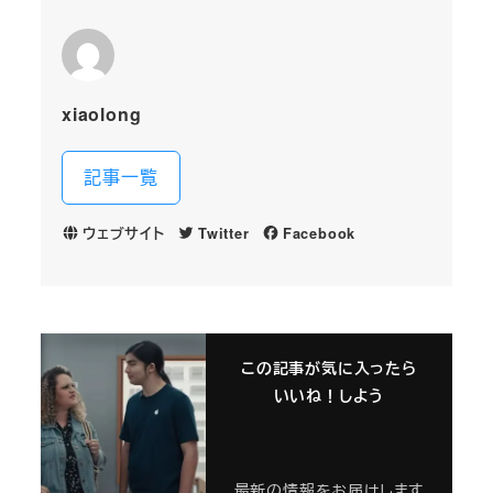
xiaolong
記事一覧
ウェブサイト
Twitter
Facebook
この記事が気に入ったら
いいね！しよう
最新の情報をお届けします