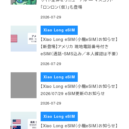
「ロンロン（仮）」も登場
2026-07-29
Xiao Long eSIM
【Xiao Long eSIM（小龍eSIM）お知らせ】
【新登場】アメリカ 現地電話番号付き
eSIM（通話・SMS込み／本人確認は不要）
2026-07-29
Xiao Long eSIM
【Xiao Long eSIM（小龍eSIM）お知らせ】
2026/07/29 eSIM更新のお知らせ
2026-07-29
Xiao Long eSIM
【Xiao Long eSIM（小龍eSIM）お知らせ】