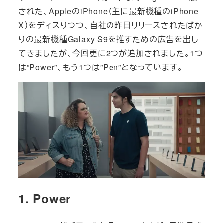
された、AppleのiPhone（主に最新機種のiPhone
X）をディスりつつ、自社の昨日リリースされたばか
りの最新機種Galaxy S9を推すための広告を出し
てきましたが、今回更に2つが追加されました。1つ
は”Power”、もう1つは”Pen”となっています。
1. Power