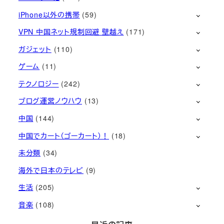
iPhone以外の携帯
(59)
VPN 中国ネット規制回避 壁越え
(171)
ガジェット
(110)
ゲーム
(11)
テクノロジー
(242)
ブログ運営ノウハウ
(13)
中国
(144)
中国でカート（ゴーカート）！
(18)
未分類
(34)
海外で日本のテレビ
(9)
生活
(205)
音楽
(108)