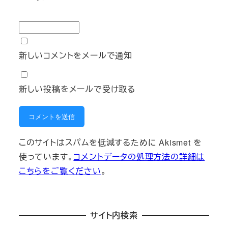
新しいコメントをメールで通知
新しい投稿をメールで受け取る
このサイトはスパムを低減するために Akismet を
使っています。
コメントデータの処理方法の詳細は
こちらをご覧ください
。
サイト内検索