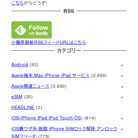
こちら
からどうぞ!
RSS
小龍茶館新RSSフィードURLはこちら
カテゴリー
Android
(82)
Apple端末 Mac iPhone iPad サービス
(2,999)
Apple関連ニュース
(3,650)
eSIM
(20)
HEADLINE
(2)
iOS(iPhone iPad iPod Touch OS)
(814)
iOS裏ワザ系 脱獄 iPhone SIMロック解除 アンロック
SIMフリー化
(775)