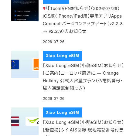
【1coinVPNお知らせ】（2026/07/26）
iOS版（iPhone/iPad用）専用アプリApps
Connect バージョンアップデート（v2.2.8
→ v2.2.9）のお知らせ
2026-07-26
Xiao Long eSIM
【Xiao Long eSIM（小龍eSIM）お知らせ】
【ご案内】ヨーロッパ周遊に — Orange
Holiday 公式大容量プラン（仏電話番号・
域内通話無制限つき）
2026-07-26
Xiao Long eSIM
【Xiao Long eSIM（小龍eSIM）お知らせ】
【新登場】タイ AIS回線 現地電話番号付き