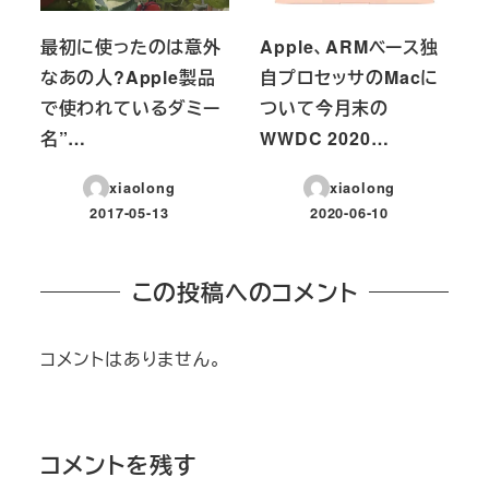
最初に使ったのは意外
Apple、ARMベース独
なあの人?Apple製品
自プロセッサのMacに
で使われているダミー
ついて今月末の
名”…
WWDC 2020…
xiaolong
xiaolong
2017-05-13
2020-06-10
投稿日
投稿日
この投稿へのコメント
コメントはありません。
コメントを残す