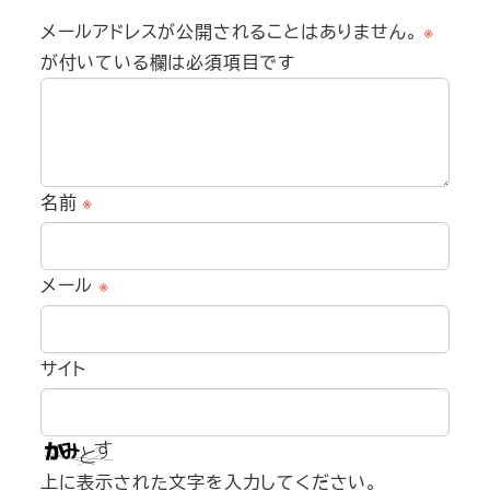
メールアドレスが公開されることはありません。
※
が付いている欄は必須項目です
名前
※
メール
※
サイト
上に表示された文字を入力してください。