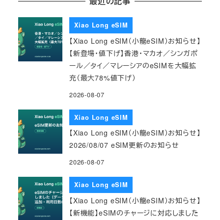
最近の記事
Xiao Long eSIM
【Xiao Long eSIM（小龍eSIM）お知らせ】
【新登場・値下げ】香港・マカオ／シンガポ
ール／タイ／マレーシアのeSIMを大幅拡
充（最大78%値下げ）
2026-08-07
Xiao Long eSIM
【Xiao Long eSIM（小龍eSIM）お知らせ】
2026/08/07 eSIM更新のお知らせ
2026-08-07
Xiao Long eSIM
【Xiao Long eSIM（小龍eSIM）お知らせ】
【新機能】eSIMのチャージに対応しました