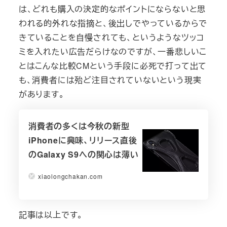
は、どれも購入の決定的なポイントにならないと思
われる的外れな指摘と、後出しでやっているからで
きていることを自慢されても、というようなツッコ
ミを入れたい広告だらけなのですが、一番悲しいこ
とはこんな比較CMという手段に必死で打って出て
も、消費者には殆ど注目されていないという現実
があります。
消費者の多くは今秋の新型
iPhoneに興味、リリース直後
のGalaxy S9への関心は薄い
xiaolongchakan.com
記事は以上です。