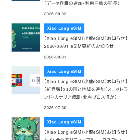
（データ容量の追加・利用日数の延長）
2026-08-03
Xiao Long eSIM
【Xiao Long eSIM（小龍eSIM）お知らせ】
2026/08/01 eSIM更新のお知らせ
2026-08-01
Xiao Long eSIM
【Xiao Long eSIM（小龍eSIM）お知らせ】
【新登場】23の国と地域を追加（スコットラ
ンド・カナリア諸島・北キプロスほか）
2026-07-30
Xiao Long eSIM
【Xiao Long eSIM（小龍eSIM）お知らせ】
サイト全体をリニューアル — マスコット