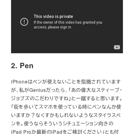
2. Pen
iPhoneはペンが使えないことを指摘されています
が、私がGeniusだったら、「あの偉大なスティーブ・
ジョブズのこだわりですね」と一蹴すると思います。
「街を歩いてスマホを使っている時にペンなんか使
いますか？なくすかもしれないようなスタイラスペ
ンを。使うならそういうシチュエーション向きの
iPad Proか最新のiPadをご検討ください」とも付