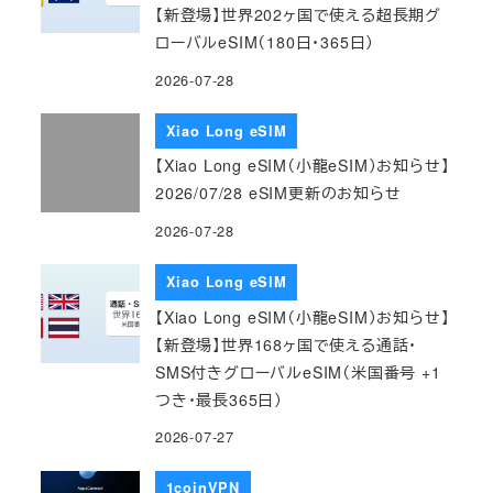
【新登場】世界202ヶ国で使える超長期グ
ローバルeSIM（180日・365日）
2026-07-28
Xiao Long eSIM
【Xiao Long eSIM（小龍eSIM）お知らせ】
2026/07/28 eSIM更新のお知らせ
2026-07-28
Xiao Long eSIM
【Xiao Long eSIM（小龍eSIM）お知らせ】
【新登場】世界168ヶ国で使える通話・
SMS付きグローバルeSIM（米国番号 +1
つき・最長365日）
2026-07-27
1coinVPN