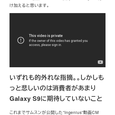
け加えると思います。
いずれも的外れな指摘。。しかしも
っと悲しいのは消費者があまり
Galaxy S9に期待していないこと
これまでサムスンが公開した”Ingenius”動画CM