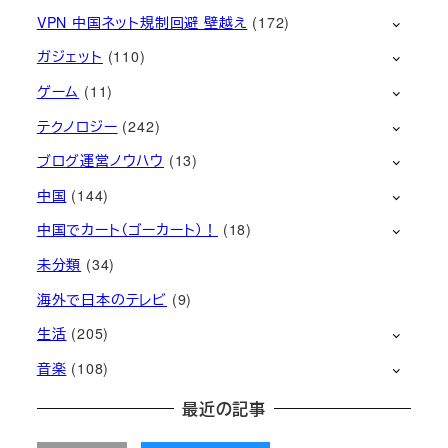
VPN 中国ネット規制回避 壁越え
(172)
ガジェット
(110)
ゲーム
(11)
テクノロジー
(242)
ブログ運営ノウハウ
(13)
中国
(144)
中国でカート（ゴーカート）！
(18)
未分類
(34)
海外で日本のテレビ
(9)
生活
(205)
音楽
(108)
最近の記事