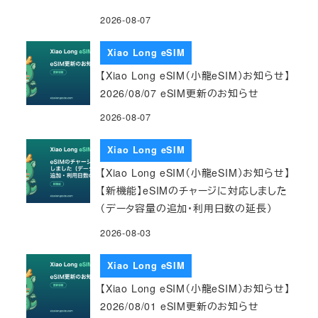
2026-08-07
Xiao Long eSIM
【Xiao Long eSIM（小龍eSIM）お知らせ】
2026/08/07 eSIM更新のお知らせ
2026-08-07
Xiao Long eSIM
【Xiao Long eSIM（小龍eSIM）お知らせ】
【新機能】eSIMのチャージに対応しました
（データ容量の追加・利用日数の延長）
2026-08-03
Xiao Long eSIM
【Xiao Long eSIM（小龍eSIM）お知らせ】
2026/08/01 eSIM更新のお知らせ