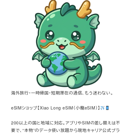
海外旅行・一時帰国・短期滞在の通信、もう迷わない。
eSIMショップ【Xiao Long eSIM（小龍eSIM）】
200以上の国と地域に対応。アプリやSIMの差し替えは不
要で、“本物”のデータ使い放題から現地キャリア公式プラ