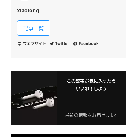
xiaolong
記事一覧
ウェブサイト
Twitter
Facebook
この記事が気に入ったら
いいね！しよう
最新の情報をお届けします