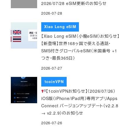
2026/07/28 eSIM更新のお知らせ
2026-07-28
Xiao Long eSIM
【Xiao Long eSIM（小龍eSIM）お知らせ】
【新登場】世界168ヶ国で使える通話・
SMS付きグローバルeSIM（米国番号 +1
つき・最長365日）
2026-07-27
1coinVPN
【1coinVPNお知らせ】（2026/07/26）
iOS版（iPhone/iPad用）専用アプリApps
Connect バージョンアップデート（v2.2.8
→ v2.2.9）のお知らせ
2026-07-26