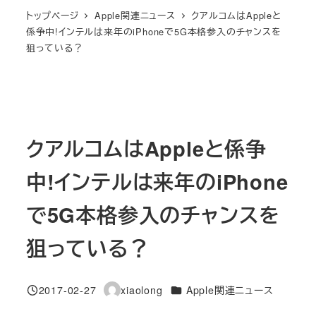
トップページ
Apple関連ニュース
クアルコムはAppleと
係争中!インテルは来年のiPhoneで5G本格参入のチャンスを
狙っている？
クアルコムはAppleと係争
中!インテルは来年のiPhone
で5G本格参入のチャンスを
狙っている？
カテゴリー
2017-02-27
xiaolong
Apple関連ニュース
投稿日
著
者