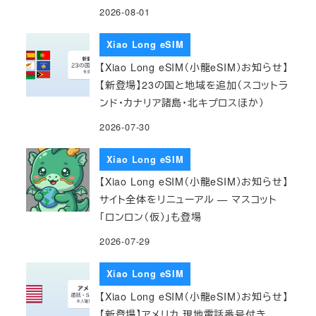
2026-08-01
Xiao Long eSIM
【Xiao Long eSIM（小龍eSIM）お知らせ】
【新登場】23の国と地域を追加（スコットラ
ンド・カナリア諸島・北キプロスほか）
2026-07-30
Xiao Long eSIM
【Xiao Long eSIM（小龍eSIM）お知らせ】
サイト全体をリニューアル — マスコット
「ロンロン（仮）」も登場
2026-07-29
Xiao Long eSIM
【Xiao Long eSIM（小龍eSIM）お知らせ】
【新登場】アメリカ 現地電話番号付き