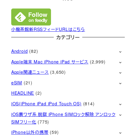
小龍茶館新RSSフィードURLはこちら
カテゴリー
Android
(82)
Apple端末 Mac iPhone iPad サービス
(2,999)
Apple関連ニュース
(3,650)
eSIM
(21)
HEADLINE
(2)
iOS(iPhone iPad iPod Touch OS)
(814)
iOS裏ワザ系 脱獄 iPhone SIMロック解除 アンロック
SIMフリー化
(775)
iPhone以外の携帯
(59)