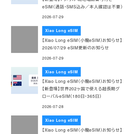
eSIM（通話・SMS込み／本人確認は不要）
2026-07-29
Xiao Long eSIM
【Xiao Long eSIM（小龍eSIM）お知らせ】
2026/07/29 eSIM更新のお知らせ
2026-07-29
Xiao Long eSIM
【Xiao Long eSIM（小龍eSIM）お知らせ】
【新登場】世界202ヶ国で使える超長期グ
ローバルeSIM（180日・365日）
2026-07-28
Xiao Long eSIM
【Xiao Long eSIM（小龍eSIM）お知らせ】