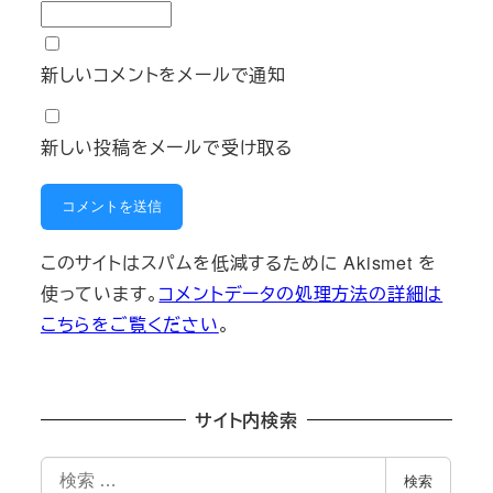
新しいコメントをメールで通知
新しい投稿をメールで受け取る
このサイトはスパムを低減するために Akismet を
使っています。
コメントデータの処理方法の詳細は
こちらをご覧ください
。
サイト内検索
検
検索