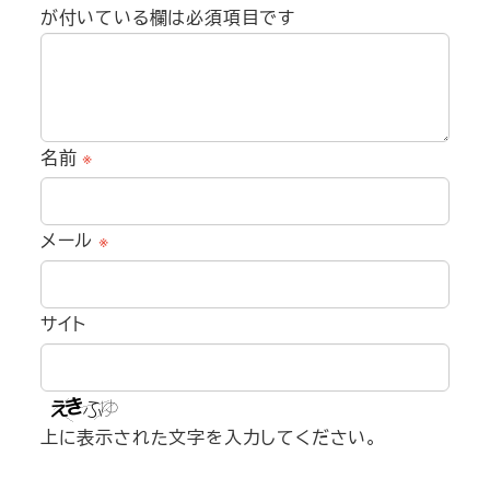
が付いている欄は必須項目です
名前
※
メール
※
サイト
上に表示された文字を入力してください。