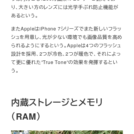
り、大きい方のレンズには光学手ぶれ防止機能が
あるという。
またAppleはiPhone 7シリーズでまた新しいフラッ
シュを用意し、光が少ない環境でも画像品質を高め
られるようにするという。Appleは4つのフラッシュ
設計を採用、2つが冷色、2つが暖色で、それによっ
て更に優れた”True Tone”の効果を発揮するとい
う。
内蔵ストレージとメモリ
（RAM）