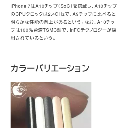
iPhone 7はA10チップ（SoC）を搭載し、A10チップ
のCPUクロックは2.4GHzで、A9チップに比べると
明らかな性能の向上があるという。なお、A10チッ
プは100％台湾TSMC製で、InFOテクノロジーが採
用されているという。
カラーバリエーション