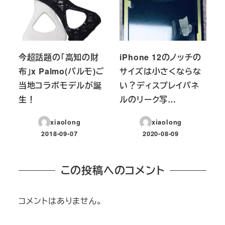
今超話題の「高知の財
iPhone 12のノッチの
布」x Palmo(パルモ)ご
サイズは小さくならな
当地コラボモデルが誕
い？ディスプレイパネ
生！
ルのリーク写…
xiaolong
xiaolong
2018-09-07
2020-08-09
投稿日
投稿日
この投稿へのコメント
コメントはありません。