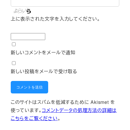
上に表示された文字を入力してください。
新しいコメントをメールで通知
新しい投稿をメールで受け取る
このサイトはスパムを低減するために Akismet を
使っています。
コメントデータの処理方法の詳細は
こちらをご覧ください
。