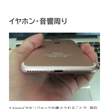
イヤホン・音響周り
3.5mmイヤホンジャックが廃止されることで、現在