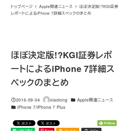
トップページ
Apple関連ニュース
ほぼ決定版!?KGI証券
レポートによるiPhone 7詳細スペックのまとめ
ほぼ決定版!?KGI証券レポ
ートによるiPhone 7詳細ス
ペックのまとめ
カテゴリー
2016-09-04
xiaolong
Apple関連ニュース
投稿日
著
カテゴリー
iPhone 7/iPhone 7 Plus
者
Save
フィード
コピー