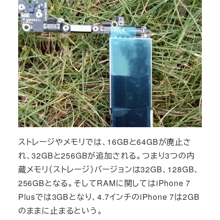
ストレージやメモリでは、16GBと64GBが廃止さ
れ、32GBと256GBが追加される。つまり3つの内
蔵メモリ（ストレージ）バージョンは32GB、128GB、
256GBとなる。そしてRAMに関してはiPhone 7
Plusでは3GBとなり、4.7インチのiPhone 7は2GB
のままに止まるという。