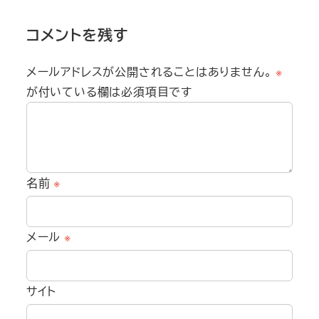
コメントを残す
メールアドレスが公開されることはありません。
※
が付いている欄は必須項目です
名前
※
メール
※
サイト