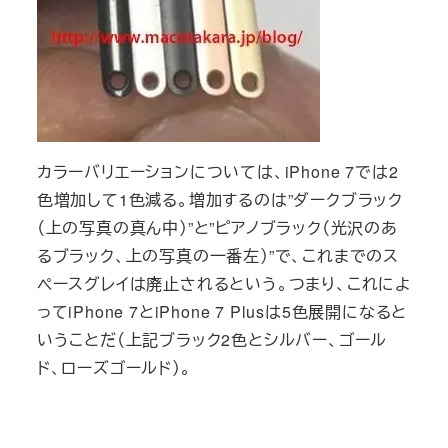
カラーバリエーションについては、iPhone 7では2
色増加して1色減る。増加するのは”ダークブラック
（上の写真の真ん中）”と”ピアノブラック（光沢のあ
るブラック、上の写真の一番左）”で、これまでのス
ペースグレイは廃止されるという。つまり、これによ
ってiPhone 7とiPhone 7 Plusは5色展開になると
いうことだ（上記ブラック2色とシルバー、ゴール
ド、ローズゴールド）。