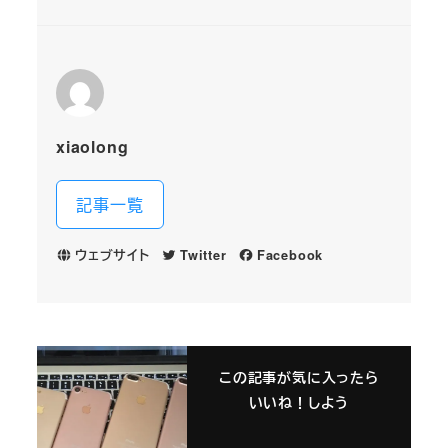
xiaolong
記事一覧
ウェブサイト
Twitter
Facebook
この記事が気に入ったら
いいね！しよう