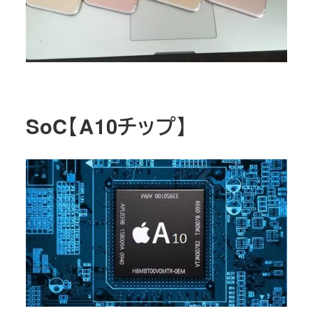
SoC【A10チップ】