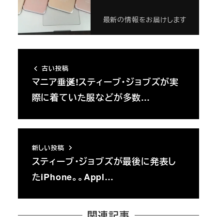
最新の情報をお届けします
古い投稿
マニア垂涎!スティーブ・ジョブズが実
際に着ていた服などが多数…
新しい投稿
スティーブ・ジョブズが最後に発表し
たiPhone。。Appl…
関連記事