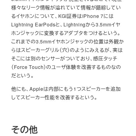
様々なリーク情報が溢れていて情報が錯綜してい
るイヤホンについて、KGI証券はiPhone 7には
Lightning EarPodsと、Lightningから3.5mmイヤ
ホンジャックに変換するアダプタをつけるという。
これまでの3.5mmイヤホンジャックの位置は外観か
らはスピーカーグリル（穴）のようにみえるが、実は
そこには別のセンサーがついており、感圧タッチ
（Force Touch）のユーザ体験を改善するものなの
だという。
他にも、Appleは内部にもう1つスピーカーを追加
してスピーカー性能を改善するという。
その他