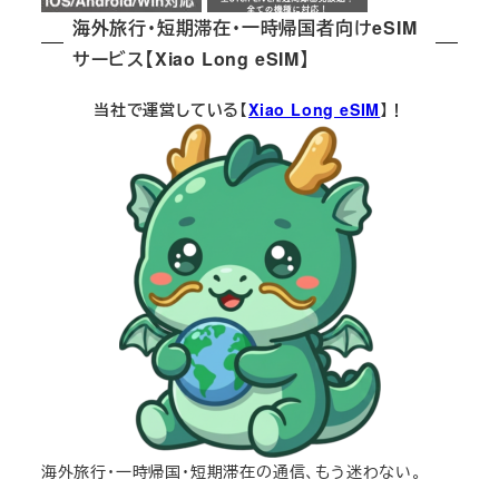
海外旅行・短期滞在・一時帰国者向けeSIM
サービス【Xiao Long eSIM】
当社で運営している【
Xiao Long eSIM
】！
海外旅行・一時帰国・短期滞在の通信、もう迷わない。