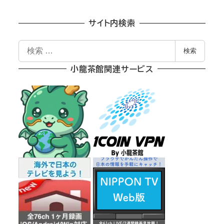
サイト内検索
検
検索
索
小龍茶館関連サービス