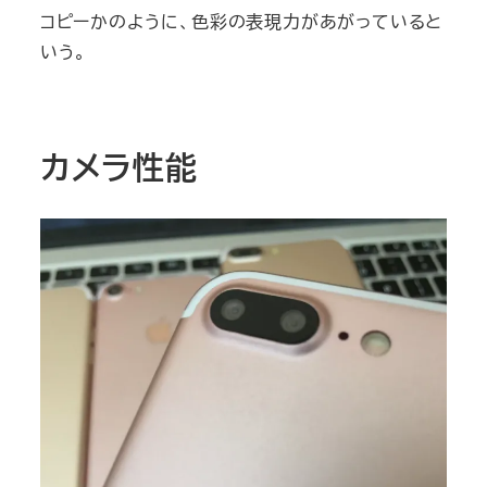
コピーかのように、色彩の表現力があがっていると
いう。
カメラ性能