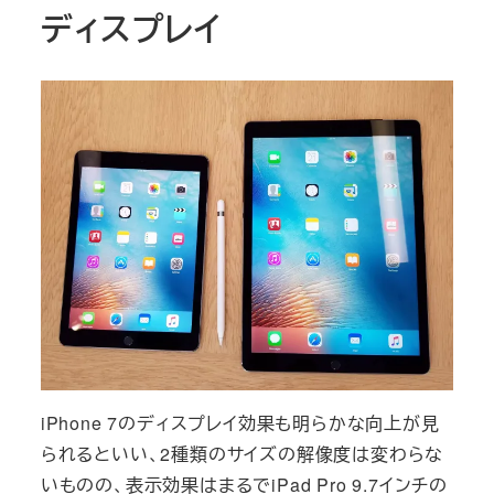
ディスプレイ
iPhone 7のディスプレイ効果も明らかな向上が見
られるといい、2種類のサイズの解像度は変わらな
いものの、表示効果はまるでiPad Pro 9.7インチの