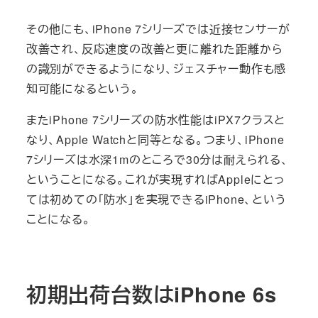
その他にも、iPhone 7シリーズでは近接センサーが
改善され、反応速度の改善と更に離れた距離から
の識別ができるようになり、ジェスチャー動作も感
知可能になるという。
またiPhone 7シリーズの防水性能はiPX7クラスと
なり、Apple Watchと同等となる。つまり、iPhone
7シリーズは水深1mのところで30分は耐えられる、
ということになる。これが実現すればAppleにとっ
ては初めての「防水」を実現できるiPhone、という
ことになる。
初期出荷台数はiPhone 6s