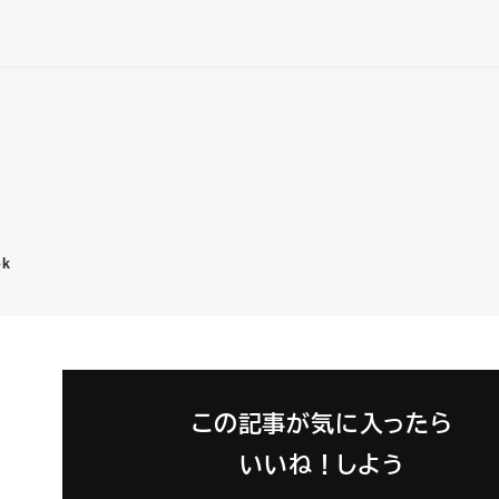
ok
この記事が気に入ったら
いいね！しよう