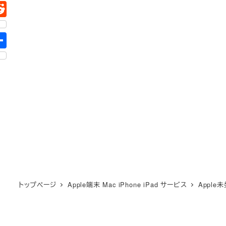
トップページ
Apple端末 Mac iPhone iPad サービス
Appl