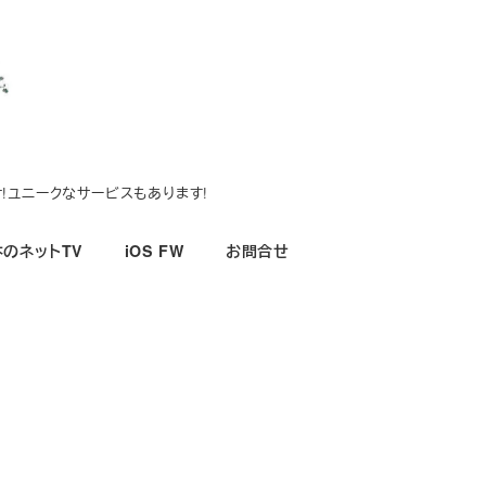
!ユニークなサービスもあります!
のネットTV
iOS FW
お問合せ