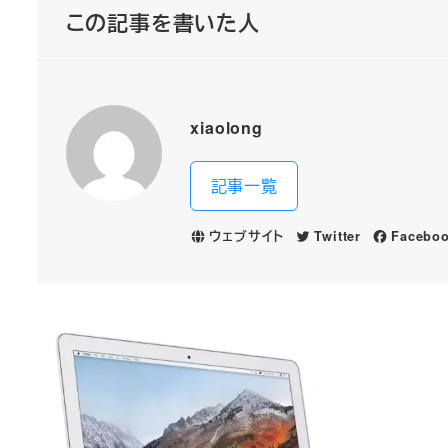
この記事を書いた人
xiaolong
記事一覧
ウェブサイト
Twitter
Facebo