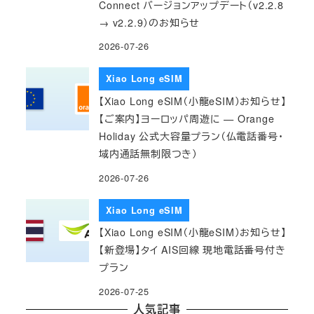
Connect バージョンアップデート（v2.2.8
→ v2.2.9）のお知らせ
2026-07-26
Xiao Long eSIM
【Xiao Long eSIM（小龍eSIM）お知らせ】
【ご案内】ヨーロッパ周遊に — Orange
Holiday 公式大容量プラン（仏電話番号・
域内通話無制限つき）
2026-07-26
Xiao Long eSIM
【Xiao Long eSIM（小龍eSIM）お知らせ】
【新登場】タイ AIS回線 現地電話番号付き
プラン
2026-07-25
人気記事