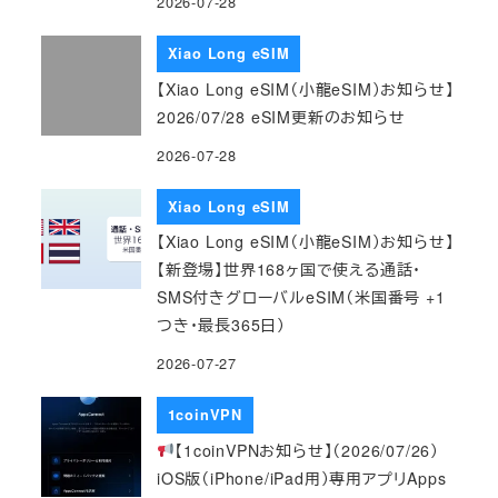
2026-07-28
Xiao Long eSIM
【Xiao Long eSIM（小龍eSIM）お知らせ】
2026/07/28 eSIM更新のお知らせ
2026-07-28
Xiao Long eSIM
【Xiao Long eSIM（小龍eSIM）お知らせ】
【新登場】世界168ヶ国で使える通話・
SMS付きグローバルeSIM（米国番号 +1
つき・最長365日）
2026-07-27
1coinVPN
【1coinVPNお知らせ】（2026/07/26）
iOS版（iPhone/iPad用）専用アプリApps