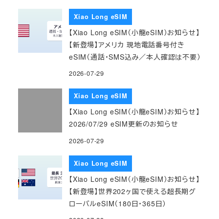
Xiao Long eSIM
【Xiao Long eSIM（小龍eSIM）お知らせ】
【新登場】アメリカ 現地電話番号付き
eSIM（通話・SMS込み／本人確認は不要）
2026-07-29
Xiao Long eSIM
【Xiao Long eSIM（小龍eSIM）お知らせ】
2026/07/29 eSIM更新のお知らせ
2026-07-29
Xiao Long eSIM
【Xiao Long eSIM（小龍eSIM）お知らせ】
【新登場】世界202ヶ国で使える超長期グ
ローバルeSIM（180日・365日）