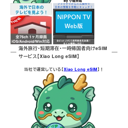
海外旅行・短期滞在・一時帰国者向けeSIM
サービス【Xiao Long eSIM】
当社で運営している【
Xiao Long eSIM
】！