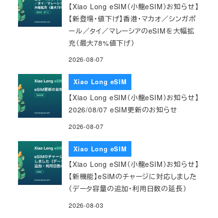
【Xiao Long eSIM（小龍eSIM）お知らせ】
【新登場・値下げ】香港・マカオ／シンガポ
ール／タイ／マレーシアのeSIMを大幅拡
充（最大78%値下げ）
2026-08-07
Xiao Long eSIM
【Xiao Long eSIM（小龍eSIM）お知らせ】
2026/08/07 eSIM更新のお知らせ
2026-08-07
Xiao Long eSIM
【Xiao Long eSIM（小龍eSIM）お知らせ】
【新機能】eSIMのチャージに対応しました
（データ容量の追加・利用日数の延長）
2026-08-03