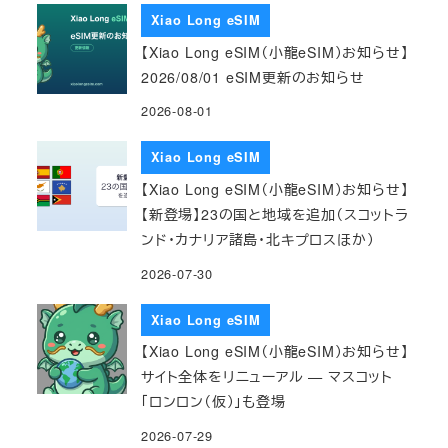
Xiao Long eSIM
【Xiao Long eSIM（小龍eSIM）お知らせ】
2026/08/01 eSIM更新のお知らせ
2026-08-01
Xiao Long eSIM
【Xiao Long eSIM（小龍eSIM）お知らせ】
【新登場】23の国と地域を追加（スコットラ
ンド・カナリア諸島・北キプロスほか）
2026-07-30
Xiao Long eSIM
【Xiao Long eSIM（小龍eSIM）お知らせ】
サイト全体をリニューアル — マスコット
「ロンロン（仮）」も登場
2026-07-29