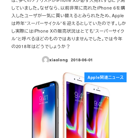
していました。なぜなら、以前非常に売れたiPhone 6を購
入したユーザが一気に買い替えるとみられたため、Apple
は昨年”スーパーサイクル”を迎えるとしていたのです。しか
し実際にはiPhone Xの販売状況はとても”スーパーサイク
ル”と呼べるほどのものではありませんでした。では今年
の2018年はどうでしょうか？
xiaolong
2018-06-01
投稿日
Apple関連ニュース