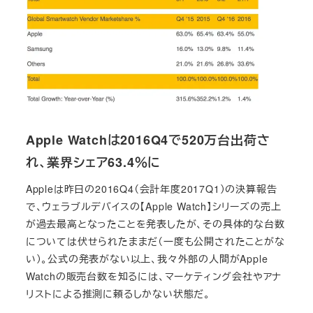
Apple Watchは2016Q4で520万台出荷さ
れ、業界シェア63.4％に
Appleは昨日の2016Q4（会計年度2017Q1）の決算報告
で、ウェラブルデバイスの【Apple Watch】シリーズの売上
が過去最高となったことを発表したが、その具体的な台数
については伏せられたままだ（一度も公開されたことがな
い）。公式の発表がない以上、我々外部の人間がApple
Watchの販売台数を知るには、マーケティング会社やアナ
リストによる推測に頼るしかない状態だ。