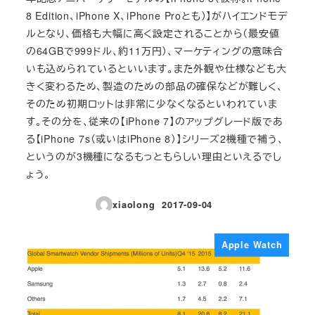
8 Edition、iPhone X、iPhone Proとも）】がハイエンドモデ
ルとなり、価格も大幅に高く設定されることから（最安値
の64GBで999ドル、約11万円）、マーケティングの意味合
いも込められているといいます。また外観や仕様なども大
きく変わるため、製造のための部品の確保などが難しく、
そのため初期ロットは非常に少なくなるといわれていま
す。その分を、従来の【iPhone 7】のアップグレード版であ
る【iPhone 7s（或いはiPhone 8）】シリーズ2機種で補う、
というのが3機種になるもっともらしい理由といえるでし
ょう。
xiaolong
2017-09-04
投稿日
Apple Watch