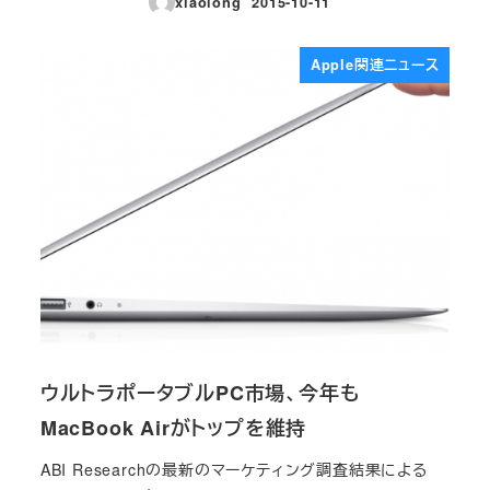
xiaolong
2015-10-11
投稿日
Apple関連ニュース
ウルトラポータブルPC市場、今年も
MacBook Airがトップを維持
ABI Researchの最新のマーケティング調査結果による