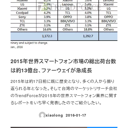
2015年世界スマートフォン市場の総出荷台数
は約13億台、ファーウェイが急成長
2015年は約17日前に既に歴史となり、多くの人から振り
返られる年となった。そして台湾のマーケットリサーチ会社
のTrendForceが2015年の世界スマートフォン業界に関す
るレポートをいち早く発表したのでご紹介したい。
xiaolong
2016-01-17
投稿日