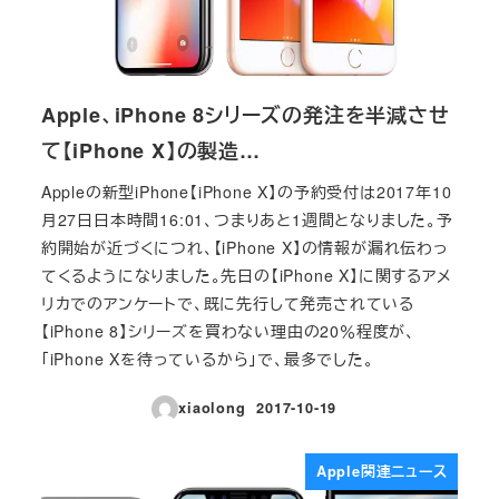
Apple、iPhone 8シリーズの発注を半減させ
て【iPhone X】の製造…
Appleの新型iPhone【iPhone X】の予約受付は2017年10
月27日日本時間16:01、つまりあと1週間となりました。予
約開始が近づくにつれ、【iPhone X】の情報が漏れ伝わっ
てくるようになりました。先日の【iPhone X】に関するアメ
リカでのアンケートで、既に先行して発売されている
【iPhone 8】シリーズを買わない理由の20％程度が、
「iPhone Xを待っているから」で、最多でした。
xiaolong
2017-10-19
投稿日
Apple関連ニュース