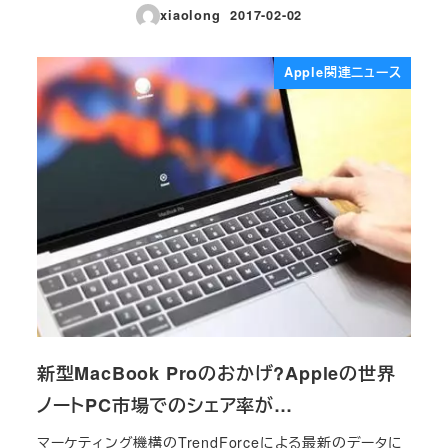
xiaolong
2017-02-02
投稿日
Apple関連ニュース
新型MacBook Proのおかげ?Appleの世界
ノートPC市場でのシェア率が…
マーケティング機構のTrendForceによる最新のデータに