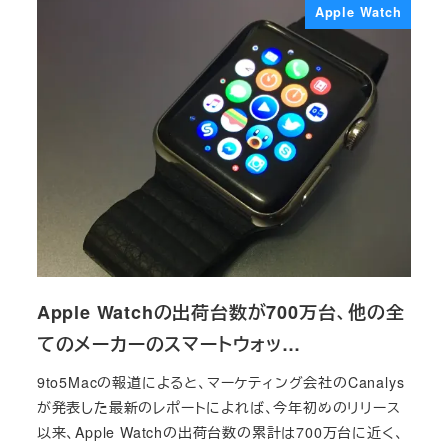
Apple Watch
Apple Watchの出荷台数が700万台、他の全
てのメーカーのスマートウォッ…
9to5Macの報道によると、マーケティング会社のCanalys
が発表した最新のレポートによれば、今年初めのリリース
以来、Apple Watchの出荷台数の累計は700万台に近く、