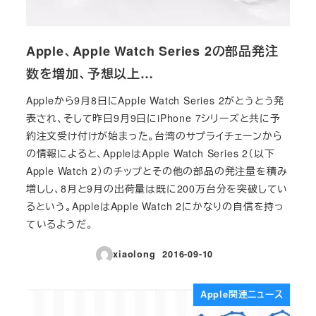
Apple、Apple Watch Series 2の部品発注
数を増加、予想以上…
Appleから9月8日にApple Watch Series 2がとうとう発
表され、そして昨日9月9日にiPhone 7シリーズと共に予
約注文受け付けが始まった。台湾のサプライチェーンから
の情報によると、AppleはApple Watch Series 2（以下
Apple Watch 2）のチップとその他の部品の発注量を積み
増しし、8月と9月の出荷量は既に200万台分を突破してい
るという。AppleはApple Watch 2にかなりの自信を持っ
ているようだ。
xiaolong
2016-09-10
投稿日
Apple関連ニュース