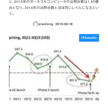
と、2015年のポータブルコンピュータの出荷台数は1.65億
台となり、2014年の出荷台数とほぼ同じレベルになるとい
う。
xiaolong
2015-08-18
投稿日
iPhone5c