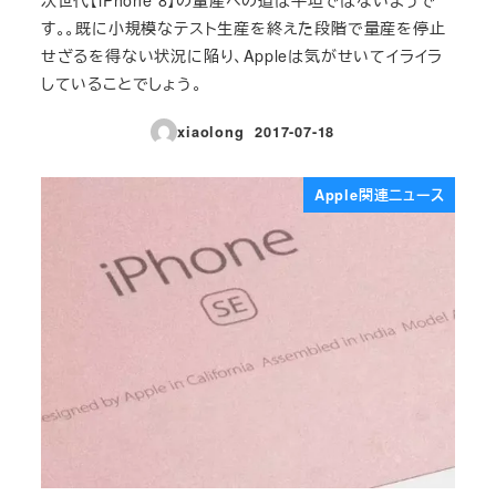
す。。既に小規模なテスト生産を終えた段階で量産を停止
せざるを得ない状況に陥り、Appleは気がせいてイライラ
していることでしょう。
xiaolong
2017-07-18
投稿日
Apple関連ニュース