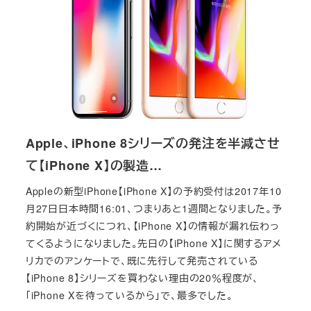
Apple、iPhone 8シリーズの発注を半減させ
て【iPhone X】の製造…
Appleの新型iPhone【iPhone X】の予約受付は2017年10
月27日日本時間16:01、つまりあと1週間となりました。予
約開始が近づくにつれ、【iPhone X】の情報が漏れ伝わっ
てくるようになりました。先日の【iPhone X】に関するアメ
リカでのアンケートで、既に先行して発売されている
【iPhone 8】シリーズを買わない理由の20％程度が、
「iPhone Xを待っているから」で、最多でした。