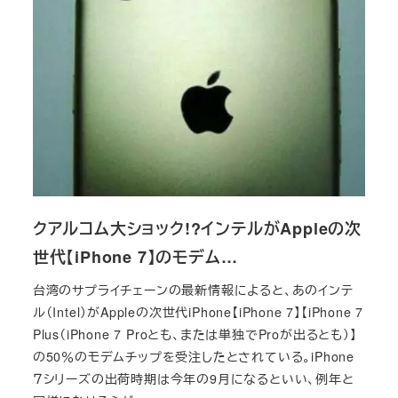
クアルコム大ショック!?インテルがAppleの次
世代【iPhone 7】のモデム…
台湾のサプライチェーンの最新情報によると、あのインテ
ル（Intel）がAppleの次世代iPhone【iPhone 7】【iPhone 7
Plus（iPhone 7 Proとも、または単独でProが出るとも）】
の50％のモデムチップを受注したとされている。iPhone
７シリーズの出荷時期は今年の9月になるといい、例年と