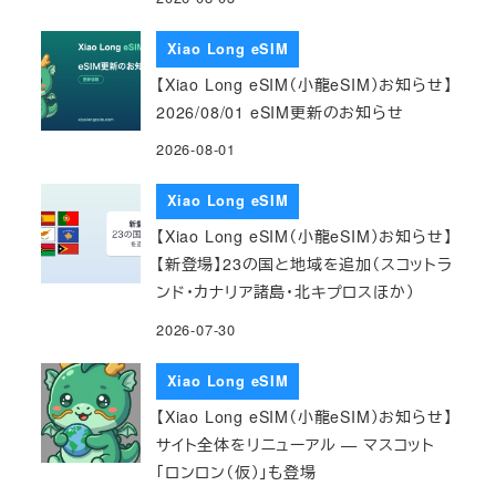
Xiao Long eSIM
【Xiao Long eSIM（小龍eSIM）お知らせ】
2026/08/01 eSIM更新のお知らせ
2026-08-01
Xiao Long eSIM
【Xiao Long eSIM（小龍eSIM）お知らせ】
【新登場】23の国と地域を追加（スコットラ
ンド・カナリア諸島・北キプロスほか）
2026-07-30
Xiao Long eSIM
【Xiao Long eSIM（小龍eSIM）お知らせ】
サイト全体をリニューアル — マスコット
「ロンロン（仮）」も登場