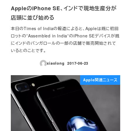
AppleのiPhone SE、インドで現地生産分が
店頭に並び始める
本日のTimes of Indiaの報道によると、Appleは既に初回
ロットの”Assembled in India”のiPhone SEデバイスが既
にインドのバンガロールの一部の店舗で販売開始されて
いるとのことです。
xiaolong
2017-06-23
投稿日
Apple関連ニュース