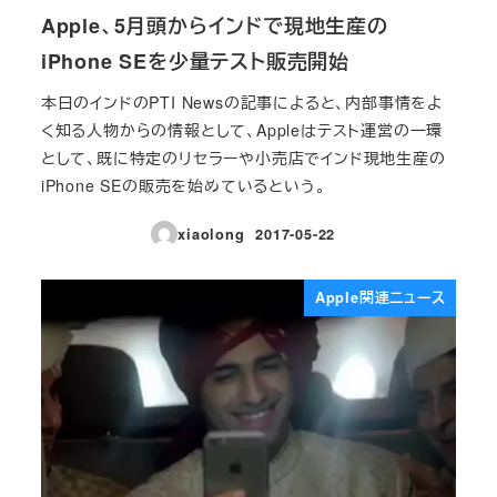
Apple、5月頭からインドで現地生産の
iPhone SEを少量テスト販売開始
本日のインドのPTI Newsの記事によると、内部事情をよ
く知る人物からの情報として、Appleはテスト運営の一環
として、既に特定のリセラーや小売店でインド現地生産の
iPhone SEの販売を始めているという。
xiaolong
2017-05-22
投稿日
Apple関連ニュース