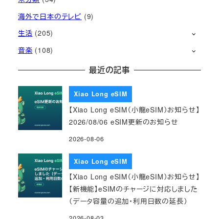
海外で日本のテレビ
(9)
生活
(205)
音楽
(108)
最近の記事
Xiao Long eSIM
【Xiao Long eSIM（小龍eSIM）お知らせ】
2026/08/06 eSIM更新のお知らせ
2026-08-06
Xiao Long eSIM
【Xiao Long eSIM（小龍eSIM）お知らせ】
【新機能】eSIMのチャージに対応しました
（データ容量の追加・利用日数の延長）
2026-08-03