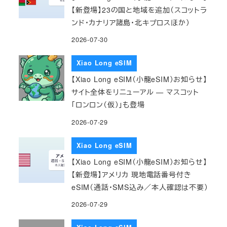
【新登場】23の国と地域を追加（スコットラ
ンド・カナリア諸島・北キプロスほか）
2026-07-30
Xiao Long eSIM
【Xiao Long eSIM（小龍eSIM）お知らせ】
サイト全体をリニューアル — マスコット
「ロンロン（仮）」も登場
2026-07-29
Xiao Long eSIM
【Xiao Long eSIM（小龍eSIM）お知らせ】
【新登場】アメリカ 現地電話番号付き
eSIM（通話・SMS込み／本人確認は不要）
2026-07-29