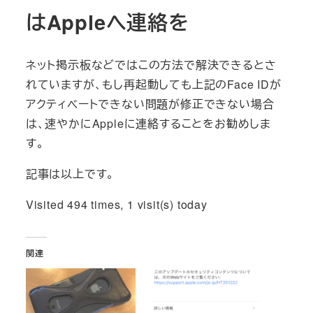
はAppleへ連絡を
ネット掲示板などではこの方法で解決できるとさ
れていますが、もし再起動しても上記のFace IDが
アクティベートできない問題が修正できない場合
は、速やかにAppleに連絡することをお勧めしま
す。
記事は以上です。
Visited 494 times, 1 visit(s) today
関連