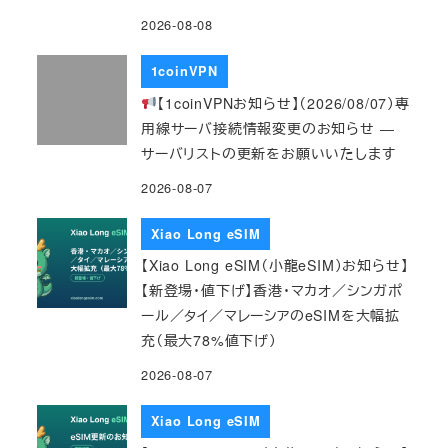
2026-08-08
1coinVPN
【1coinVPNお知らせ】（2026/08/07）専
用線サーバ接続情報変更のお知らせ ―
サーバリストの更新をお願いいたします
2026-08-07
Xiao Long eSIM
【Xiao Long eSIM（小龍eSIM）お知らせ】
【新登場・値下げ】香港・マカオ／シンガポ
ール／タイ／マレーシアのeSIMを大幅拡
充（最大78%値下げ）
2026-08-07
Xiao Long eSIM