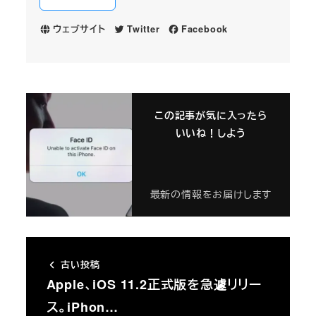
ウェブサイト
Twitter
Facebook
この記事が気に入ったら
いいね！しよう
最新の情報をお届けします
古い投稿
Apple、iOS 11.2正式版を急遽リリー
ス。iPhon…