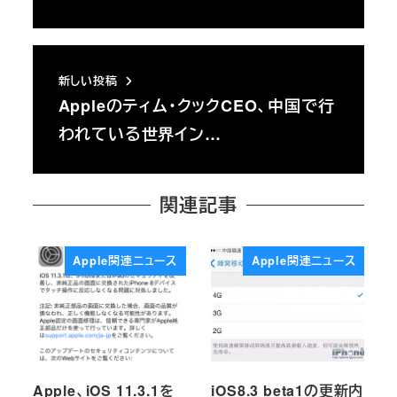
新しい投稿
Appleのティム・クックCEO、中国で行
われている世界イン…
関連記事
Apple関連ニュース
Apple関連ニュース
Apple、iOS 11.3.1を
iOS8.3 beta1の更新内