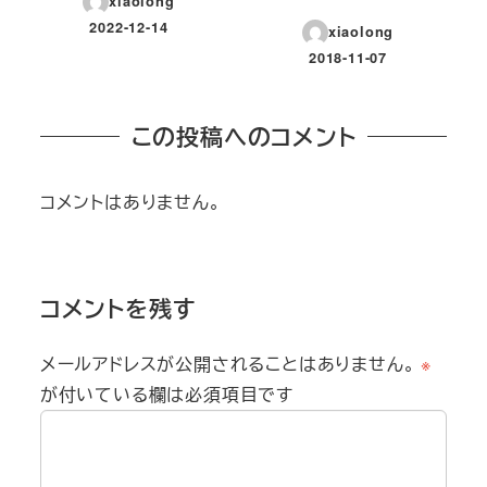
xiaolong
2022-12-14
xiaolong
投稿日
2018-11-07
投稿日
この投稿へのコメント
コメントはありません。
コメントを残す
メールアドレスが公開されることはありません。
※
が付いている欄は必須項目です