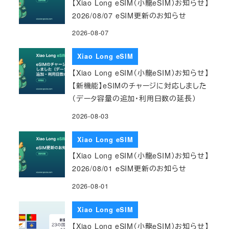
【Xiao Long eSIM（小龍eSIM）お知らせ】
2026/08/07 eSIM更新のお知らせ
2026-08-07
Xiao Long eSIM
【Xiao Long eSIM（小龍eSIM）お知らせ】
【新機能】eSIMのチャージに対応しました
（データ容量の追加・利用日数の延長）
2026-08-03
Xiao Long eSIM
【Xiao Long eSIM（小龍eSIM）お知らせ】
2026/08/01 eSIM更新のお知らせ
2026-08-01
Xiao Long eSIM
【Xiao Long eSIM（小龍eSIM）お知らせ】