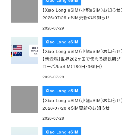
Xiao Long eSIM
【Xiao Long eSIM（小龍eSIM）お知らせ】
2026/07/29 eSIM更新のお知らせ
2026-07-29
Xiao Long eSIM
【Xiao Long eSIM（小龍eSIM）お知らせ】
【新登場】世界202ヶ国で使える超長期グ
ローバルeSIM（180日・365日）
2026-07-28
Xiao Long eSIM
【Xiao Long eSIM（小龍eSIM）お知らせ】
2026/07/28 eSIM更新のお知らせ
2026-07-28
Xiao Long eSIM