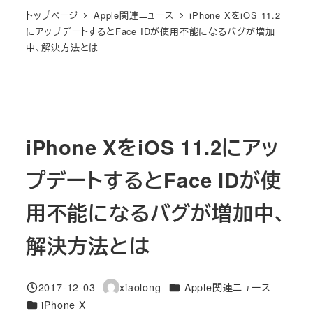
トップページ
Apple関連ニュース
iPhone XをiOS 11.2
にアップデートするとFace IDが使用不能になるバグが増加
中、解決方法とは
iPhone XをiOS 11.2にアッ
プデートするとFace IDが使
用不能になるバグが増加中、
解決方法とは
カテゴリー
2017-12-03
xiaolong
Apple関連ニュース
投稿日
著
カテゴリー
iPhone X
者