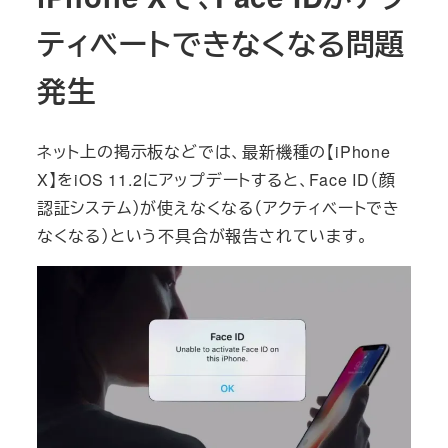
ティベートできなくなる問題
発生
ネット上の掲示板などでは、最新機種の【iPhone
X】をiOS 11.2にアップデートすると、Face ID（顔
認証システム）が使えなくなる（アクティベートでき
なくなる）という不具合が報告されています。