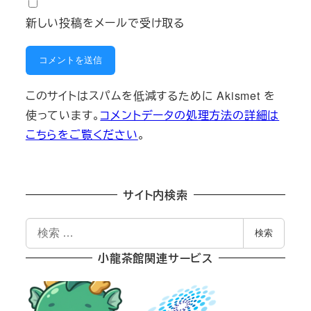
新しい投稿をメールで受け取る
このサイトはスパムを低減するために Akismet を
使っています。
コメントデータの処理方法の詳細は
こちらをご覧ください
。
サイト内検索
検
検索
索
小龍茶館関連サービス