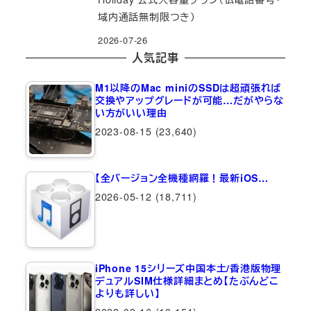
域内通話無制限つき）
2026-07-26
人気記事
M1以降のMac miniのSSDは超頑張れば
交換やアップグレードが可能…だがやらな
い方がいい理由
2023-08-15
(23,640)
【全バージョン全機種網羅！最新iOS…
2026-05-12
(18,711)
iPhone 15シリーズ中国本土/香港版物理
デュアルSIM仕様詳細まとめ【たぶんどこ
よりも詳しい】