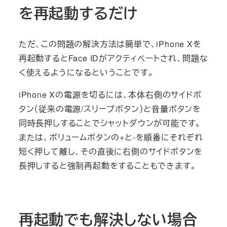
を再起動するだけ
ただ、この問題の解決方法は簡単で、iPhone Xを
再起動するとFace IDがアクティベートされ、問題な
く使えるようになるということです。
iPhone Xの電源を切るには、本体右側のサイドボ
タン（従来の電源/スリープボタン）と音量ボタンを
同時長押しすることでシャットダウンが可能です。
または、ボリュームボタンの+と-を順番にそれぞれ
短く押して離し、その直後に右側のサイドボタンを
長押しすると強制再起動をすることもできます。
再起動でも解決しない場合