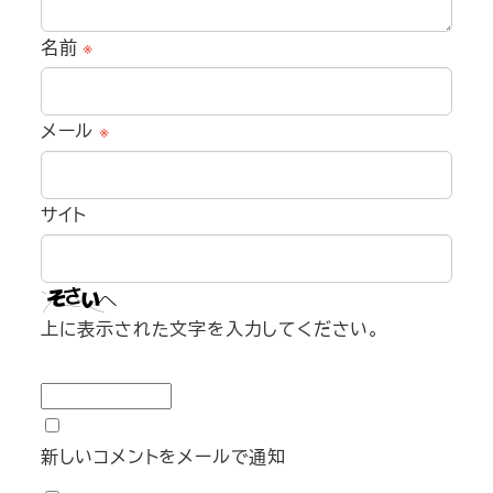
名前
※
メール
※
サイト
上に表示された文字を入力してください。
新しいコメントをメールで通知