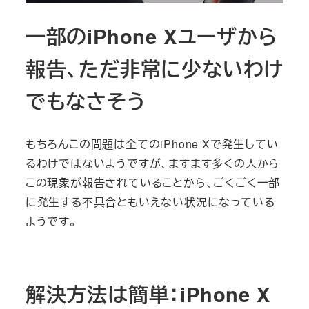
一部のiPhone Xユーザから
報告、ただ非常に少ないわけ
でもなさそう
もちろんこの問題は全てのiPhone Xで発生してい
るわけではないようですが、ますます多くの人から
この現象が報告されていることから、ごくごく一部
に発生する不具合ともいえない状況になっている
ようです。
解決方法は簡単：iPhone X