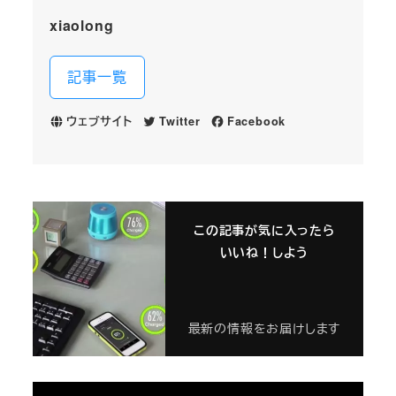
xiaolong
記事一覧
ウェブサイト
Twitter
Facebook
この記事が気に入ったら
いいね！しよう
最新の情報をお届けします