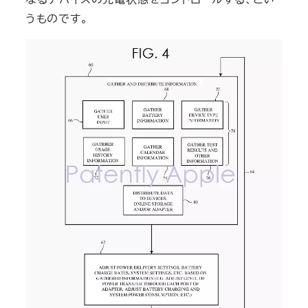
うものです。