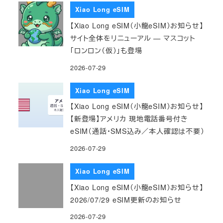
Xiao Long eSIM
【Xiao Long eSIM（小龍eSIM）お知らせ】
サイト全体をリニューアル — マスコット
「ロンロン（仮）」も登場
2026-07-29
Xiao Long eSIM
【Xiao Long eSIM（小龍eSIM）お知らせ】
【新登場】アメリカ 現地電話番号付き
eSIM（通話・SMS込み／本人確認は不要）
2026-07-29
Xiao Long eSIM
【Xiao Long eSIM（小龍eSIM）お知らせ】
2026/07/29 eSIM更新のお知らせ
2026-07-29