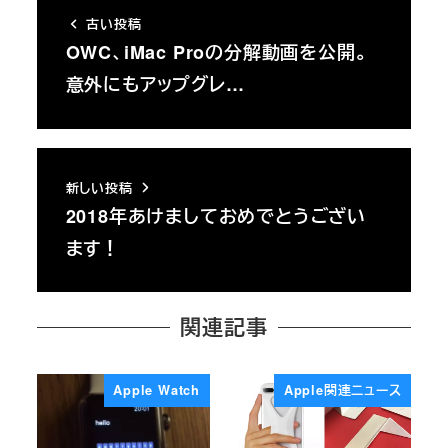
古い投稿
OWC、iMac Proの分解動画を公開。
意外にもアップグレ…
新しい投稿
2018年あけましておめでとうござい
ます！
関連記事
Apple Watch
Apple関連ニュース