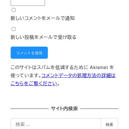
新しいコメントをメールで通知
新しい投稿をメールで受け取る
このサイトはスパムを低減するために Akismet を
使っています。
コメントデータの処理方法の詳細は
こちらをご覧ください
。
サイト内検索
検
検索
索