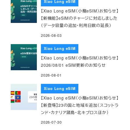
Xiao Long eSIM
【Xiao Long eSIM（小龍eSIM）お知らせ】
【新機能】eSIMのチャージに対応しました
（データ容量の追加・利用日数の延長）
2026-08-03
Xiao Long eSIM
【Xiao Long eSIM（小龍eSIM）お知らせ】
2026/08/01 eSIM更新のお知らせ
2026-08-01
Xiao Long eSIM
【Xiao Long eSIM（小龍eSIM）お知らせ】
【新登場】23の国と地域を追加（スコットラ
ンド・カナリア諸島・北キプロスほか）
2026-07-30