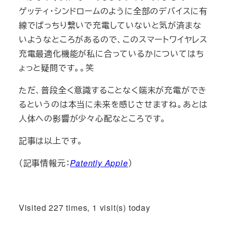
ゲッティ・シンドロームのように全部のデバイスに有
線でばっちり繋いで充電していないと気が済まな
いようなところがあるので、このスマートワイヤレス
充電最適化機能が私に合っているかについてはち
ょっと疑問です。。笑
ただ、普段全く意識することなく端末が充電ができ
るというのは本当に未来を感じさせますね。あとは
人体への影響が少々心配なところです。
記事は以上です。
（記事情報元：
Patently Apple
）
Visited 227 times, 1 visit(s) today