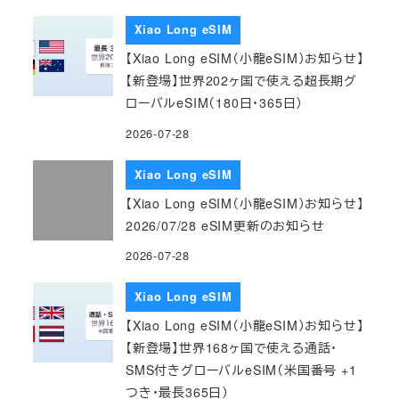
Xiao Long eSIM
【Xiao Long eSIM（小龍eSIM）お知らせ】
【新登場】世界202ヶ国で使える超長期グ
ローバルeSIM（180日・365日）
2026-07-28
Xiao Long eSIM
【Xiao Long eSIM（小龍eSIM）お知らせ】
2026/07/28 eSIM更新のお知らせ
2026-07-28
Xiao Long eSIM
【Xiao Long eSIM（小龍eSIM）お知らせ】
【新登場】世界168ヶ国で使える通話・
SMS付きグローバルeSIM（米国番号 +1
つき・最長365日）