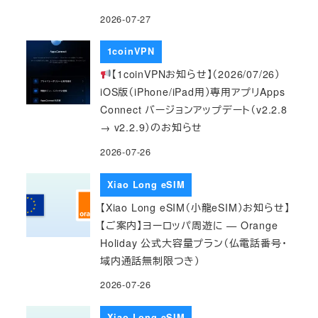
2026-07-27
1coinVPN
【1coinVPNお知らせ】（2026/07/26）
iOS版（iPhone/iPad用）専用アプリApps
Connect バージョンアップデート（v2.2.8
→ v2.2.9）のお知らせ
2026-07-26
Xiao Long eSIM
【Xiao Long eSIM（小龍eSIM）お知らせ】
【ご案内】ヨーロッパ周遊に — Orange
Holiday 公式大容量プラン（仏電話番号・
域内通話無制限つき）
2026-07-26
Xiao Long eSIM