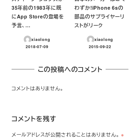
35年前の1983年に既
わずか!iPhone 6sの
にApp Storeの登場を
部品のサプライヤーリ
予言、…
ストがリーク
xiaolong
xiaolong
2018-07-09
2015-09-22
投稿日
投稿日
この投稿へのコメント
コメントはありません。
コメントを残す
メールアドレスが公開されることはありません。
※