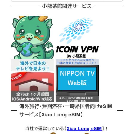
小龍茶館関連サービス
海外旅行・短期滞在・一時帰国者向けeSIM
サービス【Xiao Long eSIM】
当社で運営している【
Xiao Long eSIM
】！