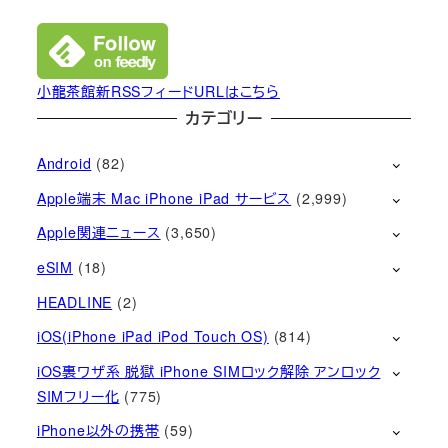
小龍茶館新RSSフィードURLはこちら
カテゴリー
Android
(82)
Apple端末 Mac iPhone iPad サービス
(2,999)
Apple関連ニュース
(3,650)
eSIM
(18)
HEADLINE
(2)
iOS(iPhone iPad iPod Touch OS)
(814)
iOS裏ワザ系 脱獄 iPhone SIMロック解除 アンロック
SIMフリー化
(775)
iPhone以外の携帯
(59)