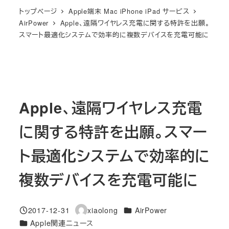
トップページ
Apple端末 Mac iPhone iPad サービス
AirPower
Apple、遠隔ワイヤレス充電に関する特許を出願。
スマート最適化システムで効率的に複数デバイスを充電可能に
Apple、遠隔ワイヤレス充電
に関する特許を出願。スマー
ト最適化システムで効率的に
複数デバイスを充電可能に
カテゴリー
2017-12-31
xiaolong
AirPower
投稿日
著
カテゴリー
Apple関連ニュース
者