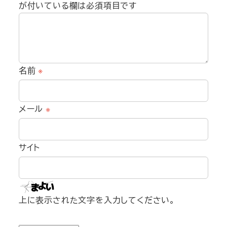
が付いている欄は必須項目です
名前
※
メール
※
サイト
上に表示された文字を入力してください。