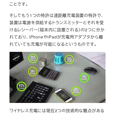
ことです。
そしてもう1つの特許は遠距離充電装置の特許で、
装置は電源を供給するトランスミッターとそれを受
けるレシーバー（端末内に設置される）の2つに分か
れており、iPhoneやiPadが充電用アダプタから離
れていても充電が可能になるというものです。
ワイヤレス充電には現在2つの技術的な難点がある