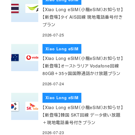
【Xiao Long eSIM（小龍eSIM）お知らせ】
【新登場】タイ AIS回線 現地電話番号付き
プラン
2026-07-25
Xiao Long eSIM
【Xiao Long eSIM（小龍eSIM）お知らせ】
【新登場】オーストラリア Vodafone回線
80GB＋35ヶ国国際通話かけ放題プラン
2026-07-24
Xiao Long eSIM
【Xiao Long eSIM（小龍eSIM）お知らせ】
【新登場】韓国 SKT回線 データ使い放題
＋現地電話番号付きプラン
2026-07-23