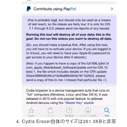
Cydia Eraser自体のサイズは261.3KBと非常