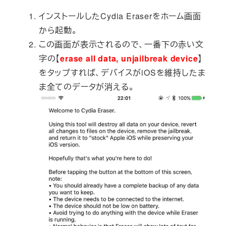
インストールしたCydia Eraserをホーム画面
から起動。
この画面が表示されるので、一番下の赤い文
字の【
erase all data, unjailbreak device
】
をタップすれば、デバイスがiOSを維持したま
ま全てのデータが消える。