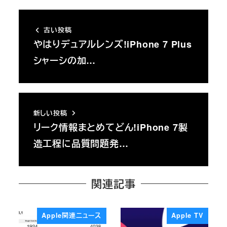
古い投稿
やはりデュアルレンズ!iPhone 7 Plus
シャーシの加…
新しい投稿
リーク情報まとめてどん!iPhone 7製
造工程に品質問題発…
関連記事
Apple関連ニュース
Apple TV