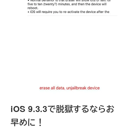
iOS 9.3.3で脱獄するならお
早めに！