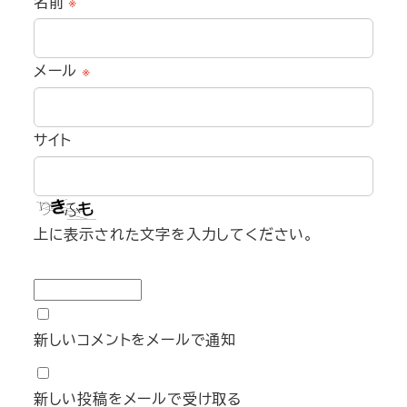
名前
※
メール
※
サイト
上に表示された文字を入力してください。
新しいコメントをメールで通知
新しい投稿をメールで受け取る