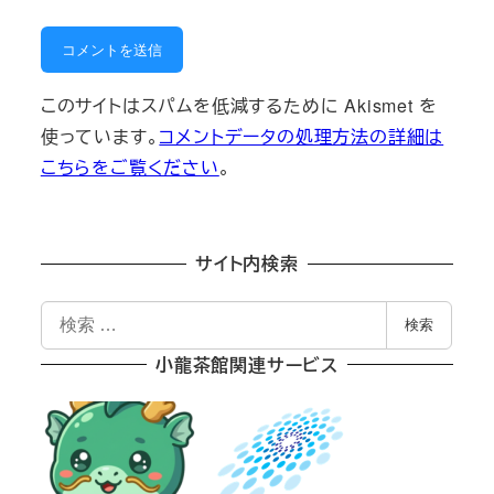
このサイトはスパムを低減するために Akismet を
使っています。
コメントデータの処理方法の詳細は
こちらをご覧ください
。
サイト内検索
検
検索
索
小龍茶館関連サービス