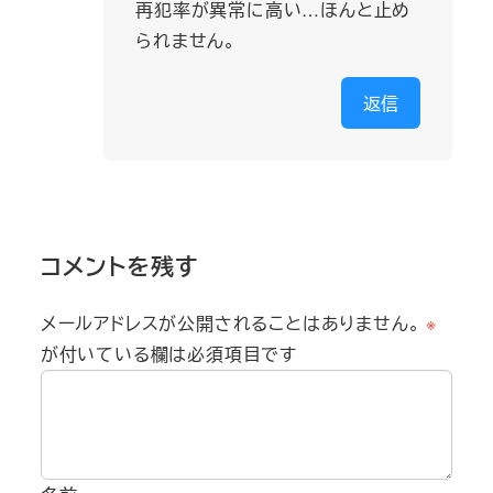
再犯率が異常に高い…ほんと止め
られません。
返信
コメントを残す
メールアドレスが公開されることはありません。
※
が付いている欄は必須項目です