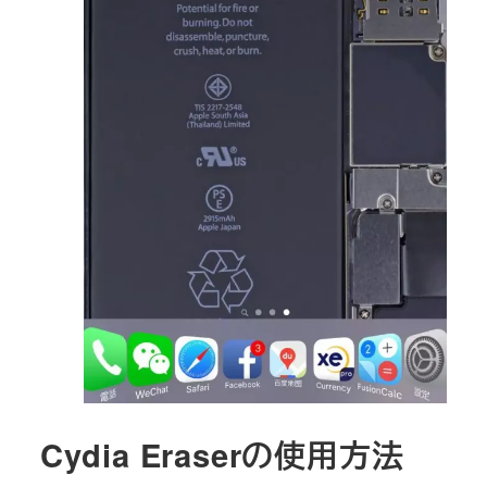
Cydia Eraserの使用方法