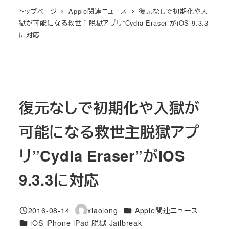
トップページ
Apple関連ニュース
復元なしで初期化や入
獄が可能になる救世主脱獄アプリ”Cydia Eraser”がiOS 9.3.3
に対応
復元なしで初期化や入獄が
可能になる救世主脱獄アプ
リ”Cydia Eraser”がiOS
9.3.3に対応
カテゴリー
2016-08-14
xiaolong
Apple関連ニュース
投稿日
著
カテゴリー
iOS iPhone iPad 脱獄 Jailbreak
者