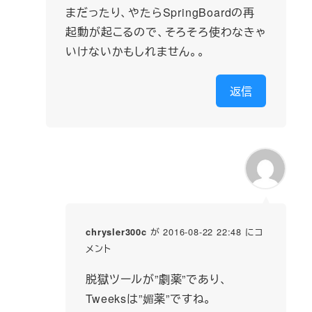
まだったり、やたらSpringBoardの再
起動が起こるので、そろそろ使わなきゃ
いけないかもしれません。。
返信
が 2016-08-22 22:48 にコ
chrysler300c
メント
脱獄ツールが”劇薬”であり、
Tweeksは”媚薬”ですね。