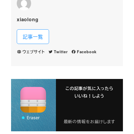
xiaolong
記事一覧
ウェブサイト
Twitter
Facebook
この記事が気に入ったら
いいね！しよう
最新の情報をお届けします