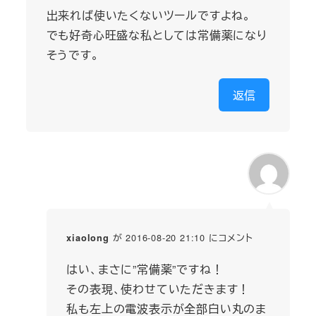
出来れば使いたくないツールですよね。
でも好奇心旺盛な私としては常備薬になり
そうです。
返信
が 2016-08-20 21:10 にコメント
xiaolong
はい、まさに”常備薬”ですね！
その表現、使わせていただきます！
私も左上の電波表示が全部白い丸のま