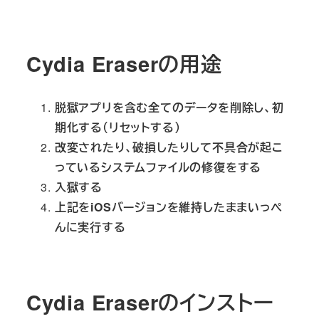
Cydia Eraserの用途
脱獄アプリを含む全てのデータを削除し、初
期化する（リセットする）
改変されたり、破損したりして不具合が起こ
っているシステムファイルの修復をする
入獄する
上記をiOSバージョンを維持したままいっぺ
んに実行する
Cydia Eraserのインストー