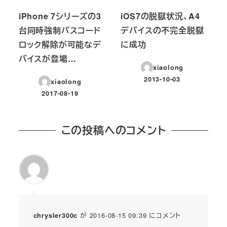
iPhone 7シリーズの3
iOS7の脱獄状況、A4
台同時強制パスコード
デバイスの不完全脱獄
ロック解除が可能なデ
に成功
バイスが登場…
xiaolong
2013-10-03
xiaolong
投稿日
2017-08-19
投稿日
この投稿へのコメント
が 2016-08-15 09:39 にコメント
chrysler300c