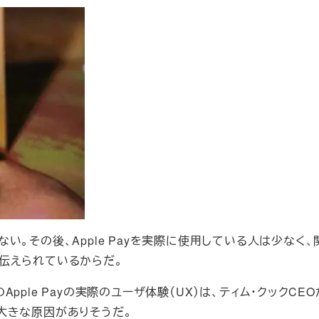
。その後、Apple Payを実際に使用している人は少なく、
伝えられているからだ。
ple Payの実際のユーザ体験（UX）は、ティム・クックCE
大きな原因がありそうだ。