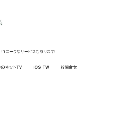
!ユニークなサービスもあります!
のネットTV
iOS FW
お問合せ