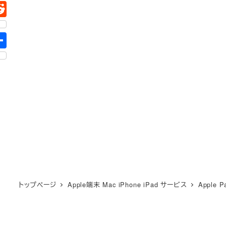
トップページ
Apple端末 Mac iPhone iPad サービス
Apple P