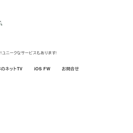
!ユニークなサービスもあります!
のネットTV
iOS FW
お問合せ