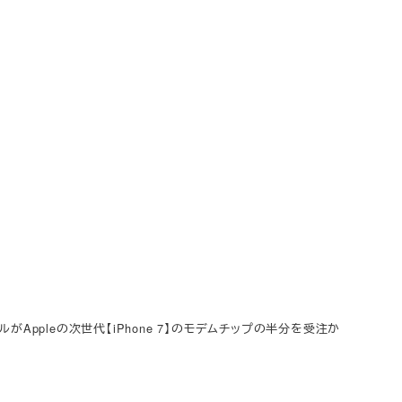
ルがAppleの次世代【iPhone 7】のモデムチップの半分を受注か