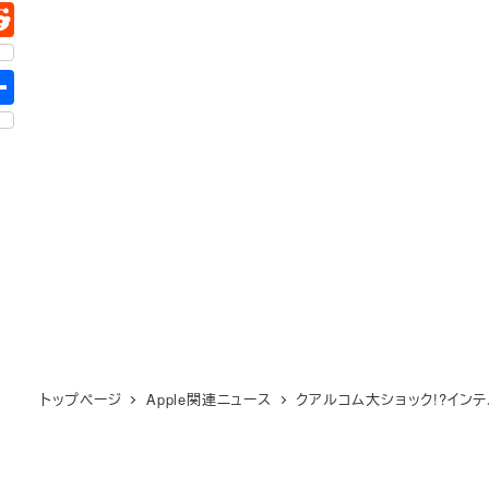
トップページ
Apple関連ニュース
クアルコム大ショック!?インテ