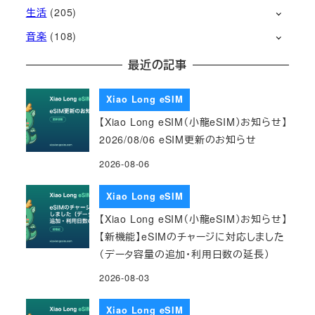
生活
(205)
音楽
(108)
最近の記事
Xiao Long eSIM
【Xiao Long eSIM（小龍eSIM）お知らせ】
2026/08/06 eSIM更新のお知らせ
2026-08-06
Xiao Long eSIM
【Xiao Long eSIM（小龍eSIM）お知らせ】
【新機能】eSIMのチャージに対応しました
（データ容量の追加・利用日数の延長）
2026-08-03
Xiao Long eSIM