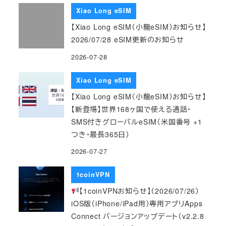
Xiao Long eSIM
【Xiao Long eSIM（小龍eSIM）お知らせ】
2026/07/28 eSIM更新のお知らせ
2026-07-28
Xiao Long eSIM
【Xiao Long eSIM（小龍eSIM）お知らせ】
【新登場】世界168ヶ国で使える通話・
SMS付きグローバルeSIM（米国番号 +1
つき・最長365日）
2026-07-27
1coinVPN
【1coinVPNお知らせ】（2026/07/26）
iOS版（iPhone/iPad用）専用アプリApps
Connect バージョンアップデート（v2.2.8