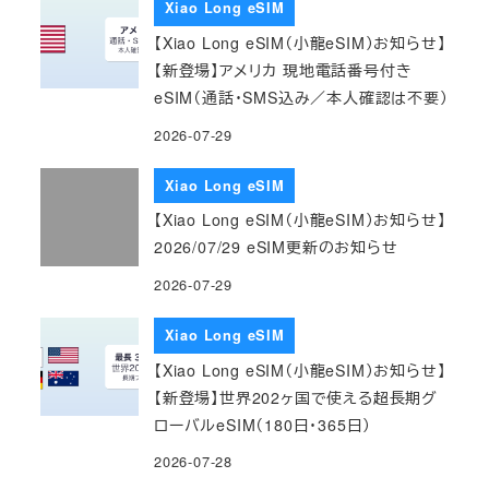
Xiao Long eSIM
【Xiao Long eSIM（小龍eSIM）お知らせ】
【新登場】アメリカ 現地電話番号付き
eSIM（通話・SMS込み／本人確認は不要）
2026-07-29
Xiao Long eSIM
【Xiao Long eSIM（小龍eSIM）お知らせ】
2026/07/29 eSIM更新のお知らせ
2026-07-29
Xiao Long eSIM
【Xiao Long eSIM（小龍eSIM）お知らせ】
【新登場】世界202ヶ国で使える超長期グ
ローバルeSIM（180日・365日）
2026-07-28