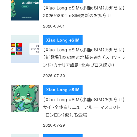
【Xiao Long eSIM（小龍eSIM）お知らせ】
2026/08/01 eSIM更新のお知らせ
2026-08-01
Xiao Long eSIM
【Xiao Long eSIM（小龍eSIM）お知らせ】
【新登場】23の国と地域を追加（スコットラ
ンド・カナリア諸島・北キプロスほか）
2026-07-30
Xiao Long eSIM
【Xiao Long eSIM（小龍eSIM）お知らせ】
サイト全体をリニューアル — マスコット
「ロンロン（仮）」も登場
2026-07-29