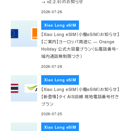
→ v2.2.9）のお知らせ
2026-07-26
Xiao Long eSIM
【Xiao Long eSIM（小龍eSIM）お知らせ】
【ご案内】ヨーロッパ周遊に — Orange
Holiday 公式大容量プラン（仏電話番号・
域内通話無制限つき）
2026-07-26
Xiao Long eSIM
【Xiao Long eSIM（小龍eSIM）お知らせ】
【新登場】タイ AIS回線 現地電話番号付き
プラン
2026-07-25
Xiao Long eSIM