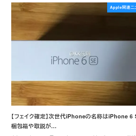
Apple関連ニ
【フェイク確定】次世代iPhoneの名称はiPhone 6 
梱包箱や取説が…