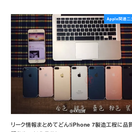
Apple関連ニ
リーク情報まとめてどん!iPhone 7製造工程に品