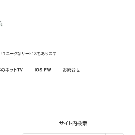
!ユニークなサービスもあります!
のネットTV
iOS FW
お問合せ
サイト内検索