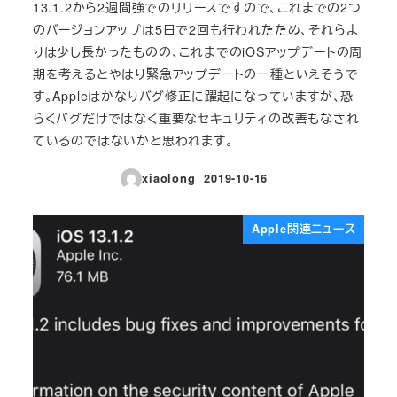
13.1.2から2週間強でのリリースですので、これまでの2つ
のバージョンアップは5日で2回も行われたため、それらよ
りは少し長かったものの、これまでのiOSアップデートの周
期を考えるとやはり緊急アップデートの一種といえそうで
す。Appleはかなりバグ修正に躍起になっていますが、恐
らくバグだけではなく重要なセキュリティの改善もなされ
ているのではないかと思われます。
xiaolong
2019-10-16
投稿日
Apple関連ニュース