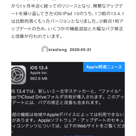
から1ヶ月半近く経ってのリリースとなり、頻繁なアップデ
ートを繰り返してきたiOS/iPad 13のうち、1つ前の13.4.1
は比較的長くもったバージョンとなりました。小数点1桁ア
ップデートのため、いくつかの機能追加と大幅なバグ修正
と改善が行われています。
xiaolong
2020-05-21
投稿日
Apple関連ニュース