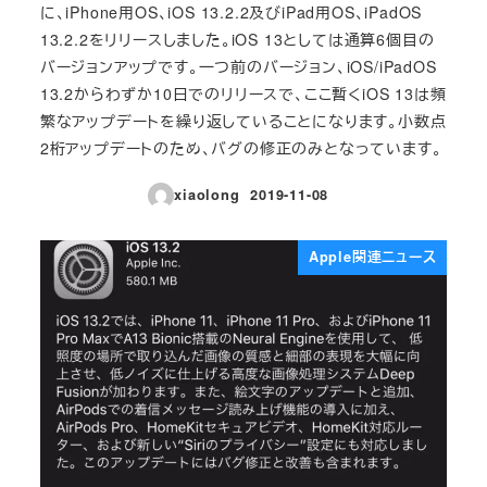
に、iPhone用OS、iOS 13.2.2及びiPad用OS、iPadOS
13.2.2をリリースしました。iOS 13としては通算6個目の
バージョンアップです。一つ前のバージョン、iOS/iPadOS
13.2からわずか10日でのリリースで、ここ暫くiOS 13は頻
繁なアップデートを繰り返していることになります。小数点
2桁アップデートのため、バグの修正のみとなっています。
xiaolong
2019-11-08
投稿日
Apple関連ニュース