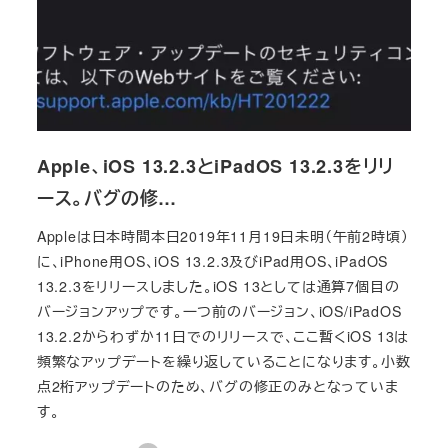
Apple、iOS 13.2.3とiPadOS 13.2.3をリリ
ース。バグの修…
Appleは日本時間本日2019年11月19日未明（午前2時頃）
に、iPhone用OS、iOS 13.2.3及びiPad用OS、iPadOS
13.2.3をリリースしました。iOS 13としては通算7個目の
バージョンアップです。一つ前のバージョン、iOS/iPadOS
13.2.2からわずか11日でのリリースで、ここ暫くiOS 13は
頻繁なアップデートを繰り返していることになります。小数
点2桁アップデートのため、バグの修正のみとなっていま
す。