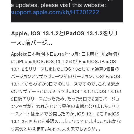
Apple、iOS 13.1.2とiPadOS 13.1.2をリリ
ース。前バージ…
Appleは日本時間本日2019年10月1日未明（午前2時頃）
に、iPhone用OS、iOS 13.1.2及びiPad用OS、iPadOS
13.1.2をリリースしました。iOS 13としては通算3個目の
バージョンアップです。一つ前のバージョン、iOS/iPadOS
13.1.1からわずか3日でのリリースですので、これは緊急
のアップデートといえそうです。iOS 13.1.1はiOS 13.1の
2日後のリリースだったため、たった5日で2回もバージョ
ンアップが行われたという異例の事態となりました。リリ
ースノートは急いで公開したのか、iOS 13.1.2もiPadOS
13.1.2も両方とも英語のままになっています。これもかな
り異例といえます。Apple、大丈夫でしょうか。。