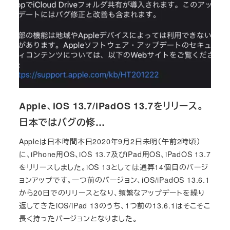
Apple、iOS 13.7/iPadOS 13.7をリリース。
日本ではバグの修…
Appleは日本時間本日2020年9月2日未明（午前2時頃）
に、iPhone用OS、iOS 13.7及びiPad用OS、iPadOS 13.7
をリリースしました。iOS 13としては通算14個目のバージ
ョンアップです。一つ前のバージョン、iOS/iPadOS 13.6.1
から20日でのリリースとなり、頻繁なアップデートを繰り
返してきたiOS/iPad 13のうち、1つ前の13.6.1はそこそこ
長く持ったバージョンとなりました。