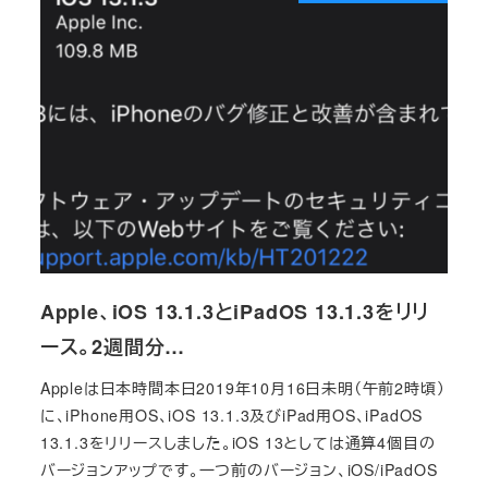
Apple、iOS 13.1.3とiPadOS 13.1.3をリリ
ース。2週間分…
Appleは日本時間本日2019年10月16日未明（午前2時頃）
に、iPhone用OS、iOS 13.1.3及びiPad用OS、iPadOS
13.1.3をリリースしました。iOS 13としては通算4個目の
バージョンアップです。一つ前のバージョン、iOS/iPadOS