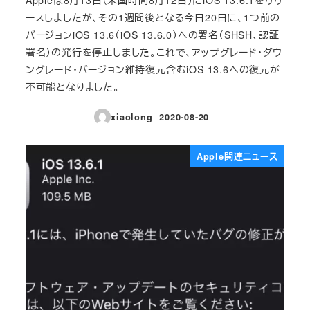
ースしましたが、その1週間後となる今日20日に、1つ前の
バージョンiOS 13.6（iOS 13.6.0）への署名（SHSH、認証
署名）の発行を停止しました。これで、アップグレード・ダウ
ングレード・バージョン維持復元含むiOS 13.6への復元が
不可能となりました。
xiaolong
2020-08-20
投稿日
Apple関連ニュース