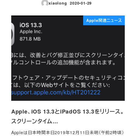
xiaolong
2020-01-29
投稿日
Apple関連ニュース
Apple、iOS 13.3とiPadOS 13.3をリリース。
スクリーンタイム…
Appleは日本時間本日2019年12月11日未明（午前2時頃）