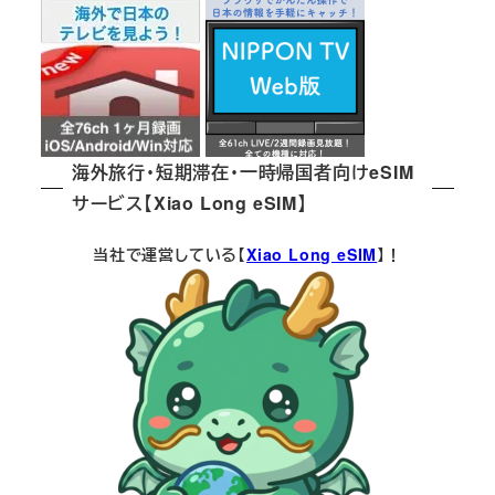
海外旅行・短期滞在・一時帰国者向けeSIM
サービス【Xiao Long eSIM】
当社で運営している【
Xiao Long eSIM
】！