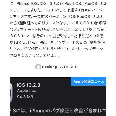
に、iPhone用OS、iOS 13.3及びiPad用OS、iPadOS 13.3
をリリースしました。iOS 13としては通算8個目のバージョ
ンアップです。一つ前のバージョン、iOS/iPadOS 13.2.3
から3週間経ってのリリースとなり、ここ暫くiOS 13は頻繁
なアップデートを繰り返していることになりますが、1つ前
のiOS 13.2.3はその中でも比較的もったほうだといえる
かもしれません。小数点1桁アップデートのため、機能が追
加され、バグ修正なども多く行われており、アップデータ
の容量も大きくなっています。
xiaolong
2019-12-11
投稿日
Apple関連ニュース