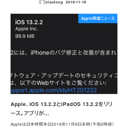
xiaolong
2019-11-19
投稿日
Apple関連ニュース
Apple、iOS 13.2.2とiPadOS 13.2.2をリリ
ース。アプリが…
Appleは日本時間本日2019年11月8日未明（午前2時頃）