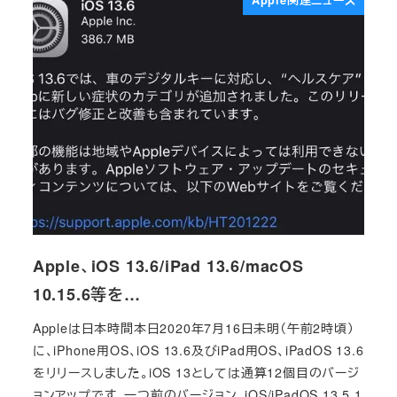
Apple関連ニュース
Apple、iOS 13.6/iPad 13.6/macOS
10.15.6等を…
Appleは日本時間本日2020年7月16日未明（午前2時頃）
に、iPhone用OS、iOS 13.6及びiPad用OS、iPadOS 13.6
をリリースしました。iOS 13としては通算12個目のバージ
ョンアップです。一つ前のバージョン、iOS/iPadOS 13.5.1