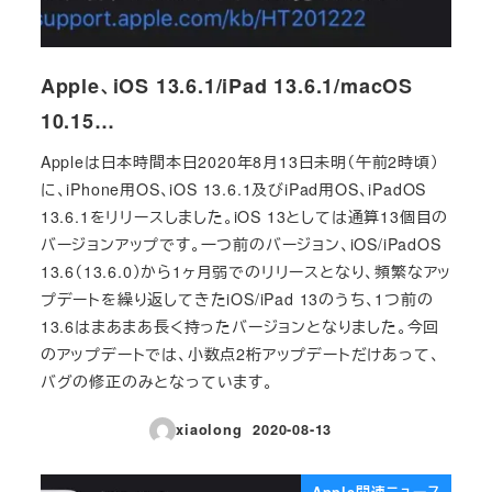
Apple、iOS 13.6.1/iPad 13.6.1/macOS
10.15…
Appleは日本時間本日2020年8月13日未明（午前2時頃）
に、iPhone用OS、iOS 13.6.1及びiPad用OS、iPadOS
13.6.1をリリースしました。iOS 13としては通算13個目の
バージョンアップです。一つ前のバージョン、iOS/iPadOS
13.6（13.6.0）から1ヶ月弱でのリリースとなり、頻繁なアッ
プデートを繰り返してきたiOS/iPad 13のうち、1つ前の
13.6はまあまあ長く持ったバージョンとなりました。今回
のアップデートでは、小数点2桁アップデートだけあって、
バグの修正のみとなっています。
xiaolong
2020-08-13
投稿日