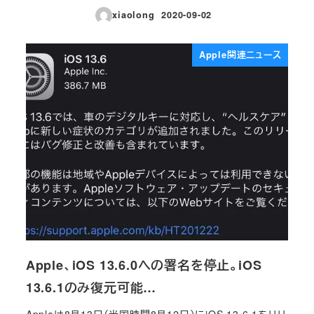
xiaolong
2020-09-02
投稿日
Apple関連ニュース
Apple、iOS 13.6.0への署名を停止。iOS
13.6.1のみ復元可能…
Appleは8月13日（米国時間8月12日）にiOS 13.6.1をリリ