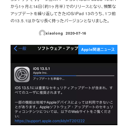
から1ヶ月と14日（約1ヶ月半）でのリリースとなり、頻繁な
アップデートを繰り返してきたiOS/iPad 13のうち、1つ前
の13.5.1はかなり長く持ったバージョンとなりました。
xiaolong
2020-07-16
投稿日
Apple関連ニュース