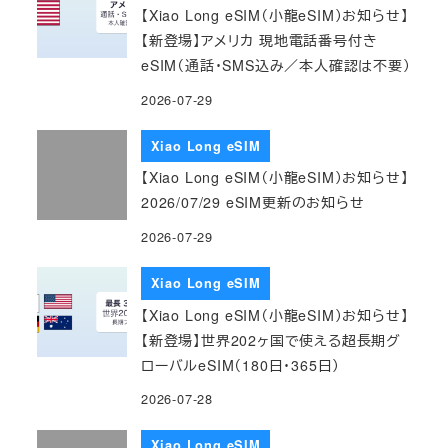
【Xiao Long eSIM（小龍eSIM）お知らせ】
【新登場】アメリカ 現地電話番号付き
eSIM（通話・SMS込み／本人確認は不要）
2026-07-29
Xiao Long eSIM
【Xiao Long eSIM（小龍eSIM）お知らせ】
2026/07/29 eSIM更新のお知らせ
2026-07-29
Xiao Long eSIM
【Xiao Long eSIM（小龍eSIM）お知らせ】
【新登場】世界202ヶ国で使える超長期グ
ローバルeSIM（180日・365日）
2026-07-28
Xiao Long eSIM