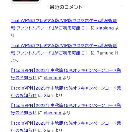
最近のコメント
1coinVPNのプレミアム版/VIP版でスマホゲーム『呪術廻
戦 ファントムパレード』がご利用可能に！
に
xiaolong
よ
り
1coinVPNのプレミアム版/VIP版でスマホゲーム『呪術廻
戦 ファントムパレード』がご利用可能に！
に
Ramune H
より
【1coinVPN】2023年中秋節15％オフキャンペーンコード発
行のお知らせ
に
xiaolong
より
【1coinVPN】2023年中秋節15％オフキャンペーンコード発
行のお知らせ
に
Xian
より
【1coinVPN】2023年中秋節15％オフキャンペーンコード発
行のお知らせ
に
xiaolong
より
【1coinVPN】2023年中秋節15％オフキャンペーンコード発
行のお知らせ
に
Xian
より