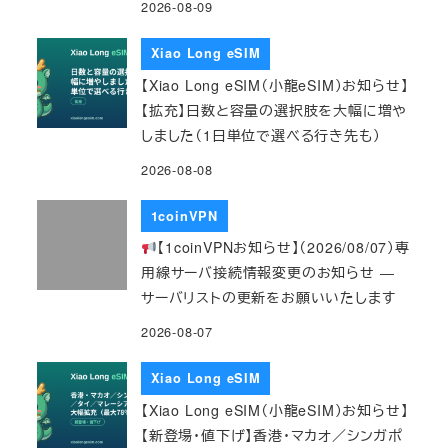
2026-08-09
Xiao Long eSIM
【Xiao Long eSIM（小龍eSIM）お知らせ】
【拡充】日数と容量の選択肢を大幅に増や
しました（1日単位で選べる行き先も）
2026-08-08
1coinVPN
【1coinVPNお知らせ】（2026/08/07）専
用線サーバ接続情報変更のお知らせ ―
サーバリストの更新をお願いいたします
2026-08-07
Xiao Long eSIM
【Xiao Long eSIM（小龍eSIM）お知らせ】
【新登場・値下げ】香港・マカオ／シンガポ