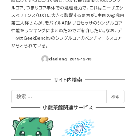
ルコア、つまりコア単体での処理能力で、これはユーザエク
スペリエンス（UX）に大きく影響する要素だ。中国の@我用
第三人称さんが、モバイルARMプロセッサのシングルコア
性能をランキングにまとめたのでご紹介したい。なお、デ
ータはGeekBench3のシングルコアのベンチマークスコア
からとられている。
xiaolong
2015-12-13
投稿日
サイト内検索
検
検索
索
小龍茶館関連サービス