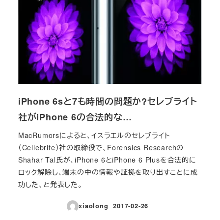
iPhone 6sと7も時間の問題か?セレブライト
社がiPhone 6の合法的な…
MacRumorsによると、イスラエルのセレブライト
（Cellebrite）社の取締役で、Forensics Researchの
Shahar Tal氏が、iPhone 6とiPhone 6 Plusを合法的に
ロック解除し、端末の中の情報や証拠を取り出すことに成
功した、と発表した。
xiaolong
2017-02-26
投稿日