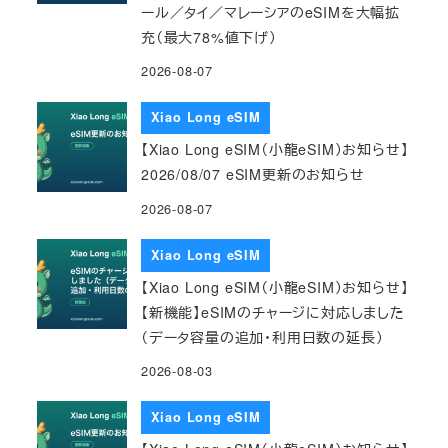
ール／タイ／マレーシアのeSIMを大幅拡
充（最大78%値下げ）
2026-08-07
Xiao Long eSIM
【Xiao Long eSIM（小龍eSIM）お知らせ】
2026/08/07 eSIM更新のお知らせ
2026-08-07
Xiao Long eSIM
【Xiao Long eSIM（小龍eSIM）お知らせ】
【新機能】eSIMのチャージに対応しました
（データ容量の追加・利用日数の延長）
2026-08-03
Xiao Long eSIM