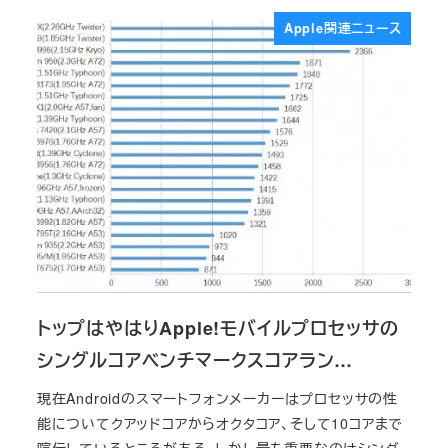
Apple関連ニュース
トップはやはりApple!モバイルプロセッサの
シングルコアベンチマークスコアラン…
現在Androidのスマートフォンメーカーはプロセッサの性
能についてクアッドコアからオクタコア、そして10コアまで
喧伝しているところがある。しかし最も重要なのはシング