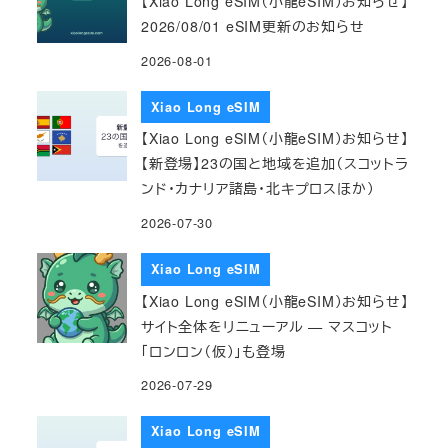
【Xiao Long eSIM（小龍eSIM）お知らせ】
2026/08/01 eSIM更新のお知らせ
2026-08-01
Xiao Long eSIM
【Xiao Long eSIM（小龍eSIM）お知らせ】
【新登場】23の国と地域を追加（スコットラ
ンド・カナリア諸島・北キプロスほか）
2026-07-30
Xiao Long eSIM
【Xiao Long eSIM（小龍eSIM）お知らせ】
サイト全体をリニューアル — マスコット
「ロンロン（仮）」も登場
2026-07-29
Xiao Long eSIM