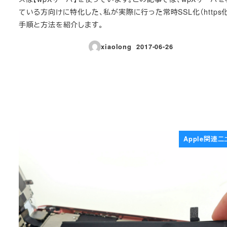
ている方向けに特化した、私が実際に行った常時SSL化（https
手順と方法を紹介します。
xiaolong
2017-06-26
投稿日
Apple関連ニ