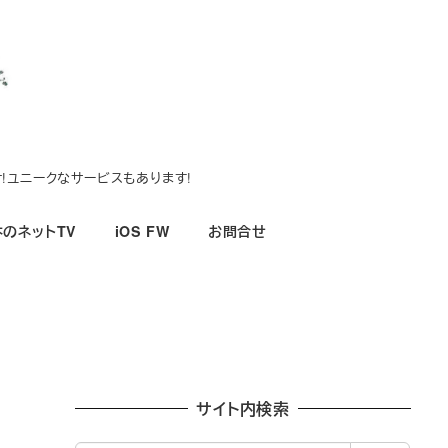
!ユニークなサービスもあります!
のネットTV
iOS FW
お問合せ
サイト内検索