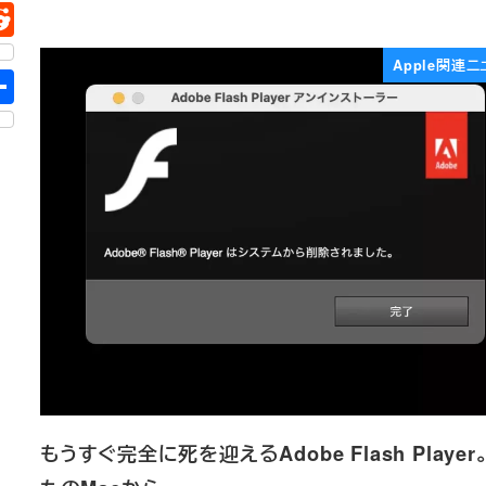
Apple関連ニ
もうすぐ完全に死を迎えるAdobe Flash Player