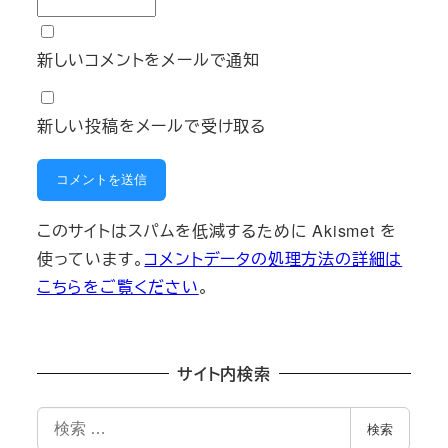
新しいコメントをメールで通知
新しい投稿をメールで受け取る
このサイトはスパムを低減するために Akismet を
使っています。
コメントデータの処理方法の詳細は
こちらをご覧ください
。
サイト内検索
検
検索
索