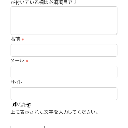
が付いている欄は必須項目です
名前
※
メール
※
サイト
上に表示された文字を入力してください。