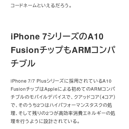
コードネームといえるだろう。
iPhone 7シリーズのA10
FusionチップもARMコンパ
チブル
iPhone 7/7 Plusシリーズに採用されているA10
FusionチップはAppleによる初めてのARMコンパ
チブルのモバイルデバイスで、クアッドコア（4コア）
で、そのうち2つはハイパフォーマンスタスクの処
理、そして残りの2つが高効率消費エネルギーの処
理を行うように設計されている。