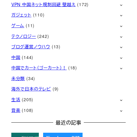
VPN 中国ネット規制回避 壁越え
(172)
ガジェット
(110)
ゲーム
(11)
テクノロジー
(242)
ブログ運営ノウハウ
(13)
中国
(144)
中国でカート（ゴーカート）！
(18)
未分類
(34)
海外で日本のテレビ
(9)
生活
(205)
音楽
(108)
最近の記事