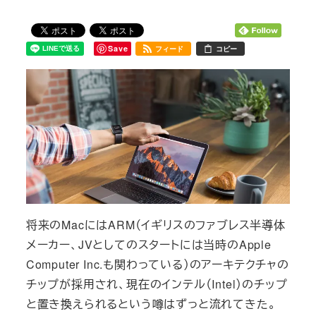
Save
フィード
コピー
将来のMacにはARM（イギリスのファブレス半導体
メーカー、JVとしてのスタートには当時のApple
Computer Inc.も関わっている）のアーキテクチャの
チップが採用され、現在のインテル（Intel）のチップ
と置き換えられるという噂はずっと流れてきた。