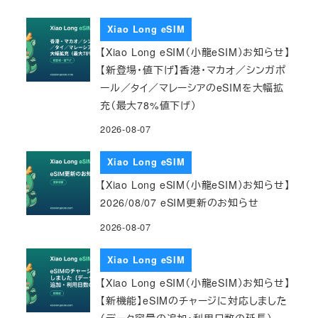
Xiao Long eSIM
【Xiao Long eSIM（小龍eSIM）お知らせ】
【新登場・値下げ】香港・マカオ／シンガポ
ール／タイ／マレーシアのeSIMを大幅拡
充（最大78%値下げ）
2026-08-07
Xiao Long eSIM
【Xiao Long eSIM（小龍eSIM）お知らせ】
2026/08/07 eSIM更新のお知らせ
2026-08-07
Xiao Long eSIM
【Xiao Long eSIM（小龍eSIM）お知らせ】
【新機能】eSIMのチャージに対応しました
（データ容量の追加・利用日数の延長）