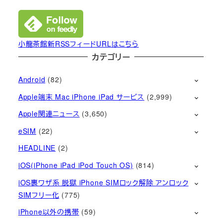
小龍茶館新RSSフィードURLはこちら
カテゴリー
Android
(82)
Apple端末 Mac iPhone iPad サービス
(2,999)
Apple関連ニュース
(3,650)
eSIM
(22)
HEADLINE
(2)
iOS(iPhone iPad iPod Touch OS)
(814)
iOS裏ワザ系 脱獄 iPhone SIMロック解除 アンロック
SIMフリー化
(775)
iPhone以外の携帯
(59)