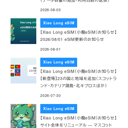
2026-08-03
Xiao Long eSIM
【Xiao Long eSIM（小龍eSIM）お知らせ】
2026/08/01 eSIM更新のお知らせ
2026-08-01
Xiao Long eSIM
【Xiao Long eSIM（小龍eSIM）お知らせ】
【新登場】23の国と地域を追加（スコットラ
ンド・カナリア諸島・北キプロスほか）
2026-07-30
Xiao Long eSIM
【Xiao Long eSIM（小龍eSIM）お知らせ】
サイト全体をリニューアル — マスコット