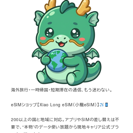
海外旅行・一時帰国・短期滞在の通信、もう迷わない。
eSIMショップ【Xiao Long eSIM（小龍eSIM）】
200以上の国と地域に対応。アプリやSIMの差し替えは不
要で、“本物”のデータ使い放題から現地キャリア公式プラ