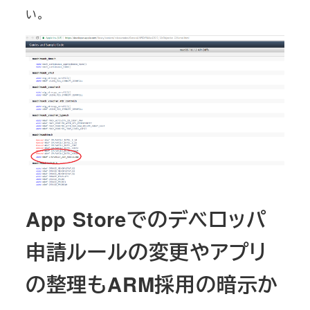
い。
App Storeでのデベロッパ
申請ルールの変更やアプリ
の整理もARM採用の暗示か