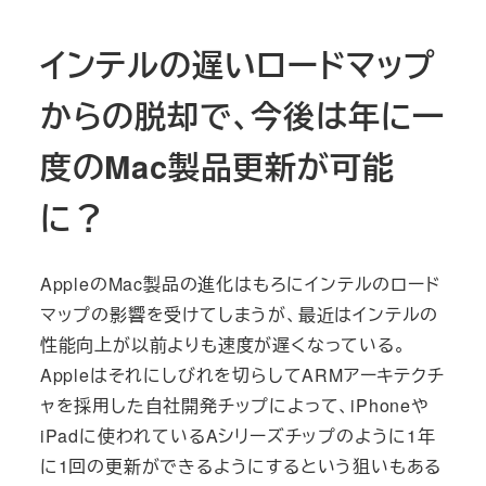
インテルの遅いロードマップ
からの脱却で、今後は年に一
度のMac製品更新が可能
に？
AppleのMac製品の進化はもろにインテルのロード
マップの影響を受けてしまうが、最近はインテルの
性能向上が以前よりも速度が遅くなっている。
Appleはそれにしびれを切らしてARMアーキテクチ
ャを採用した自社開発チップによって、iPhoneや
iPadに使われているAシリーズチップのように1年
に1回の更新ができるようにするという狙いもある