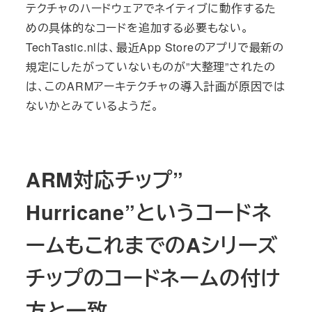
テクチャのハードウェアでネイティブに動作するた
めの具体的なコードを追加する必要もない。
TechTastic.nlは、最近App Storeのアプリで最新の
規定にしたがっていないものが”大整理”されたの
は、このARMアーキテクチャの導入計画が原因では
ないかとみているようだ。
ARM対応チップ”
Hurricane”というコードネ
ームもこれまでのAシリーズ
チップのコードネームの付け
方と一致