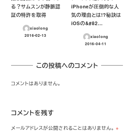
る？サムスンが静脈認
iPhoneが圧倒的な人
証の特許を取得
気の理由とは!?秘訣は
iOSの&#82…
xiaolong
2016-02-13
xiaolong
投稿日
2016-04-11
投稿日
この投稿へのコメント
コメントはありません。
コメントを残す
メールアドレスが公開されることはありません。
※