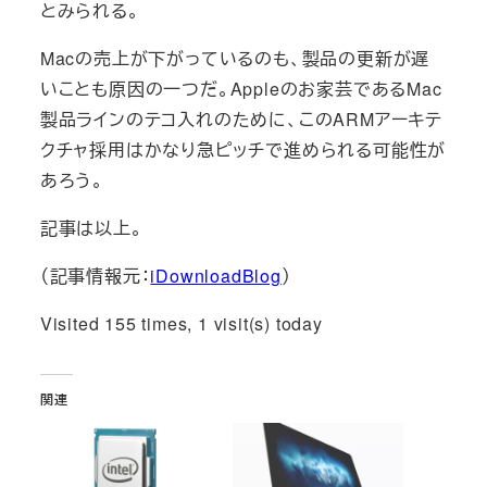
とみられる。
Macの売上が下がっているのも、製品の更新が遅
いことも原因の一つだ。Appleのお家芸であるMac
製品ラインのテコ入れのために、このARMアーキテ
クチャ採用はかなり急ピッチで進められる可能性が
あろう。
記事は以上。
（記事情報元：
iDownloadBlog
）
Visited 155 times, 1 visit(s) today
関連