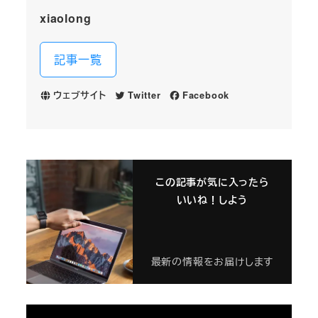
xiaolong
記事一覧
ウェブサイト
Twitter
Facebook
この記事が気に入ったら
いいね！しよう
最新の情報をお届けします