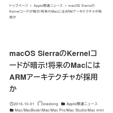
トップページ
Apple関連ニュース
macOS Sierraの
Kernelコードが暗示!将来のMacにはARMアーキテクチャが採
用か
macOS SierraのKernelコ
ードが暗示!将来のMacには
ARMアーキテクチャが採用
か
カテゴリー
2016-10-01
xiaolong
Apple関連ニュース
投稿日
著
カテゴリー
Mac/MacBook/iMac/Mac Pro/Mac Studio/Mac mini
者