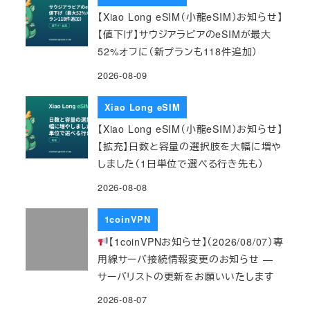
【Xiao Long eSIM（小龍eSIM）お知らせ】
【値下げ】サウジアラビアのeSIMが最大
52%オフに（新プランも118件追加）
2026-08-09
Xiao Long eSIM
【Xiao Long eSIM（小龍eSIM）お知らせ】
【拡充】日数と容量の選択肢を大幅に増や
しました（1日単位で選べる行き先も）
2026-08-08
1coinVPN
【1coinVPNお知らせ】（2026/08/07）専
用線サーバ接続情報変更のお知らせ ―
サーバリストの更新をお願いいたします
2026-08-07