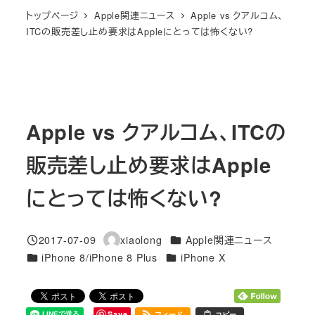
トップページ
Apple関連ニュース
Apple vs クアルコム、
ITCの販売差し止め要求はAppleにとっては怖くない?
Apple vs クアルコム、ITCの
販売差し止め要求はApple
にとっては怖くない?
カテゴリー
2017-07-09
xiaolong
Apple関連ニュース
投稿日
著
カテゴリー
カテゴリー
iPhone 8/iPhone 8 Plus
iPhone X
者
Save
フィード
コピー