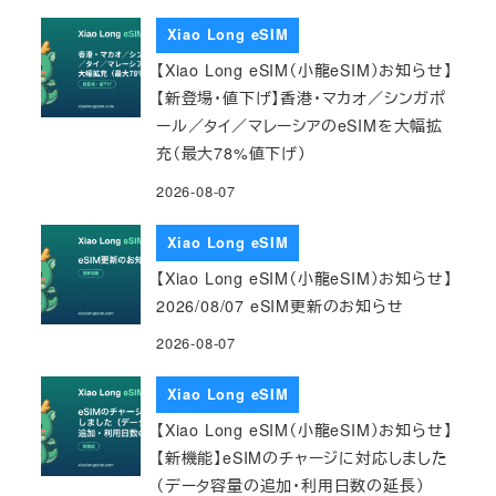
Xiao Long eSIM
【Xiao Long eSIM（小龍eSIM）お知らせ】
【新登場・値下げ】香港・マカオ／シンガポ
ール／タイ／マレーシアのeSIMを大幅拡
充（最大78%値下げ）
2026-08-07
Xiao Long eSIM
【Xiao Long eSIM（小龍eSIM）お知らせ】
2026/08/07 eSIM更新のお知らせ
2026-08-07
Xiao Long eSIM
【Xiao Long eSIM（小龍eSIM）お知らせ】
【新機能】eSIMのチャージに対応しました
（データ容量の追加・利用日数の延長）