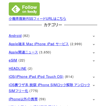
小龍茶館新RSSフィードURLはこちら
カテゴリー
Android
(82)
Apple端末 Mac iPhone iPad サービス
(2,999)
Apple関連ニュース
(3,650)
eSIM
(22)
HEADLINE
(2)
iOS(iPhone iPad iPod Touch OS)
(814)
iOS裏ワザ系 脱獄 iPhone SIMロック解除 アンロック
SIMフリー化
(775)
iPhone以外の携帯
(59)