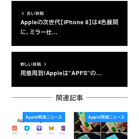
古い投稿
Appleの次世代【iPhone 8】は4色展開
に、ミラー仕…
新しい投稿
用意周到!Appleは”APFS”の…
関連記事
Apple関連ニュース
Apple関連ニュース