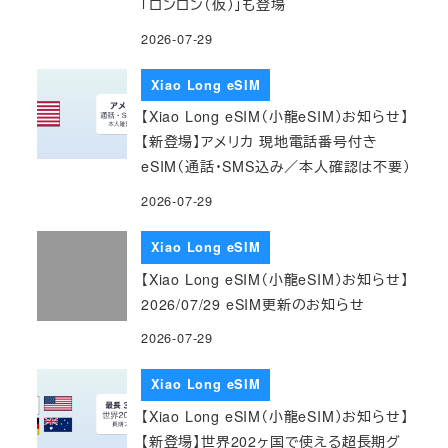
「ロンロン（仮）」も登場
2026-07-29
Xiao Long eSIM
【Xiao Long eSIM（小龍eSIM）お知らせ】
【新登場】アメリカ 現地電話番号付き
eSIM（通話・SMS込み／本人確認は不要）
2026-07-29
Xiao Long eSIM
【Xiao Long eSIM（小龍eSIM）お知らせ】
2026/07/29 eSIM更新のお知らせ
2026-07-29
Xiao Long eSIM
【Xiao Long eSIM（小龍eSIM）お知らせ】
【新登場】世界202ヶ国で使える超長期グ