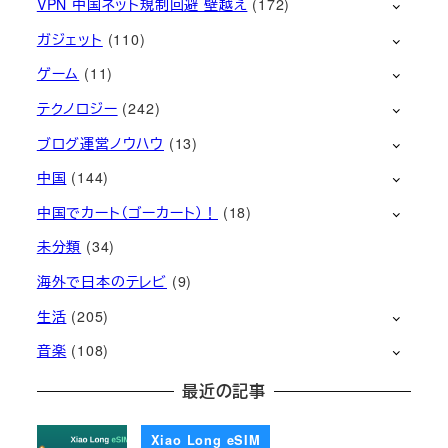
VPN 中国ネット規制回避 壁越え
(172)
ガジェット
(110)
ゲーム
(11)
テクノロジー
(242)
ブログ運営ノウハウ
(13)
中国
(144)
中国でカート（ゴーカート）！
(18)
未分類
(34)
海外で日本のテレビ
(9)
生活
(205)
音楽
(108)
最近の記事
Xiao Long eSIM