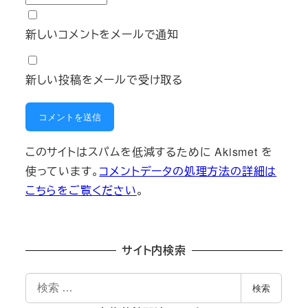
新しいコメントをメールで通知
新しい投稿をメールで受け取る
このサイトはスパムを低減するために Akismet を
使っています。
コメントデータの処理方法の詳細は
こちらをご覧ください
。
サイト内検索
検
検索
索