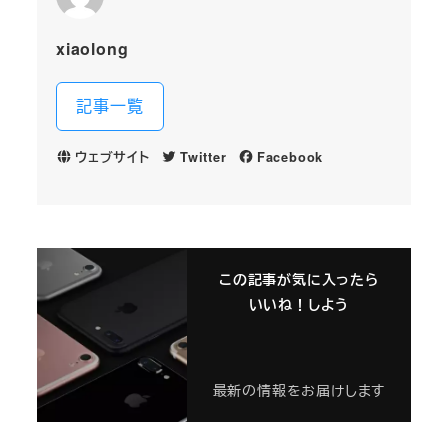
xiaolong
記事一覧
ウェブサイト
Twitter
Facebook
この記事が気に入ったら
いいね！しよう
最新の情報をお届けします