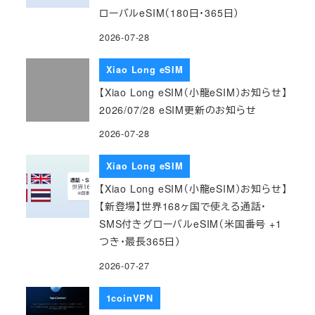
ローバルeSIM（180日・365日）
2026-07-28
Xiao Long eSIM
【Xiao Long eSIM（小龍eSIM）お知らせ】
2026/07/28 eSIM更新のお知らせ
2026-07-28
Xiao Long eSIM
【Xiao Long eSIM（小龍eSIM）お知らせ】
【新登場】世界168ヶ国で使える通話・
SMS付きグローバルeSIM（米国番号 +1
つき・最長365日）
2026-07-27
1coinVPN