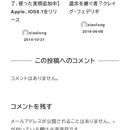
了、使った実感追加中】
遺志を継ぐ者？クレイ
Apple、iOS8.1をリリ
グ・フェデリギ
ース
xiaolong
2014-06-06
xiaolong
投稿日
2014-10-21
投稿日
この投稿へのコメント
コメントはありません。
コメントを残す
メールアドレスが公開されることはありません。
※
が付いている欄は必須項目です