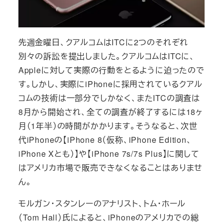
先週金曜日、クアルコムはITCに2つのそれぞれ
別々の訴訟を提出しました。クアルコムはITCに、
Appleに対して実際の行動をとるように迫ったので
す。しかし、実際にiPhoneに採用されているクアル
コムの技術は一部分でしかなく、またITCの調査は
8月から開始され、全ての調査が終了するには18ヶ
月（1年半）の時間がかかります。そうなると、次世
代iPhoneの【iPhone 8（仮称、iPhone Edition、
iPhone Xとも）】や【iPhone 7s/7s Plus】に関して
はアメリカ市場で販売できなくなることはありませ
ん。
モルガン・スタンレーのアナリスト、トム・ホール
（Tom Hall）氏によると、iPhoneのアメリカでの総