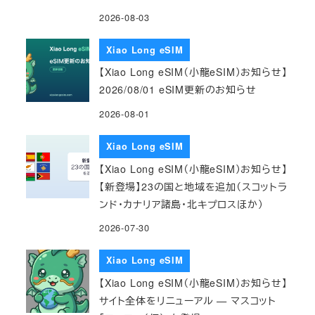
2026-08-03
Xiao Long eSIM
【Xiao Long eSIM（小龍eSIM）お知らせ】
2026/08/01 eSIM更新のお知らせ
2026-08-01
Xiao Long eSIM
【Xiao Long eSIM（小龍eSIM）お知らせ】
【新登場】23の国と地域を追加（スコットラ
ンド・カナリア諸島・北キプロスほか）
2026-07-30
Xiao Long eSIM
【Xiao Long eSIM（小龍eSIM）お知らせ】
サイト全体をリニューアル — マスコット