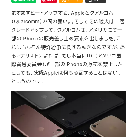
ますますヒートアップする、Appleとクアルコム
（Qualcomm）の間の闘い。。そしてその戦火は一層
グレードアップして、クアルコムは、アメリカにて一
部のiPhoneの販売差し止め要求を出しました。こ
れはもちろん特許紛争に関する動きなのですが、あ
るアナリストによれば、もし本当にITC（アメリカ国
際貿易委員会）が一部のiPhoneの販売を禁止した
としても、実際Appleは何も心配することはない、
というのです。