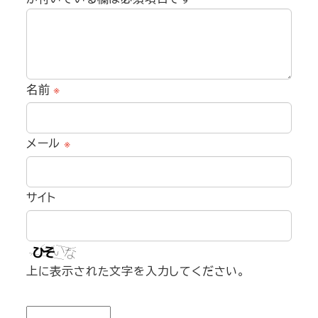
名前
※
メール
※
サイト
上に表示された文字を入力してください。