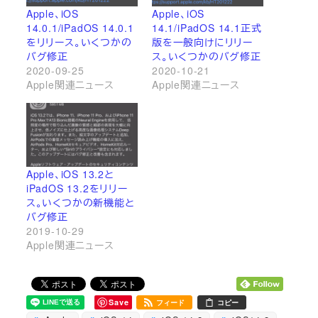
Apple、iOS
Apple、iOS
14.0.1/iPadOS 14.0.1
14.1/iPadOS 14.1正式
をリリース。いくつかの
版を一般向けにリリー
バグ修正
ス。いくつかのバグ修正
2020-09-25
2020-10-21
Apple関連ニュース
Apple関連ニュース
Apple、iOS 13.2と
iPadOS 13.2をリリー
ス。いくつかの新機能と
バグ修正
2019-10-29
Apple関連ニュース
Save
フィード
コピー