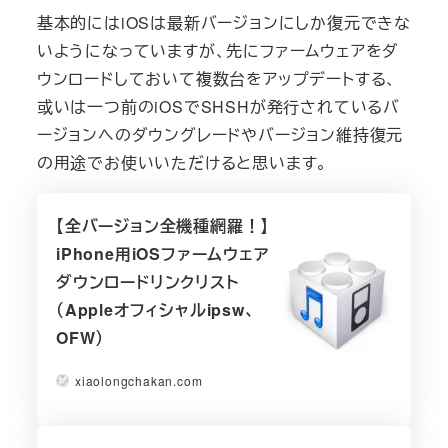
基本的にはiOSは最新バージョンにしか復元できな
いようになっていますが、先にファームウェアをダ
ウンロードしておいて複数台をアップデートする、
或いは一つ前のiOSでSHSHが発行されているバ
ージョンへのダウングレードやバージョン維持復元
の用途でお使いいただけると思います。
【全バージョン全機種網羅！】
iPhone用iOSファームウェア
ダウンロードリンクリスト
（Appleオフィシャルipsw、
OFW）
xiaolongchakan.com