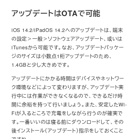
アップデートはOTAで可能
iOS 14.2/iPadOS 14.2へのアップデートは、端末
の設定＞一般＞ソフトウェアアップデート、或いは
iTunesから可能です。なお、アップデートパッケー
ジのサイズは小数点1桁アップデートのため、
1.4GBと少し大きめです。
アップデートにかかる時間はデバイスやネットワー
ク環境などによって変わりますが、アップデート実
行中には作業ができなくなるので、できるだけ時
間に余裕を持って行いましょう。また、安定したWi-
Fiが入るところで充電をしながら行うのが確実で
す。一番いいのは寝る前にダウンロードして、その
後インストール（アップデート）指示をしておくこと