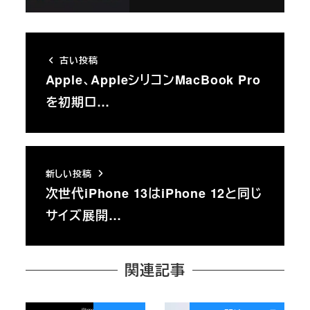
古い投稿
Apple、AppleシリコンMacBook Pro
を初期ロ…
新しい投稿
次世代iPhone 13はiPhone 12と同じ
サイズ展開…
関連記事