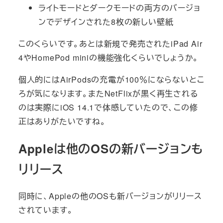
ライトモードとダークモードの両方のバージョ
ンでデザインされた8枚の新しい壁紙
このくらいです。あとは新規で発売されたiPad Air
4やHomePod miniの機能強化くらいでしょうか。
個人的にはAirPodsの充電が100％にならないとこ
ろが気になります。またNetFlixが黒く再生される
のは実際にiOS 14.1で体感していたので、この修
正はありがたいですね。
Appleは他のOSの新バージョンも
リリース
同時に、Appleの他のOSも新バージョンがリリース
されています。