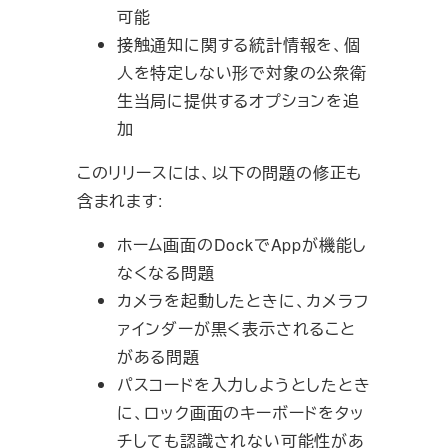
可能
接触通知に関する統計情報を、個
人を特定しない形で対象の公衆衛
生当局に提供するオプションを追
加
このリリースには、以下の問題の修正も
含まれます:
ホーム画面のDockでAppが機能し
なくなる問題
カメラを起動したときに、カメラフ
ァインダーが黒く表示されること
がある問題
パスコードを入力しようとしたとき
に、ロック画面のキーボードをタッ
チしても認識されない可能性があ