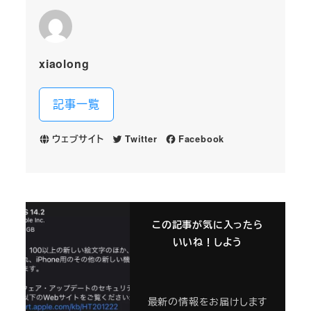
xiaolong
記事一覧
ウェブサイト
Twitter
Facebook
この記事が気に入ったら
いいね！しよう
最新の情報をお届けします