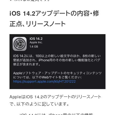
iOS 14.2アップデートの内容・修
正点、リリースノート
AppleはiOS 14.2のアップデートのリリースノート
で、以下のように記しています。