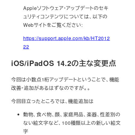
Appleソフトウェア・アップデートのセキ
ュリティコンテンツについては、以下の
Webサイトをご覧ください:
https://support.apple.com/kb/HT2012
22
iOS/iPadOS 14.2の主な変更点
今回は小数点1桁アップデートということで、機能
改善・追加があるはずなのですが。。
今回目立ったところでは、機能追加は
動物、食べ物、顔、家庭用品、楽器、性差別の
ない絵文字など、100種類以上の新しい絵文
字