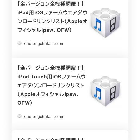
【全バージョン全機種網羅！】
iPad用iOSファームウェアダウ
ンロードリンクリスト（Appleオ
フィシャルipsw、OFW）
xiaolongchakan.com
【全バージョン全機種網羅！】
iPod Touch用iOSファームウ
ェアダウンロードリンクリスト
（Appleオフィシャルipsw、
OFW）
xiaolongchakan.com