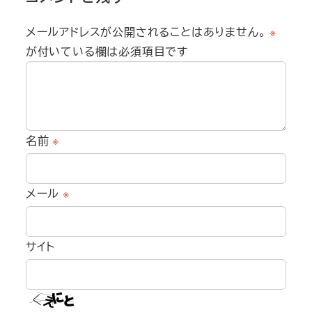
メールアドレスが公開されることはありません。
※
が付いている欄は必須項目です
名前
※
メール
※
サイト