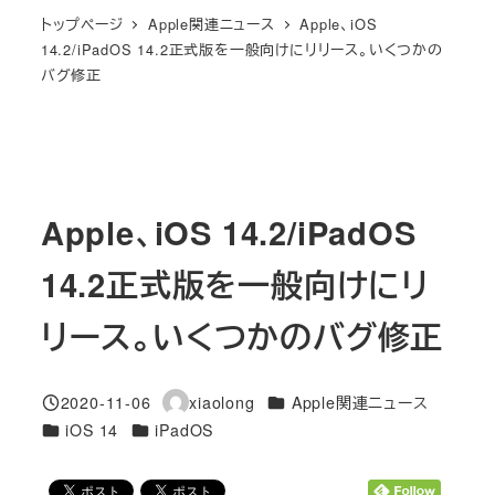
トップページ
Apple関連ニュース
Apple、iOS
14.2/iPadOS 14.2正式版を一般向けにリリース。いくつかの
バグ修正
Apple、iOS 14.2/iPadOS
14.2正式版を一般向けにリ
リース。いくつかのバグ修正
カテゴリー
2020-11-06
xiaolong
Apple関連ニュース
投稿日
著
カテゴリー
カテゴリー
iOS 14
iPadOS
者