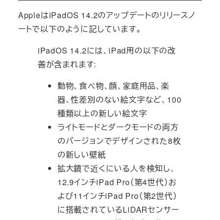
AppleはiPadOS 14.2のアップデートのリリースノ
ートで以下のように記しています。
iPadOS 14.2には、iPad用の以下の改
善が含まれます:
動物、食べ物、顔、家庭用品、楽
器、性差別のない絵文字など、100
種類以上の新しい絵文字
ライトモードとダークモードの両方
のバージョンでデザインされた8枚
の新しい壁紙
拡大鏡で近くにいる人を検知し、
12.9インチiPad Pro（第4世代）お
よび11インチiPad Pro（第2世代）
に搭載されているLiDARセンサー