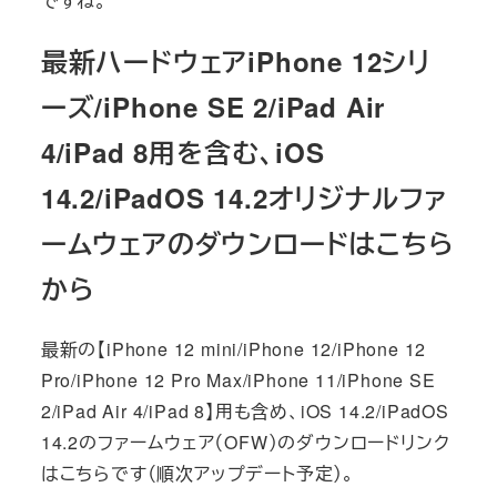
ですね。
最新ハードウェアiPhone 12シリ
ーズ/iPhone SE 2/iPad Air
4/iPad 8用を含む、iOS
14.2/iPadOS 14.2オリジナルファ
ームウェアのダウンロードはこちら
から
最新の【iPhone 12 mini/iPhone 12/iPhone 12
Pro/iPhone 12 Pro Max/iPhone 11/iPhone SE
2/iPad Air 4/iPad 8】用も含め、iOS 14.2/iPadOS
14.2のファームウェア（OFW）のダウンロードリンク
はこちらです（順次アップデート予定）。