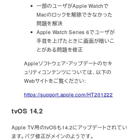
一部のユーザがApple Watchで
Macのロックを解除できなかった
問題を解決
Apple Watch Series 6でユーザが
手首を上げたときに画面が暗いこ
とがある問題を修正
Appleソフトウェア・アップデートのセキ
ュリティコンテンツについては、以下の
Webサイトをご覧ください:
https://support.apple.com/HT201222
tvOS 14.2
Apple TV用のtvOSも14.2にアップデートされてい
ます。バグ修正がメインのようです。