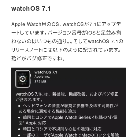
watchOS 7.1
Apple Watch用のOS、watchOSが7.1にアップデ
ートしています。バージョン番号がiOSと足並み揃
わないのはいつもの通り。。そしてwatchOS 7.1の
リリースノートには以下のように記されています。
殆どがバグ修正ですね。