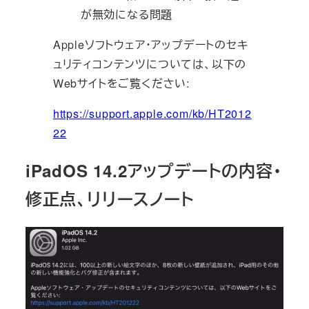
が無効になる問題
Appleソフトウェア・アップデートのセキ
ュリティコンテンツについては、以下の
Webサイトをご覧ください:
https://support.apple.com/kb/HT2012
22
iPadOS 14.2アップデートの内容・
修正点、リリースノート