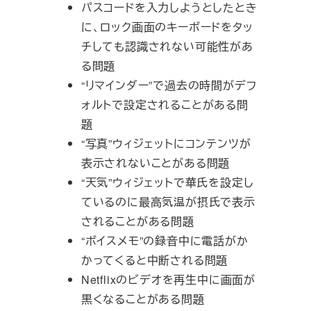
パスコードを入力しようとしたとき
に、ロック画面のキーボードをタッ
チしても認識されない可能性があ
る問題
“リマインダー”で過去の時間がデフ
ォルトで設定されることがある問
題
“写真”ウィジェットにコンテンツが
表示されないことがある問題
“天気”ウィジェットで華氏を設定し
ているのに最高気温が摂氏で表示
されることがある問題
“ボイスメモ”の録音中に電話がか
かってくると中断される問題
Netflixのビデオを再生中に画面が
黒くなることがある問題