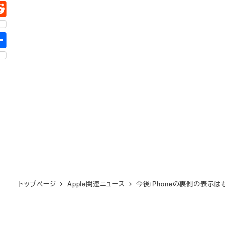
トップページ
Apple関連ニュース
今後iPhoneの裏側の表示