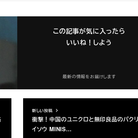
この記事が気に入ったら
いいね！しよう
最新の情報をお届けします
新しい投稿
路
衝撃！中国のユニクロと無印良品のパクリ
イソウ MINIS…