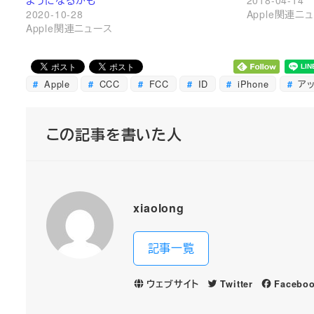
2020-10-28
Apple関連ニ
Apple関連ニュース
Apple
CCC
FCC
ID
iPhone
ア
この記事を書いた人
xiaolong
記事一覧
ウェブサイト
Twitter
Facebo