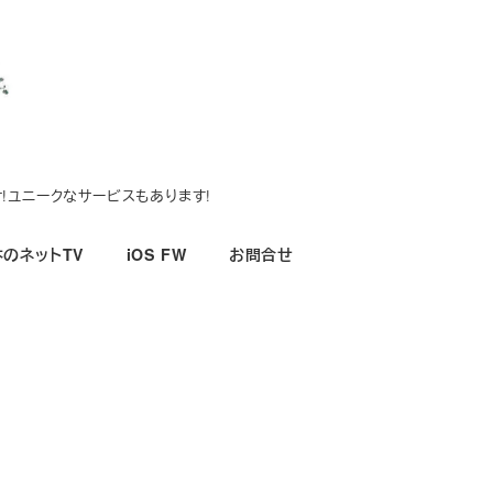
!ユニークなサービスもあります!
のネットTV
iOS FW
お問合せ