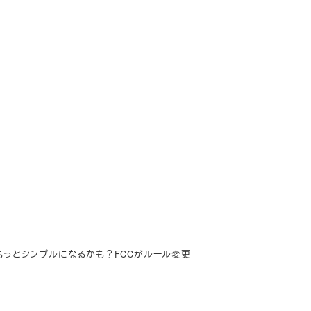
はもっとシンプルになるかも？FCCがルール変更