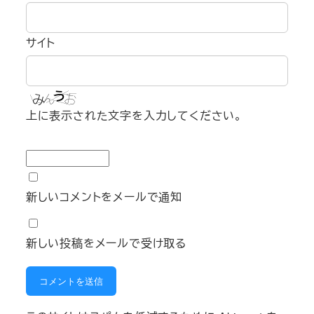
サイト
上に表示された文字を入力してください。
新しいコメントをメールで通知
新しい投稿をメールで受け取る