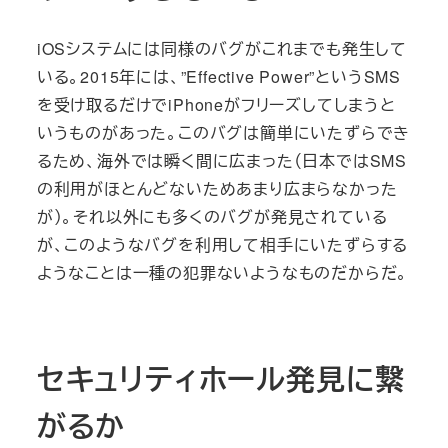
iOSシステムには同様のバグがこれまでも発生して
いる。2015年には、”Effective Power”というSMS
を受け取るだけでiPhoneがフリーズしてしまうと
いうものがあった。このバグは簡単にいたずらでき
るため、海外では瞬く間に広まった（日本ではSMS
の利用がほとんどないためあまり広まらなかった
が）。それ以外にも多くのバグが発見されている
が、このようなバグを利用して相手にいたずらする
ようなことは一種の犯罪ないようなものだからだ。
セキュリティホール発見に繋
がるか