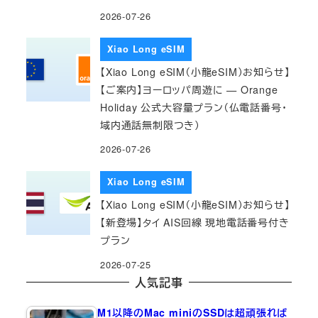
2026-07-26
Xiao Long eSIM
【Xiao Long eSIM（小龍eSIM）お知らせ】
【ご案内】ヨーロッパ周遊に — Orange
Holiday 公式大容量プラン（仏電話番号・
域内通話無制限つき）
2026-07-26
Xiao Long eSIM
【Xiao Long eSIM（小龍eSIM）お知らせ】
【新登場】タイ AIS回線 現地電話番号付き
プラン
2026-07-25
人気記事
M1以降のMac miniのSSDは超頑張れば