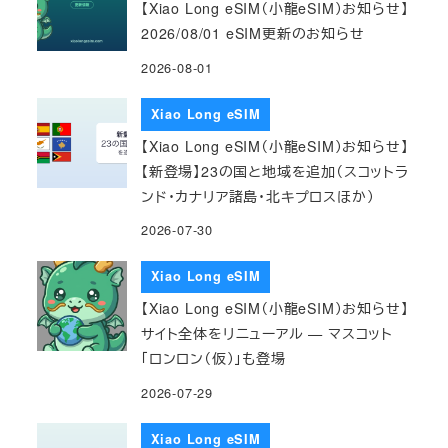
【Xiao Long eSIM（小龍eSIM）お知らせ】
2026/08/01 eSIM更新のお知らせ
2026-08-01
Xiao Long eSIM
【Xiao Long eSIM（小龍eSIM）お知らせ】
【新登場】23の国と地域を追加（スコットラ
ンド・カナリア諸島・北キプロスほか）
2026-07-30
Xiao Long eSIM
【Xiao Long eSIM（小龍eSIM）お知らせ】
サイト全体をリニューアル — マスコット
「ロンロン（仮）」も登場
2026-07-29
Xiao Long eSIM