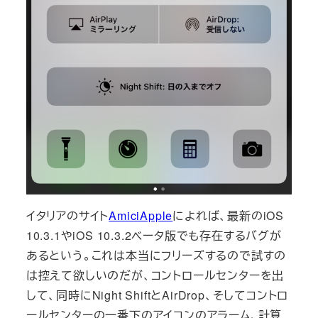
イタリアのサイト
AmiciApple
によれば、最新のiOS
10.3.1やiOS 10.3.2ベータ版でも存在するバグが
あるという。これは本当にフリーズするので試すの
は控えて欲しいのだが、コントロールセンターを出
して、同時にNight ShiftとAirDrop、そしてコントロ
ールセンターの一番下のアイコンのアラーム、計算