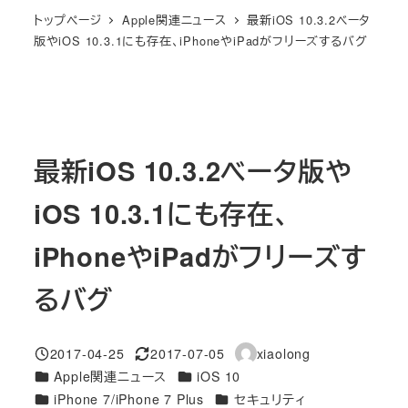
トップページ
Apple関連ニュース
最新iOS 10.3.2ベータ
版やiOS 10.3.1にも存在、iPhoneやiPadがフリーズするバグ
最新iOS 10.3.2ベータ版や
iOS 10.3.1にも存在、
iPhoneやiPadがフリーズす
るバグ
2017-04-25
2017-07-05
xiaolong
投稿日
更新日
著
カテゴリー
カテゴリー
Apple関連ニュース
iOS 10
者
カテゴリー
カテゴリー
iPhone 7/iPhone 7 Plus
セキュリティ