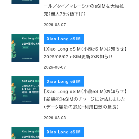
ール／タイ／マレーシアのeSIMを大幅拡
充（最大78%値下げ）
2026-08-07
Xiao Long eSIM
【Xiao Long eSIM（小龍eSIM）お知らせ】
2026/08/07 eSIM更新のお知らせ
2026-08-07
Xiao Long eSIM
【Xiao Long eSIM（小龍eSIM）お知らせ】
【新機能】eSIMのチャージに対応しました
（データ容量の追加・利用日数の延長）
2026-08-03
Xiao Long eSIM