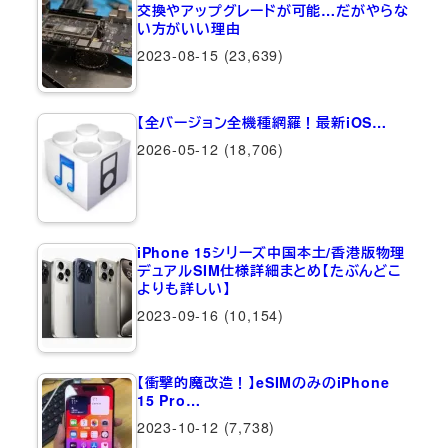
交換やアップグレードが可能…だがやらな
い方がいい理由
2023-08-15
(23,639)
【全バージョン全機種網羅！最新iOS…
2026-05-12
(18,706)
iPhone 15シリーズ中国本土/香港版物理
デュアルSIM仕様詳細まとめ【たぶんどこ
よりも詳しい】
2023-09-16
(10,154)
【衝撃的魔改造！】eSIMのみのiPhone
15 Pro…
2023-10-12
(7,738)