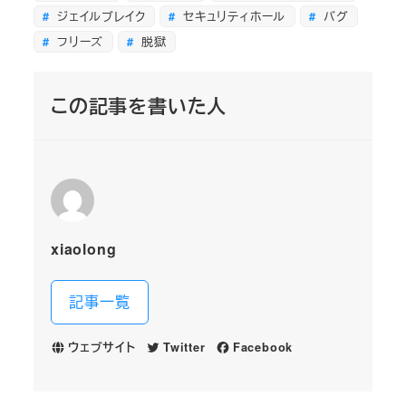
ジェイルブレイク
セキュリティホール
バグ
フリーズ
脱獄
この記事を書いた人
xiaolong
記事一覧
ウェブサイト
Twitter
Facebook