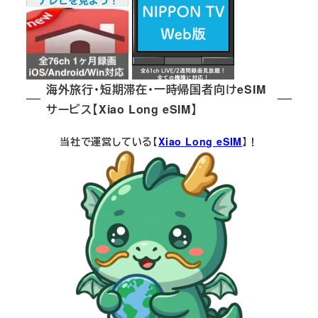
海外旅行・短期滞在・一時帰国者向けeSIM
サービス【Xiao Long eSIM】
当社で運営している【
Xiao Long eSIM
】！