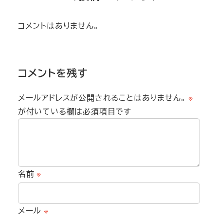
コメントはありません。
コメントを残す
メールアドレスが公開されることはありません。
※
が付いている欄は必須項目です
名前
※
メール
※