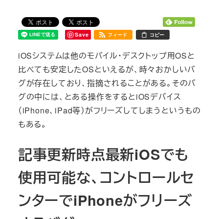
Save
フィード
コピー
iOSシステムは他のモバイル・デスクトップ用OSと
比べても安定したOSといえるが、時々おかしいバ
グが存在しており、指摘されることがある。そのバ
グの中には、とある操作をするとiOSデバイス
（iPhone、iPad等）がフリーズしてしまうというもの
もある。
記事更新時点最新iOSでも
使用可能な、コントロールセ
ンターでiPhoneがフリーズ