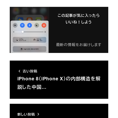
この記事が気に入ったら
いいね！しよう
最新の情報をお届けします
古い投稿
iPhone 8（iPhone X）の内部構造を解
説した中国…
新しい投稿