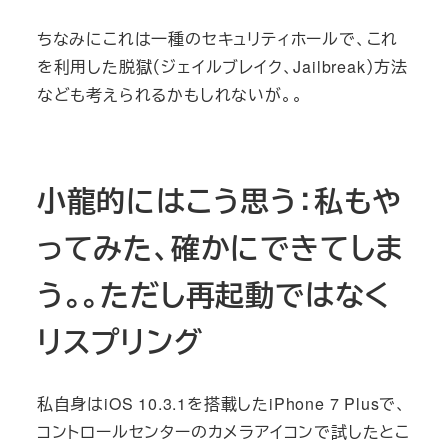
ちなみにこれは一種のセキュリティホールで、これ
を利用した脱獄（ジェイルブレイク、Jailbreak）方法
なども考えられるかもしれないが。。
小龍的にはこう思う：私もや
ってみた、確かにできてしま
う。。ただし再起動ではなく
リスプリング
私自身はiOS 10.3.1を搭載したiPhone 7 Plusで、
コントロールセンターのカメラアイコンで試したとこ