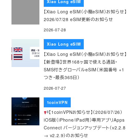
Xiao Long eSIM
【Xiao Long eSIM（小龍eSIM）お知らせ】
2026/07/28 eSIM更新のお知らせ
2026-07-28
Xiao Long eSIM
【Xiao Long eSIM（小龍eSIM）お知らせ】
【新登場】世界168ヶ国で使える通話・
SMS付きグローバルeSIM（米国番号 +1
つき・最長365日）
2026-07-27
1coinVPN
【1coinVPNお知らせ】（2026/07/26）
iOS版（iPhone/iPad用）専用アプリApps
Connect バージョンアップデート（v2.2.8
→ v2.2.9）のお知らせ