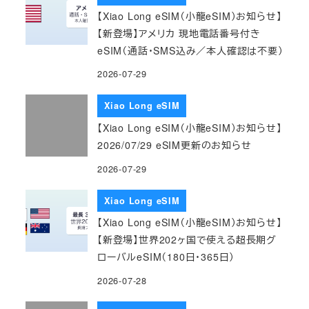
【Xiao Long eSIM（小龍eSIM）お知らせ】
【新登場】アメリカ 現地電話番号付き
eSIM（通話・SMS込み／本人確認は不要）
2026-07-29
Xiao Long eSIM
【Xiao Long eSIM（小龍eSIM）お知らせ】
2026/07/29 eSIM更新のお知らせ
2026-07-29
Xiao Long eSIM
【Xiao Long eSIM（小龍eSIM）お知らせ】
【新登場】世界202ヶ国で使える超長期グ
ローバルeSIM（180日・365日）
2026-07-28