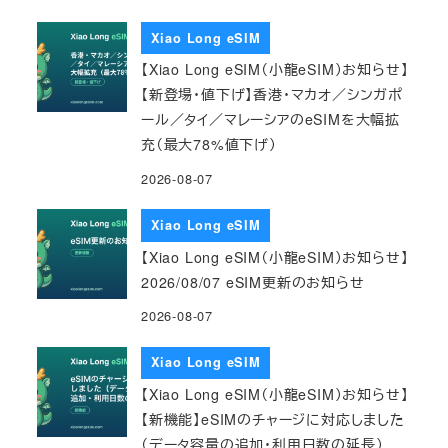
Xiao Long eSIM
【Xiao Long eSIM（小龍eSIM）お知らせ】
【新登場・値下げ】香港・マカオ／シンガポ
ール／タイ／マレーシアのeSIMを大幅拡
充（最大78%値下げ）
2026-08-07
Xiao Long eSIM
【Xiao Long eSIM（小龍eSIM）お知らせ】
2026/08/07 eSIM更新のお知らせ
2026-08-07
Xiao Long eSIM
【Xiao Long eSIM（小龍eSIM）お知らせ】
【新機能】eSIMのチャージに対応しました
（データ容量の追加・利用日数の延長）