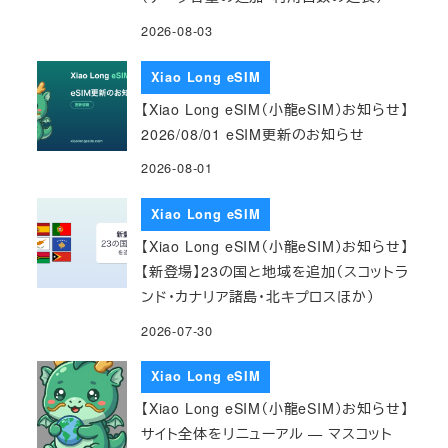
2026-08-03
Xiao Long eSIM
【Xiao Long eSIM（小龍eSIM）お知らせ】
2026/08/01 eSIM更新のお知らせ
2026-08-01
Xiao Long eSIM
【Xiao Long eSIM（小龍eSIM）お知らせ】
【新登場】23の国と地域を追加（スコットラ
ンド・カナリア諸島・北キプロスほか）
2026-07-30
Xiao Long eSIM
【Xiao Long eSIM（小龍eSIM）お知らせ】
サイト全体をリニューアル — マスコット