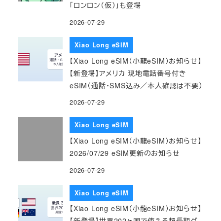
「ロンロン（仮）」も登場
2026-07-29
Xiao Long eSIM
【Xiao Long eSIM（小龍eSIM）お知らせ】
【新登場】アメリカ 現地電話番号付き
eSIM（通話・SMS込み／本人確認は不要）
2026-07-29
Xiao Long eSIM
【Xiao Long eSIM（小龍eSIM）お知らせ】
2026/07/29 eSIM更新のお知らせ
2026-07-29
Xiao Long eSIM
【Xiao Long eSIM（小龍eSIM）お知らせ】
【新登場】世界202ヶ国で使える超長期グ