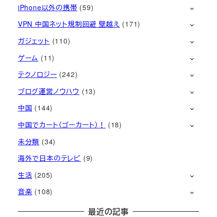
iPhone以外の携帯
(59)
VPN 中国ネット規制回避 壁越え
(171)
ガジェット
(110)
ゲーム
(11)
テクノロジー
(242)
ブログ運営ノウハウ
(13)
中国
(144)
中国でカート（ゴーカート）！
(18)
未分類
(34)
海外で日本のテレビ
(9)
生活
(205)
音楽
(108)
最近の記事