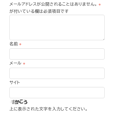
メールアドレスが公開されることはありません。
※
が付いている欄は必須項目です
名前
※
メール
※
サイト
上に表示された文字を入力してください。