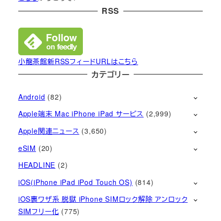
RSS
小龍茶館新RSSフィードURLはこちら
カテゴリー
Android
(82)
Apple端末 Mac iPhone iPad サービス
(2,999)
Apple関連ニュース
(3,650)
eSIM
(20)
HEADLINE
(2)
iOS(iPhone iPad iPod Touch OS)
(814)
iOS裏ワザ系 脱獄 iPhone SIMロック解除 アンロック
SIMフリー化
(775)