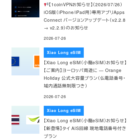
【1coinVPNお知らせ】（2026/07/26）
iOS版（iPhone/iPad用）専用アプリApps
Connect バージョンアップデート（v2.2.8
→ v2.2.9）のお知らせ
2026-07-26
Xiao Long eSIM
【Xiao Long eSIM（小龍eSIM）お知らせ】
【ご案内】ヨーロッパ周遊に — Orange
Holiday 公式大容量プラン（仏電話番号・
域内通話無制限つき）
2026-07-26
Xiao Long eSIM
【Xiao Long eSIM（小龍eSIM）お知らせ】
【新登場】タイ AIS回線 現地電話番号付き
プラン