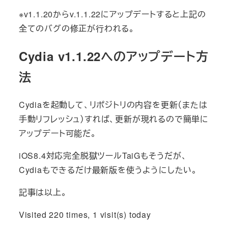
※v1.1.20からv.1.1.22にアップデートすると上記の
全てのバグの修正が行われる。
Cydia v1.1.22へのアップデート方
法
Cydiaを起動して、リポジトリの内容を更新（または
手動リフレッシュ）すれば、更新が現れるので簡単に
アップデート可能だ。
iOS8.4対応完全脱獄ツールTaiGもそうだが、
Cydiaもできるだけ最新版を使うようにしたい。
記事は以上。
Visited 220 times, 1 visit(s) today