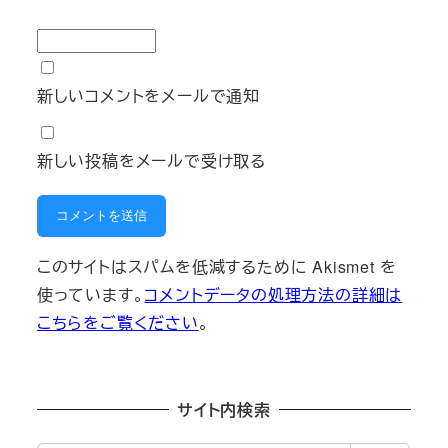
新しいコメントをメールで通知
新しい投稿をメールで受け取る
このサイトはスパムを低減するために Akismet を
使っています。
コメントデータの処理方法の詳細は
こちらをご覧ください
。
サイト内検索