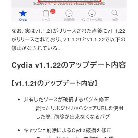
なお、実はv1.1.21がリリースされた直後にv1.1.22
がリリースされており、v.1.1.21とv1.1.22で以下の
修正がなされている。
Cydia v1.1.22のアップデート内容
【v1.1.21のアップデート内容】
共有したソースが破損するバグを修正
誤ったリポジトリからシェアURLを使用
した際、削除が出来なくなるバグ
キャッシュ削除によるCydia破損を修正