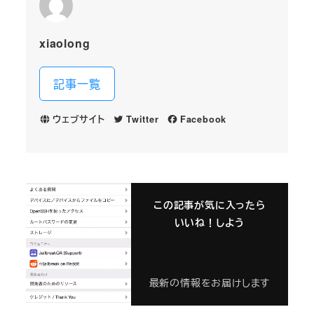
xiaolong
記事一覧
ウェブサイト
Twitter
Facebook
この記事が気に入ったら
いいね！しよう
最新の情報をお届けします