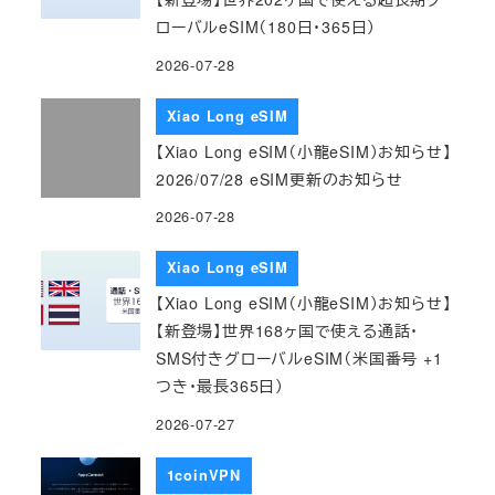
ローバルeSIM（180日・365日）
2026-07-28
Xiao Long eSIM
【Xiao Long eSIM（小龍eSIM）お知らせ】
2026/07/28 eSIM更新のお知らせ
2026-07-28
Xiao Long eSIM
【Xiao Long eSIM（小龍eSIM）お知らせ】
【新登場】世界168ヶ国で使える通話・
SMS付きグローバルeSIM（米国番号 +1
つき・最長365日）
2026-07-27
1coinVPN