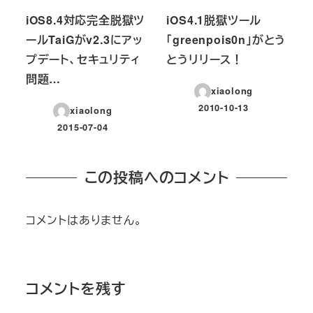
iOS8.4対応完全脱獄ツ
iOS4.1脱獄ツール
ールTaiGがv2.3にアッ
「greenpois0n」がとう
プデート、セキュリティ
とうリリース！
問題…
xiaolong
2010-10-13
xiaolong
投稿日
2015-07-04
投稿日
この投稿へのコメント
コメントはありません。
コメントを残す