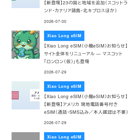
【新登場】23の国と地域を追加（スコットラ
ンド・カナリア諸島・北キプロスほか）
2026-07-30
Xiao Long eSIM
【Xiao Long eSIM（小龍eSIM）お知らせ】
サイト全体をリニューアル — マスコット
「ロンロン（仮）」も登場
2026-07-29
Xiao Long eSIM
【Xiao Long eSIM（小龍eSIM）お知らせ】
【新登場】アメリカ 現地電話番号付き
eSIM（通話・SMS込み／本人確認は不要）
2026-07-29
Xiao Long eSIM