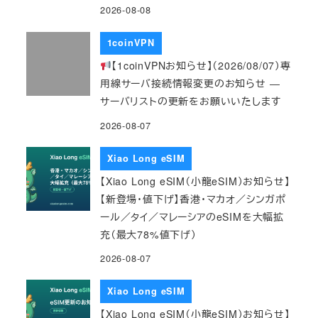
2026-08-08
1coinVPN
【1coinVPNお知らせ】（2026/08/07）専
用線サーバ接続情報変更のお知らせ ―
サーバリストの更新をお願いいたします
2026-08-07
Xiao Long eSIM
【Xiao Long eSIM（小龍eSIM）お知らせ】
【新登場・値下げ】香港・マカオ／シンガポ
ール／タイ／マレーシアのeSIMを大幅拡
充（最大78%値下げ）
2026-08-07
Xiao Long eSIM
【Xiao Long eSIM（小龍eSIM）お知らせ】