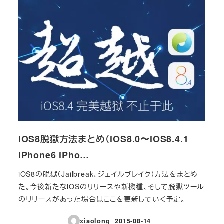
iOS8脱獄方法まとめ（iOS8.0〜iOS8.4.1
iPhone6 iPho…
iOS8の脱獄（Jailbreak、ジェイルブレイク）方法をまとめ
た。今後新たなiOSのリリースや新機種、そして脱獄ツール
のリリースがあった場合はここを更新していく予定。
xiaolong
2015-08-14