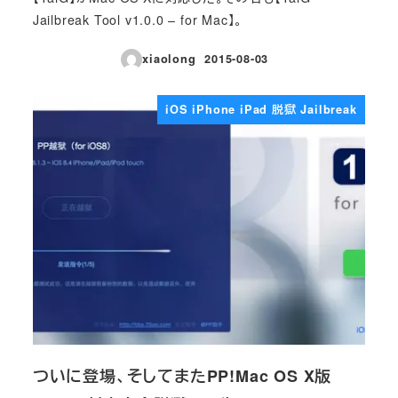
Jailbreak Tool v1.0.0 – for Mac】。
xiaolong
2015-08-03
投稿日
iOS iPhone iPad 脱獄 Jailbreak
ついに登場、そしてまたPP!Mac OS X版