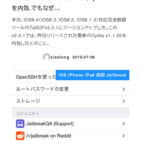
を内包.でもなぜ…
本日、iOS8.4（iOS8.3、iOS8.2、iOS8.1.3）対応完全脱獄
ツールのTaiGがv2.3.1にバージョンアップした。この
v2.3.1では、昨日リリースされた最新のCydia v1.1.20を
内包したとのこと。
xiaolong
2015-07-06
投稿日
iOS iPhone iPad 脱獄 Jailbreak