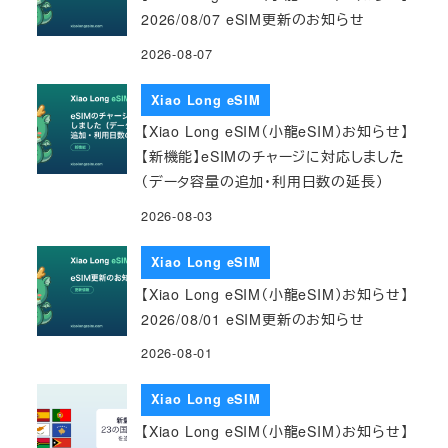
2026/08/07 eSIM更新のお知らせ
2026-08-07
Xiao Long eSIM
【Xiao Long eSIM（小龍eSIM）お知らせ】
【新機能】eSIMのチャージに対応しました
（データ容量の追加・利用日数の延長）
2026-08-03
Xiao Long eSIM
【Xiao Long eSIM（小龍eSIM）お知らせ】
2026/08/01 eSIM更新のお知らせ
2026-08-01
Xiao Long eSIM
【Xiao Long eSIM（小龍eSIM）お知らせ】