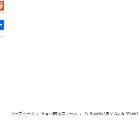
トップページ
Apple関連ニュース
台湾南部地震でApple関係