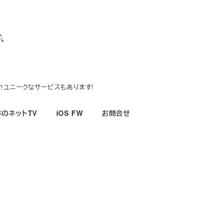
!ユニークなサービスもあります!
のネットTV
iOS FW
お問合せ