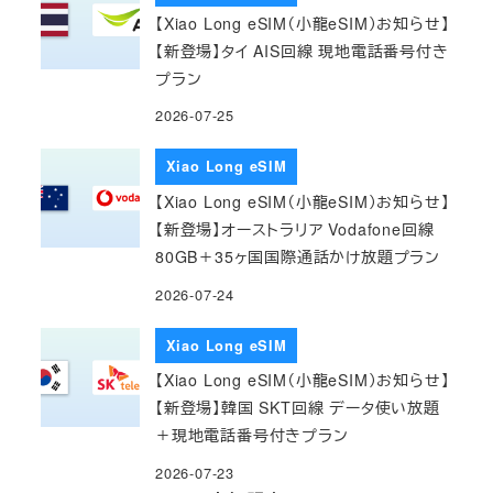
【Xiao Long eSIM（小龍eSIM）お知らせ】
【新登場】タイ AIS回線 現地電話番号付き
プラン
2026-07-25
Xiao Long eSIM
【Xiao Long eSIM（小龍eSIM）お知らせ】
【新登場】オーストラリア Vodafone回線
80GB＋35ヶ国国際通話かけ放題プラン
2026-07-24
Xiao Long eSIM
【Xiao Long eSIM（小龍eSIM）お知らせ】
【新登場】韓国 SKT回線 データ使い放題
＋現地電話番号付きプラン
2026-07-23