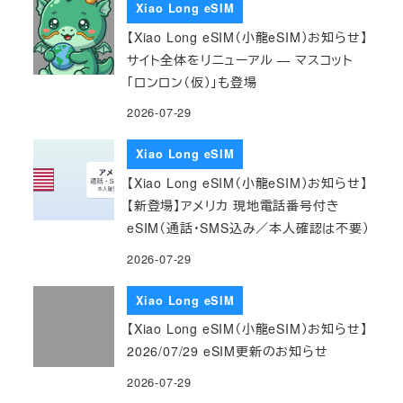
Xiao Long eSIM
【Xiao Long eSIM（小龍eSIM）お知らせ】
サイト全体をリニューアル — マスコット
「ロンロン（仮）」も登場
2026-07-29
Xiao Long eSIM
【Xiao Long eSIM（小龍eSIM）お知らせ】
【新登場】アメリカ 現地電話番号付き
eSIM（通話・SMS込み／本人確認は不要）
2026-07-29
Xiao Long eSIM
【Xiao Long eSIM（小龍eSIM）お知らせ】
2026/07/29 eSIM更新のお知らせ
2026-07-29