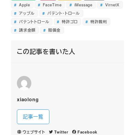
Apple
FaceTime
iMessage
VirnetX
アップル
パテント・トロール
パテントトロール
特許ゴロ
特許裁判
請求金額
賠償金
この記事を書いた人
xiaolong
記事一覧
ウェブサイト
Twitter
Facebook