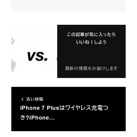
この記事が気に入ったら
いいね！しよう
最新の情報をお届けします
古い投稿
iPhone 7 Plusはワイヤレス充電つ
き?iPhone…