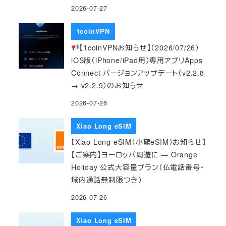
2026-07-27
1coinVPN
【1coinVPNお知らせ】（2026/07/26）
iOS版（iPhone/iPad用）専用アプリApps
Connect バージョンアップデート（v2.2.8
→ v2.2.9）のお知らせ
2026-07-26
Xiao Long eSIM
【Xiao Long eSIM（小龍eSIM）お知らせ】
【ご案内】ヨーロッパ周遊に — Orange
Holiday 公式大容量プラン（仏電話番号・
域内通話無制限つき）
2026-07-26
Xiao Long eSIM