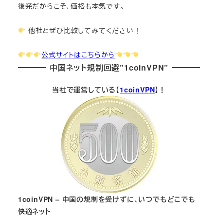
後発だからこそ、価格も本気です。
他社とぜひ比較してみてください！
公式サイトはこちらから
中国ネット規制回避”1coinVPN”
当社で運営している【
1coinVPN
】！
1coinVPN – 中国の規制を受けずに、いつでもどこでも
快適ネット