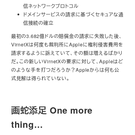
信ネットワークプロトコル
ドメインサービスの請求に基づくセキュアな通
信接続の確立
最初の3.682億ドルの賠償金の請求に失敗した後、
VirnetXは何度も裁判所にAppleに権利侵害費用を
請求するように訴えていて、その額は増えるばかり
だ。この新しいVirnetXの要求に対して、Appleはど
のような手を打つだろうか？Appleからは何も公
式見解は得られていない。
画蛇添足 One more
thing…