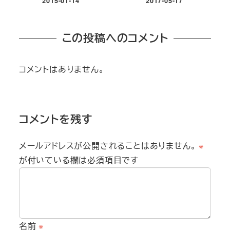
2015-01-14
2017-05-17
投稿日
投稿日
この投稿へのコメント
コメントはありません。
コメントを残す
メールアドレスが公開されることはありません。
※
が付いている欄は必須項目です
名前
※