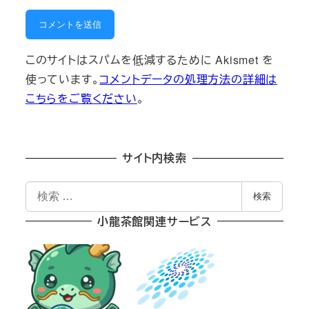
このサイトはスパムを低減するために Akismet を
使っています。
コメントデータの処理方法の詳細は
こちらをご覧ください
。
サイト内検索
検
検索
索
小龍茶館関連サービス