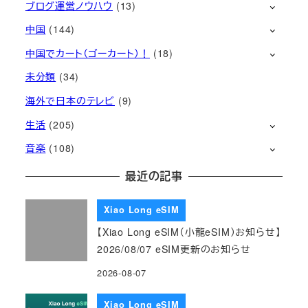
ブログ運営ノウハウ
(13)
中国
(144)
中国でカート（ゴーカート）！
(18)
未分類
(34)
海外で日本のテレビ
(9)
生活
(205)
音楽
(108)
最近の記事
Xiao Long eSIM
【Xiao Long eSIM（小龍eSIM）お知らせ】
2026/08/07 eSIM更新のお知らせ
2026-08-07
Xiao Long eSIM