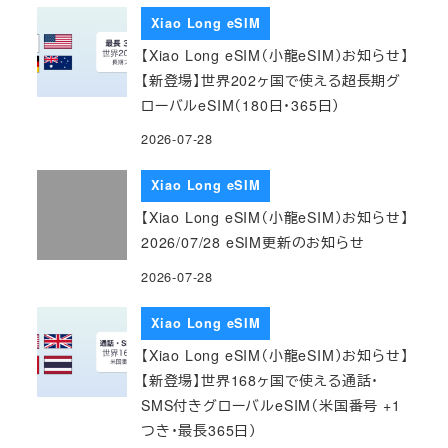
Xiao Long eSIM
【Xiao Long eSIM（小龍eSIM）お知らせ】
【新登場】世界202ヶ国で使える超長期グ
ローバルeSIM（180日・365日）
2026-07-28
Xiao Long eSIM
【Xiao Long eSIM（小龍eSIM）お知らせ】
2026/07/28 eSIM更新のお知らせ
2026-07-28
Xiao Long eSIM
【Xiao Long eSIM（小龍eSIM）お知らせ】
【新登場】世界168ヶ国で使える通話・
SMS付きグローバルeSIM（米国番号 +1
つき・最長365日）