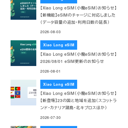
【Xiao Long eSIM（小龍eSIM）お知らせ】
【新機能】eSIMのチャージに対応しました
（データ容量の追加・利用日数の延長）
2026-08-03
Xiao Long eSIM
【Xiao Long eSIM（小龍eSIM）お知らせ】
2026/08/01 eSIM更新のお知らせ
2026-08-01
Xiao Long eSIM
【Xiao Long eSIM（小龍eSIM）お知らせ】
【新登場】23の国と地域を追加（スコットラ
ンド・カナリア諸島・北キプロスほか）
2026-07-30