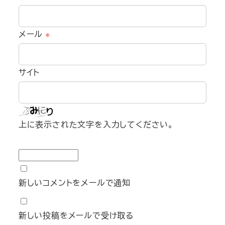
メール
※
サイト
上に表示された文字を入力してください。
新しいコメントをメールで通知
新しい投稿をメールで受け取る