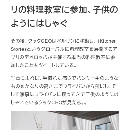
リの料理教室に参加、子供の
ようにはしゃぐ
その後、クックCEOはベルリンに移動し、1Kitchen
Storiesというグローバルに料理教室を展開するア
プリのデベロッパが主催する本当の料理教室に参
加したことをツイートしている。
写真によれば、手慣れた感じでパンケーキのような
ものをかなりの高さまでフライパンから飛ばし、そ
して無事にフライパンに戻ってきて子供のようには
しゃいでいるクックCEOが見える。。