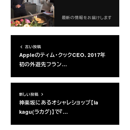
最新の情報をお届けします
古い投稿
Appleのティム・クックCEO、2017年
初の外遊先フラン…
新しい投稿
神楽坂にあるオシャレショップ【la
kagu(ラカグ)】で『…