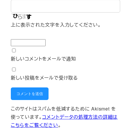
上に表示された文字を入力してください。
新しいコメントをメールで通知
新しい投稿をメールで受け取る
このサイトはスパムを低減するために Akismet を
使っています。
コメントデータの処理方法の詳細は
こちらをご覧ください
。