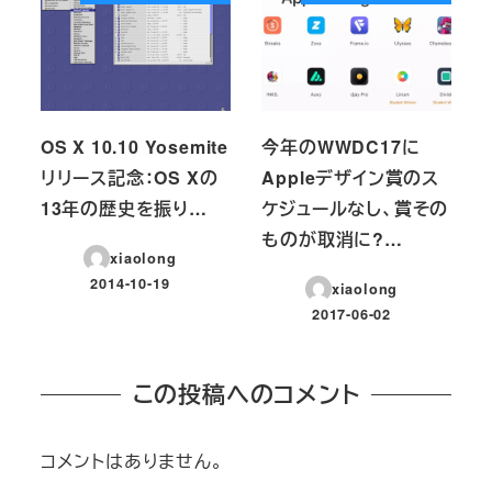
OS X 10.10 Yosemite
今年のWWDC17に
リリース記念：OS Xの
Appleデザイン賞のス
13年の歴史を振り…
ケジュールなし、賞その
ものが取消に?…
xiaolong
2014-10-19
xiaolong
投稿日
2017-06-02
投稿日
この投稿へのコメント
コメントはありません。