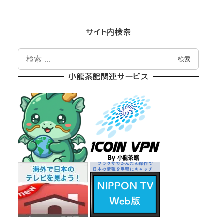
サイト内検索
検
検索
索
小龍茶館関連サービス