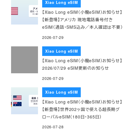
Xiao Long eSIM
【Xiao Long eSIM（小龍eSIM）お知らせ】
【新登場】アメリカ 現地電話番号付き
eSIM（通話・SMS込み／本人確認は不要）
2026-07-29
Xiao Long eSIM
【Xiao Long eSIM（小龍eSIM）お知らせ】
2026/07/29 eSIM更新のお知らせ
2026-07-29
Xiao Long eSIM
【Xiao Long eSIM（小龍eSIM）お知らせ】
【新登場】世界202ヶ国で使える超長期グ
ローバルeSIM（180日・365日）
2026-07-28