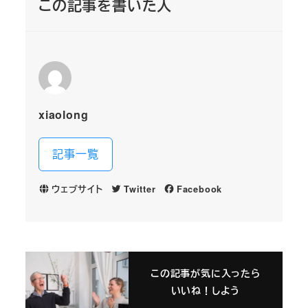
この記事を書いた人
xiaolong
記事一覧
ウェブサイト
Twitter
Facebook
この記事が気に入ったら
いいね！しよう