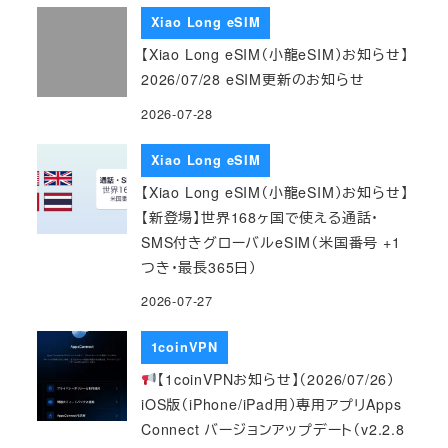
Xiao Long eSIM
【Xiao Long eSIM（小龍eSIM）お知らせ】
2026/07/28 eSIM更新のお知らせ
2026-07-28
Xiao Long eSIM
【Xiao Long eSIM（小龍eSIM）お知らせ】
【新登場】世界168ヶ国で使える通話・
SMS付きグローバルeSIM（米国番号 +1
つき・最長365日）
2026-07-27
1coinVPN
【1coinVPNお知らせ】（2026/07/26）
iOS版（iPhone/iPad用）専用アプリApps
Connect バージョンアップデート（v2.2.8