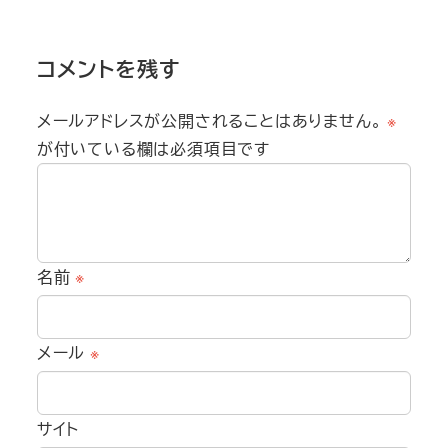
コメントを残す
メールアドレスが公開されることはありません。
※
が付いている欄は必須項目です
名前
※
メール
※
サイト