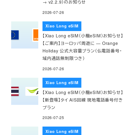
→ v2.2.9）のお知らせ
2026-07-26
Xiao Long eSIM
【Xiao Long eSIM（小龍eSIM）お知らせ】
【ご案内】ヨーロッパ周遊に — Orange
Holiday 公式大容量プラン（仏電話番号・
域内通話無制限つき）
2026-07-26
Xiao Long eSIM
【Xiao Long eSIM（小龍eSIM）お知らせ】
【新登場】タイ AIS回線 現地電話番号付き
プラン
2026-07-25
Xiao Long eSIM