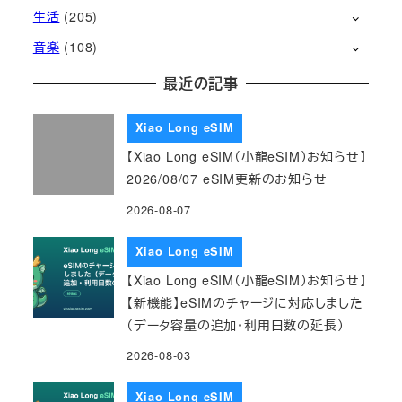
生活
(205)
音楽
(108)
最近の記事
Xiao Long eSIM
【Xiao Long eSIM（小龍eSIM）お知らせ】
2026/08/07 eSIM更新のお知らせ
2026-08-07
Xiao Long eSIM
【Xiao Long eSIM（小龍eSIM）お知らせ】
【新機能】eSIMのチャージに対応しました
（データ容量の追加・利用日数の延長）
2026-08-03
Xiao Long eSIM