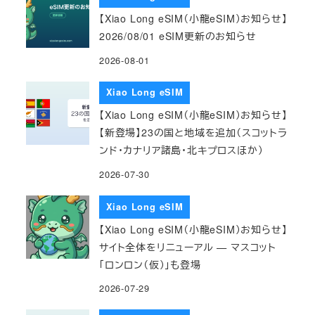
【Xiao Long eSIM（小龍eSIM）お知らせ】
2026/08/01 eSIM更新のお知らせ
2026-08-01
Xiao Long eSIM
【Xiao Long eSIM（小龍eSIM）お知らせ】
【新登場】23の国と地域を追加（スコットラ
ンド・カナリア諸島・北キプロスほか）
2026-07-30
Xiao Long eSIM
【Xiao Long eSIM（小龍eSIM）お知らせ】
サイト全体をリニューアル — マスコット
「ロンロン（仮）」も登場
2026-07-29