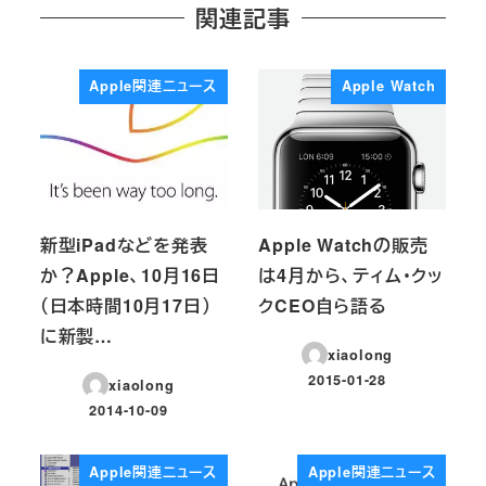
関連記事
Apple関連ニュース
Apple Watch
新型iPadなどを発表
Apple Watchの販売
か？Apple、10月16日
は4月から、ティム・クッ
（日本時間10月17日）
クCEO自ら語る
に新製…
xiaolong
2015-01-28
xiaolong
投稿日
2014-10-09
投稿日
Apple関連ニュース
Apple関連ニュース